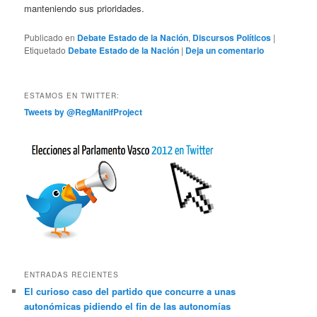
manteniendo sus prioridades.
Publicado en
Debate Estado de la Nación
,
Discursos Políticos
|
Etiquetado
Debate Estado de la Nación
|
Deja un comentario
ESTAMOS EN TWITTER:
Tweets by @RegManifProject
ENTRADAS RECIENTES
El curioso caso del partido que concurre a unas
autonómicas pidiendo el fin de las autonomías