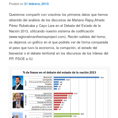
Posted on
21 febrero, 2013
Queremos compartir con vosotros los primeros datos que hemos
obtenido del análisis de los discursos de Mariano Rajoy,Afredo
Pérez Rubalcaba y Cayo Lara en el Debate del Estado de la
Nación 2013, utilizando nuestro sistema de codificación
(www.regionalmanifestosproject.com). Recién salidos del horno,
os dejamos un gráfico en el que podréis ver de forma comparada
el peso que tuvo la economía, la corrupción, el estado del
bienestar o el debate territorial en los discursos de los líderes del
PP, PSOE e IU.