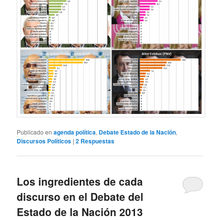
Publicado en
agenda política
,
Debate Estado de la Nación
,
Discursos Políticos
|
2
Respuestas
Los ingredientes de cada
discurso en el Debate del
Estado de la Nación 2013