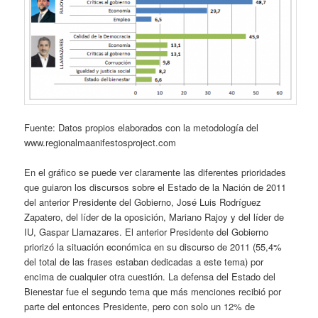
Fuente: Datos propios elaborados con la metodología del
www.regionalmaanifestosproject.com
En el gráfico se puede ver claramente las diferentes prioridades
que guiaron los discursos sobre el Estado de la Nación de 2011
del anterior Presidente del Gobierno, José Luis Rodríguez
Zapatero, del líder de la oposición, Mariano Rajoy y del líder de
IU, Gaspar Llamazares. El anterior Presidente del Gobierno
priorizó la situación económica en su discurso de 2011 (55,4%
del total de las frases estaban dedicadas a este tema) por
encima de cualquier otra cuestión. La defensa del Estado del
Bienestar fue el segundo tema que más menciones recibió por
parte del entonces Presidente, pero con solo un 12% de