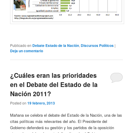
Publicado en
Debate Estado de la Nación
,
Discursos Políticos
|
Deja un comentario
¿Cuáles eran las prioridades
en el Debate del Estado de la
Nación 2011?
Posted on
19 febrero, 2013
Mañana se celebra el debate del Estado de la Nación, una de las
citas políticas más relevantes del año. El Presidente del
Gobierno defenderá su gestión y los partidos de la oposición