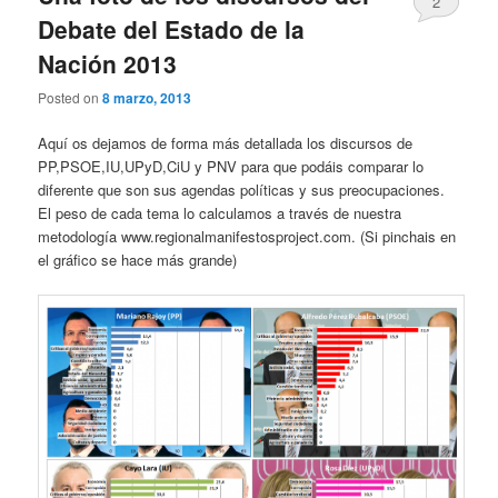
2
Debate del Estado de la
Nación 2013
Posted on
8 marzo, 2013
Aquí os dejamos de forma más detallada los discursos de
PP,PSOE,IU,UPyD,CiU y PNV para que podáis comparar lo
diferente que son sus agendas políticas y sus preocupaciones.
El peso de cada tema lo calculamos a través de nuestra
metodología www.regionalmanifestosproject.com. (Si pinchais en
el gráfico se hace más grande)