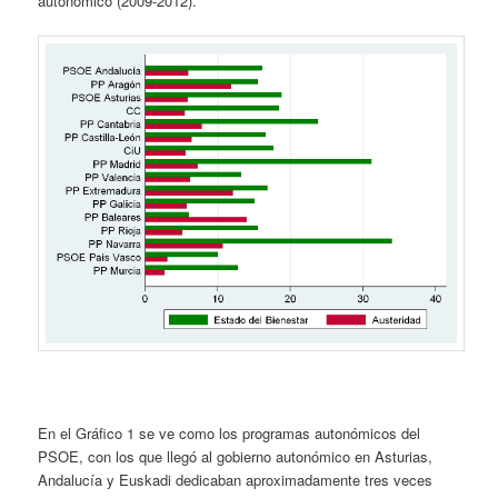
autonómico (2009-2012).
En el Gráfico 1 se ve como los programas autonómicos del
PSOE, con los que llegó al gobierno autonómico en Asturias,
Andalucía y Euskadi dedicaban aproximadamente tres veces