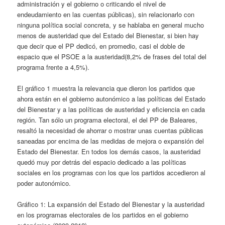
administración y el gobierno o criticando el nivel de
endeudamiento en las cuentas públicas), sin relacionarlo con
ninguna política social concreta, y se hablaba en general mucho
menos de austeridad que del Estado del Bienestar, si bien hay
que decir que el PP dedicó, en promedio, casi el doble de
espacio que el PSOE a la austeridad(8,2% de frases del total del
programa frente a 4,5%).
El gráfico 1 muestra la relevancia que dieron los partidos que
ahora están en el gobierno autonómico a las políticas del Estado
del Bienestar y a las políticas de austeridad y eficiencia en cada
región. Tan sólo un programa electoral, el del PP de Baleares,
resaltó la necesidad de ahorrar o mostrar unas cuentas públicas
saneadas por encima de las medidas de mejora o expansión del
Estado del Bienestar. En todos los demás casos, la austeridad
quedó muy por detrás del espacio dedicado a las políticas
sociales en los programas con los que los partidos accedieron al
poder autonómico.
Gráfico 1: La expansión del Estado del Bienestar y la austeridad
en los programas electorales de los partidos en el gobierno