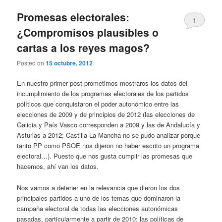
Promesas electorales:
1
¿Compromisos plausibles o
cartas a los reyes magos?
Posted on
15 octubre, 2012
En nuestro primer post prometimos mostraros los datos del
incumplimiento de los programas electorales de los partidos
políticos que conquistaron el poder autonómico entre las
elecciones de 2009 y de principios de 2012 (las elecciones de
Galicia y País Vasco corresponden a 2009 y las de Andalucía y
Asturias a 2012; Castilla-La Mancha no se pudo analizar porque
tanto PP como PSOE nos dijeron no haber escrito un programa
electoral…). Puesto que nos gusta cumplir las promesas que
hacemos, ahí van los datos.
Nos vamos a detener en la relevancia que dieron los dos
principales partidos a uno de los temas que dominaron la
campaña electoral de todas las elecciones autonómicas
pasadas, particularmente a partir de 2010: las políticas de