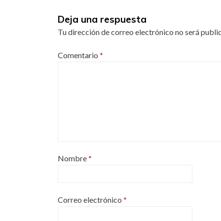
Deja una respuesta
Tu dirección de correo electrónico no será publi
Comentario
*
Nombre
*
Correo electrónico
*