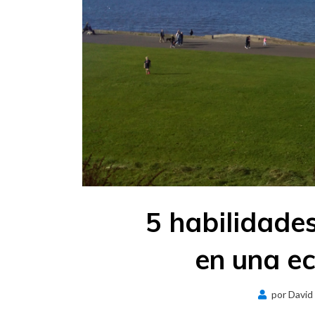
5 habilidades
en una ec
por
David