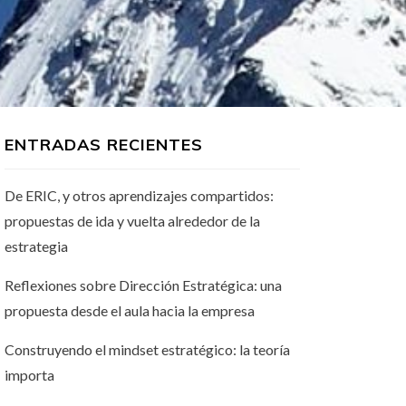
ENTRADAS RECIENTES
De ERIC, y otros aprendizajes compartidos:
propuestas de ida y vuelta alrededor de la
estrategia
Reflexiones sobre Dirección Estratégica: una
propuesta desde el aula hacia la empresa
Construyendo el mindset estratégico: la teoría
importa