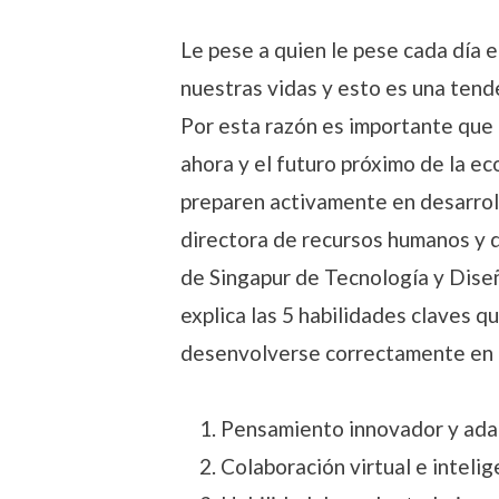
Le pese a quien le pese cada día 
nuestras vidas y esto es una tend
Por esta razón es importante que 
ahora y el futuro próximo de la e
preparen activamente en desarrolla
directora de recursos humanos y d
de Singapur de Tecnología y Diseñ
explica las 5 habilidades claves q
desenvolverse correctamente en e
Pensamiento innovador y ada
Colaboración virtual e intelig