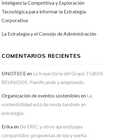
Inteligencia Competitiva y Exploración
Tecnológica para informar la Estrategia
Corporativa
La Estrategia y el Consejo de Administración
COMENTARIOS RECIENTES
SINOTECE
en
La trayectoria del Grupo TUBOS
REUNIDOS: Planificando y adaptando.
Organización de eventos sostenibles
en
La
sostenibilidad está de moda también en
estrategia
Erika
en
De ERIC, y otros aprendizajes
compartidos: propuestas de ida y vuelta