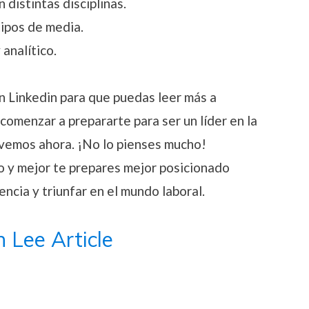
 distintas disciplinas.
ipos de media.
analítico.
en Linkedin para que puedas leer más a
comenzar a prepararte para ser un líder en la
ovemos ahora. ¡No lo pienses mucho!
 y mejor te prepares mejor posicionado
ncia y triunfar en el mundo laboral.
n Lee Article