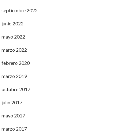
septiembre 2022
junio 2022
mayo 2022
marzo 2022
febrero 2020
marzo 2019
octubre 2017
julio 2017
mayo 2017
marzo 2017