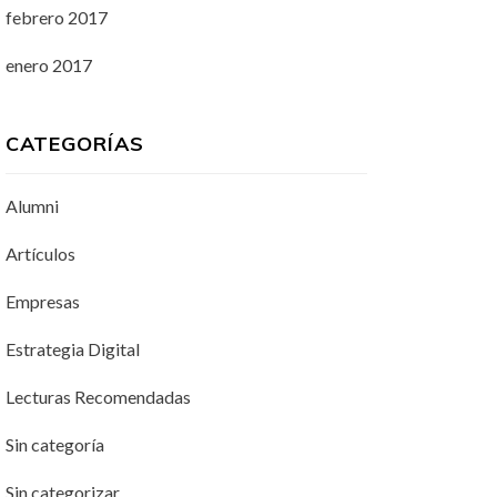
febrero 2017
enero 2017
CATEGORÍAS
Alumni
Artículos
Empresas
Estrategia Digital
Lecturas Recomendadas
Sin categoría
Sin categorizar