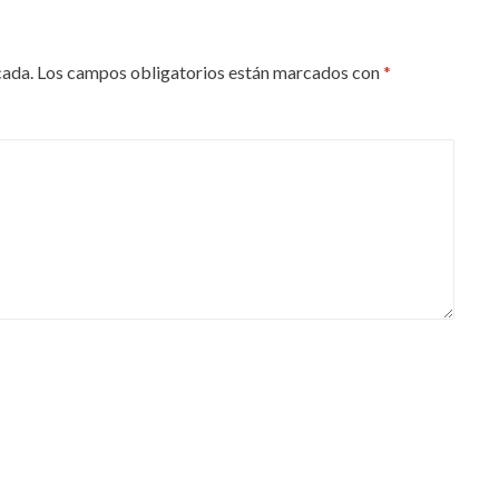
cada.
Los campos obligatorios están marcados con
*