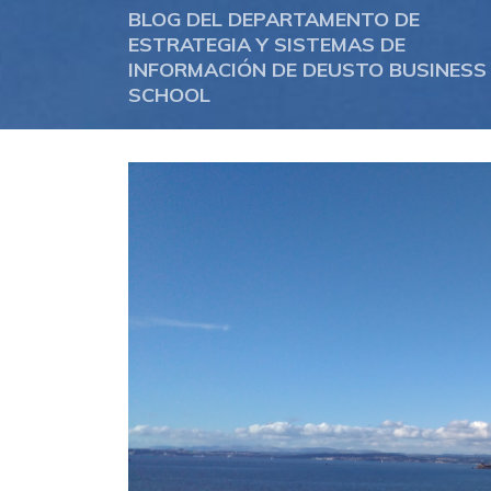
BLOG DEL DEPARTAMENTO DE
ESTRATEGIA Y SISTEMAS DE
INFORMACIÓN DE DEUSTO BUSINESS
SCHOOL