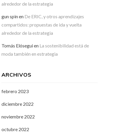
alrededor de la estrategia
gun spin
en
De ERIC, y otros aprendizajes
compartidos: propuestas de ida y vuelta
alrededor de la estrategia
Tomás Elósegui
en
La sostenibilidad está de
moda también en estrategia
ARCHIVOS
febrero 2023
diciembre 2022
noviembre 2022
octubre 2022