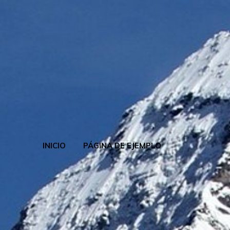
INICIO
PÁGINA DE EJEMPLO