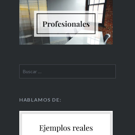
HABLAMOS DE: