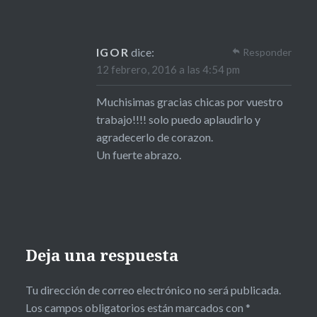
IGOR
dice:
Responder
12 febrero, 2016 a las 4:54 pm
Muchisimas gracias chicas por vuestro
trabajo!!!! solo puedo aplaudirlo y
agradecerlo de corazon.
Un fuerte abrazo.
Deja una respuesta
Tu dirección de correo electrónico no será publicada.
Los campos obligatorios están marcados con
*