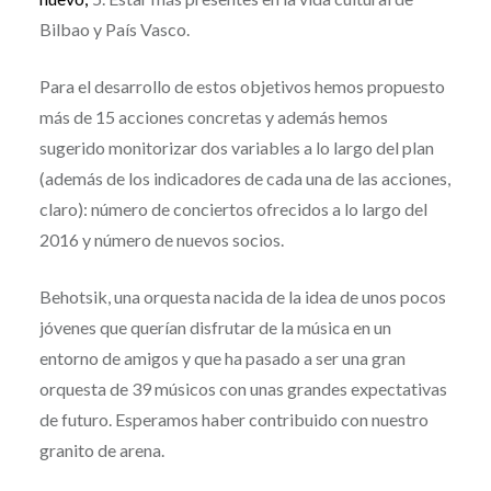
Bilbao y País Vasco.
Para el desarrollo de estos objetivos hemos propuesto
más de 15 acciones concretas y además hemos
sugerido monitorizar dos variables a lo largo del plan
(además de los indicadores de cada una de las acciones,
claro): número de conciertos ofrecidos a lo largo del
2016 y número de nuevos socios.
Behotsik, una orquesta nacida de la idea de unos pocos
jóvenes que querían disfrutar de la música en un
entorno de amigos y que ha pasado a ser una gran
orquesta de 39 músicos con unas grandes expectativas
de futuro. Esperamos haber contribuido con nuestro
granito de arena.