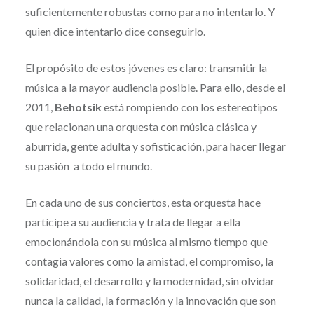
suficientemente robustas como para no intentarlo. Y
quien dice intentarlo dice conseguirlo.
El propósito de estos jóvenes es claro: transmitir la
música a la mayor audiencia posible. Para ello, desde el
2011,
Behotsik
está rompiendo con los estereotipos
que relacionan una orquesta con música clásica y
aburrida, gente adulta y sofisticación, para hacer llegar
su pasión a todo el mundo.
En cada uno de sus conciertos, esta orquesta hace
partícipe a su audiencia y trata de llegar a ella
emocionándola con su música al mismo tiempo que
contagia valores como la amistad, el compromiso, la
solidaridad, el desarrollo y la modernidad, sin olvidar
nunca la calidad, la formación y la innovación que son