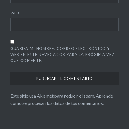
WEB
GUARDA MI NOMBRE, CORREO ELECTRÓNICO Y
WEB EN ESTE NAVEGADOR PARA LA PRÓXIMA VEZ
QUE COMENTE.
Este sitio usa Akismet para reducir el spam.
Aprende
cómo se procesan los datos de tus comentarios.