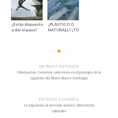
¿Estás dispuesto
¿PLÁSTICO O
a dar el paso?
NATURALL? ¡TÚ
DECIDES!
ENTRADA ANTERIOR
Fidelización: Convierte cada venta en el principio de la
siguiente (By Marta Marco-Gardoqui)
ENTRADA SIGUIENTE
La expansión al mercado asiático: diferencias
culturales