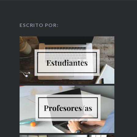
ESCRITO POR: