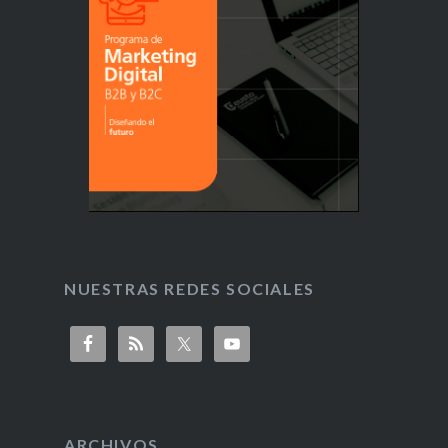
NUESTRAS REDES SOCIALES
ARCHIVOS