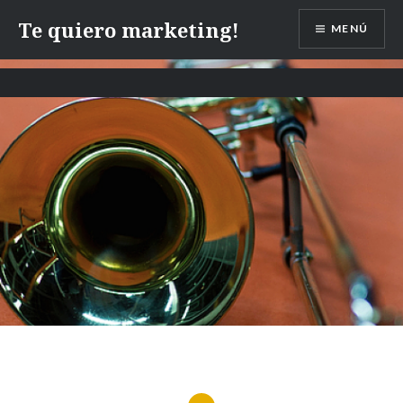
Te quiero marketing!
MENÚ