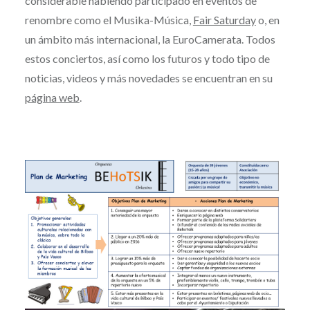
considerable habiendo participado en eventos de
renombre como el Musika-Música,
Fair Saturday
o, en
un ámbito más internacional, la EuroCamerata. Todos
estos conciertos, así como los futuros y todo tipo de
noticias, videos y más novedades se encuentran en su
página web
.