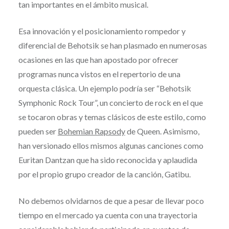
tan importantes en el ámbito musical.
Esa innovación y el posicionamiento rompedor y
diferencial de Behotsik se han plasmado en numerosas
ocasiones en las que han apostado por ofrecer
programas nunca vistos en el repertorio de una
orquesta clásica. Un ejemplo podría ser “Behotsik
Symphonic Rock Tour”, un concierto de rock en el que
se tocaron obras y temas clásicos de este estilo, como
pueden ser
Bohemian Rapsody
de Queen. Asimismo,
han versionado ellos mismos algunas canciones como
Euritan Dantzan que ha sido reconocida y aplaudida
por el propio grupo creador de la canción, Gatibu.
No debemos olvidarnos de que a pesar de llevar poco
tiempo en el mercado ya cuenta con una trayectoria