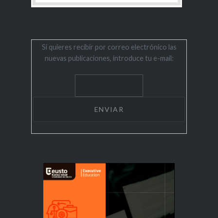
Si quieres recibir por correo electrónico las
nuevas publicaciones, introduce tu e-mail: