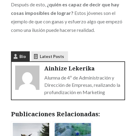
Después de esto,
¿quién es capaz de decir que hay
cosas imposibles de lograr?
Estos jóvenes son el
ejemplo de que con ganas y esfuerzo algo que empezó
como una ilusión puede hacerse realidad.
Bio
Latest Posts
Ainhize Lekerika
Alumna de 4º de Administración y
Dirección de Empresas, realizando la
profundización en Marketing
Publicaciones Relacionadas: