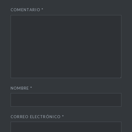
COMENTARIO
*
NOMBRE
*
CORREO ELECTRÓNICO
*