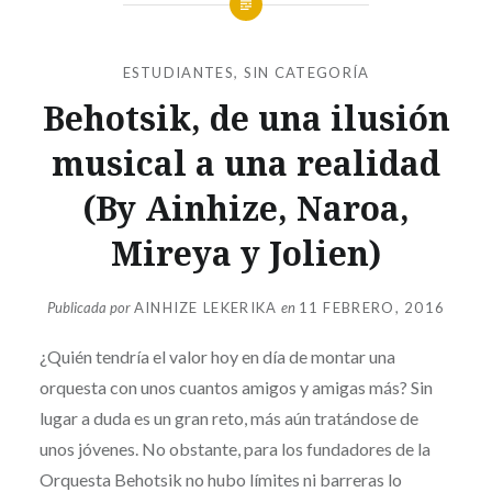
ESTUDIANTES
,
SIN CATEGORÍA
Behotsik, de una ilusión
musical a una realidad
(By Ainhize, Naroa,
Mireya y Jolien)
Publicada por
AINHIZE LEKERIKA
en
11 FEBRERO, 2016
¿Quién tendría el valor hoy en día de montar una
orquesta con unos cuantos amigos y amigas más? Sin
lugar a duda es un gran reto, más aún tratándose de
unos jóvenes. No obstante, para los fundadores de la
Orquesta Behotsik no hubo límites ni barreras lo