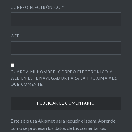
CORREO ELECTRÓNICO
*
WEB
GUARDA MI NOMBRE, CORREO ELECTRÓNICO Y
WEB EN ESTE NAVEGADOR PARA LA PRÓXIMA VEZ
QUE COMENTE.
Este sitio usa Akismet para reducir el spam.
Aprende
cómo se procesan los datos de tus comentarios.