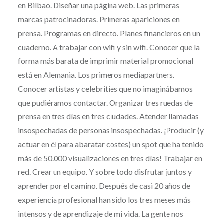
en Bilbao. Diseñar una página web. Las primeras
marcas patrocinadoras. Primeras apariciones en
prensa. Programas en directo. Planes financieros en un
cuaderno. A trabajar con wifi y sin wifi. Conocer que la
forma más barata de imprimir material promocional
está en Alemania. Los primeros mediapartners.
Conocer artistas y celebrities que no imaginábamos
que pudiéramos contactar. Organizar tres ruedas de
prensa en tres días en tres ciudades. Atender llamadas
insospechadas de personas insospechadas. ¡Producir (y
actuar en él para abaratar costes)
un spot
que ha tenido
más de 50.000 visualizaciones en tres días! Trabajar en
red. Crear un equipo. Y sobre todo disfrutar juntos y
aprender por el camino. Después de casi 20 años de
experiencia profesional han sido los tres meses más
intensos y de aprendizaje de mi vida. La gente nos