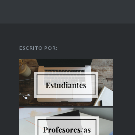
ESCRITO POR: