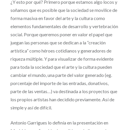
¿Y esto por qué? Primero porque estamos algo locos y
soñamos que es posible que la sociedad se movilice de
forma masiva en favor del arte y la cultura como
elementos fundamentales de desarrollo y vertebración
social. Porque queremos poner en valor el papel que
juegan las personas que se dedican a la “creación
artística” como héroes cotidianos y generadores de
riqueza múltiple. Y para visualizar de forma evidente
para toda la sociedad que el arte y la cultura pueden
cambiar el mundo, una parte del valor generado (eg.
porcentaje del importe de las entradas, donativos,
parte de las ventas…) va destinada a los proyectos que
los propios artistas han decidido previamente. Así de
simple y así de difícil.
Antonio Garrigues lo definía en la presentación en