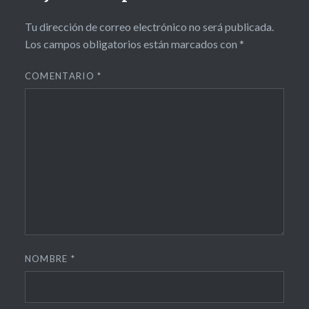
Tu dirección de correo electrónico no será publicada.
Los campos obligatorios están marcados con
*
COMENTARIO
*
NOMBRE
*