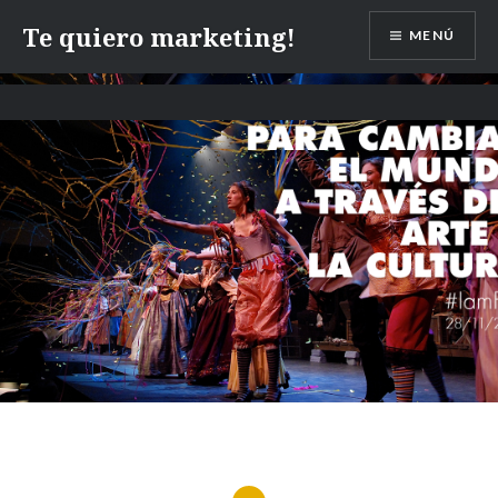
Te quiero marketing!
MENÚ