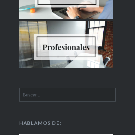
HABLAMOS DE: