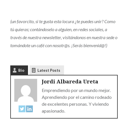
(un favorcito, si te gusta esta locura ¿te puedes unir? Como
tú quieras; contándoselo a alguien, en redes sociales, a
través de nuestra newsletter, visitándonos en nuestra sede o
tomándote un café con nosotr@s. ¡Serás bienvenid@!)
Bio
Latest Posts
Jordi Albareda Ureta
Emprendiendo por un mundo mejor.
Aprendiendo por el camino rodeado
de excelentes personas. Y viviendo
apasionado.