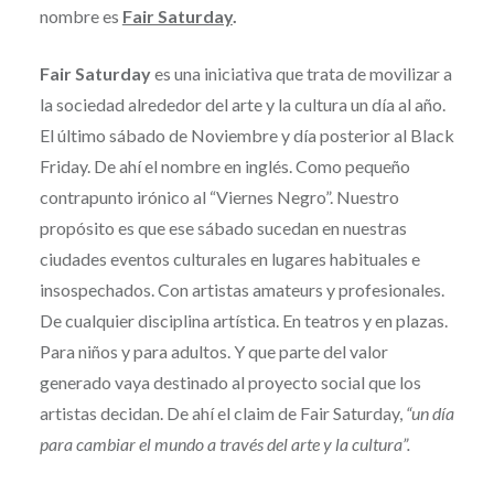
nombre es
Fair Saturday
.
Fair Saturday
es una iniciativa que trata de movilizar a
la sociedad alrededor del arte y la cultura un día al año.
El último sábado de Noviembre y día posterior al Black
Friday. De ahí el nombre en inglés. Como pequeño
contrapunto irónico al “Viernes Negro”. Nuestro
propósito es que ese sábado sucedan en nuestras
ciudades eventos culturales en lugares habituales e
insospechados. Con artistas amateurs y profesionales.
De cualquier disciplina artística. En teatros y en plazas.
Para niños y para adultos. Y que parte del valor
generado vaya destinado al proyecto social que los
artistas decidan. De ahí el claim de Fair Saturday,
“un día
para cambiar el mundo a través del arte y la cultura”.