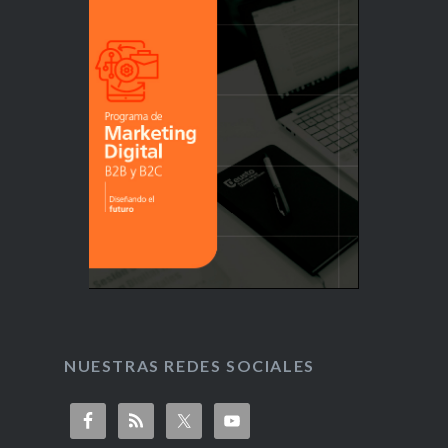
NUESTRAS REDES SOCIALES