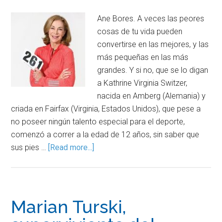
Ane Bores. A veces las peores
cosas de tu vida pueden
convertirse en las mejores, y las
más pequeñas en las más
grandes. Y si no, que se lo digan
a Kathrine Virginia Switzer,
nacida en Amberg (Alemania) y
criada en Fairfax (Virginia, Estados Unidos), que pese a
no poseer ningún talento especial para el deporte,
comenzó a correr a la edad de 12 años, sin saber que
sus pies …
[Read more...]
Marian Turski,