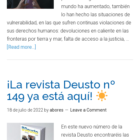
mundo ha aumentado, también
lo han hecho las situaciones de
vulnerabilidad, en las que sufren continuas violaciones de
sus derechos humanos: devoluciones en caliente en las
fronteras por tierra y mar, falta de acceso a la justicia, …
[Read more...]
¡La revista Deusto nº
149 ya está aquí!
18 de julio de 2022
by
abores
Leave a Comment
En este nuevo número de la
revista Deusto encontraréis las