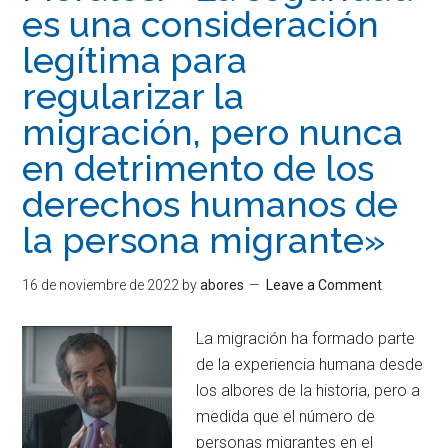
es una consideración
legítima para
regularizar la
migración, pero nunca
en detrimento de los
derechos humanos de
la persona migrante»
16 de noviembre de 2022
by
abores
Leave a Comment
La migración ha formado parte
de la experiencia humana desde
los albores de la historia, pero a
medida que el número de
personas migrantes en el