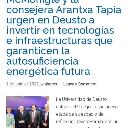
consejera Arantxa Tapia
urgen en Deusto a
invertir en tecnologías
e infraestructuras que
garanticen la
autosuficiencia
energética futura
9 de junio de 2022
by
abores
Leave a Comment
La Universidad de Deusto
estrenó el 9 de junio una nueva
etapa de su espacio de
reflexión, DeustoForum, con un