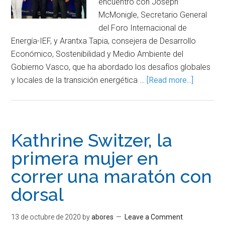
encuentro con Joseph
McMonigle, Secretario General
del Foro Internacional de
Energía-IEF, y Arantxa Tapia, consejera de Desarrollo
Económico, Sostenibilidad y Medio Ambiente del
Gobierno Vasco, que ha abordado los desafíos globales
y locales de la transición energética …
[Read more...]
Kathrine Switzer, la
primera mujer en
correr una maratón con
dorsal
13 de octubre de 2020
by
abores
Leave a Comment