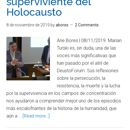
superviviente del
Holocausto
8 de noviembre de 2019
by
abores
2 Comments
Ane Bores | 08/11/2019. Marian
Turski es, sin duda, una de las
voces más significativas que
han pasado por el atril de
DeustoForum. Sus reflexiones
sobre la persecución, la
resistencia, la muerte y la lucha
por la supervivencia en los campos de concentración
nos ayudaron a comprender mejor uno de los episodios
más escalofriantes de la historia de la humanidad, que
aún a …
[Read more...]