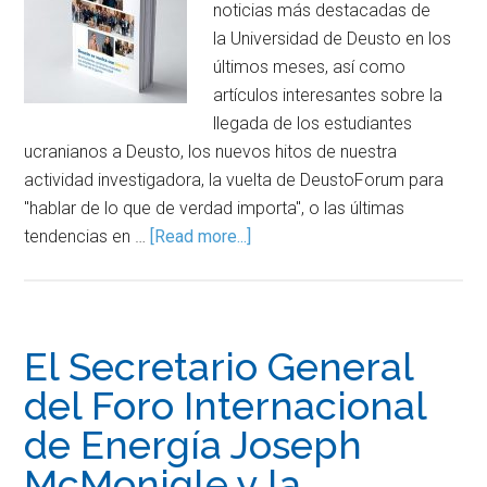
noticias más destacadas de
la Universidad de Deusto en los
últimos meses, así como
artículos interesantes sobre la
llegada de los estudiantes
ucranianos a Deusto, los nuevos hitos de nuestra
actividad investigadora, la vuelta de DeustoForum para
"hablar de lo que de verdad importa", o las últimas
tendencias en …
[Read more...]
El Secretario General
del Foro Internacional
de Energía Joseph
McMonigle y la