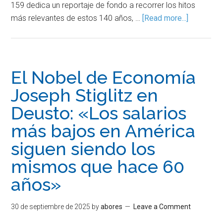
159 dedica un reportaje de fondo a recorrer los hitos
más relevantes de estos 140 años, …
[Read more...]
El Nobel de Economía
Joseph Stiglitz en
Deusto: «Los salarios
más bajos en América
siguen siendo los
mismos que hace 60
años»
30 de septiembre de 2025
by
abores
Leave a Comment