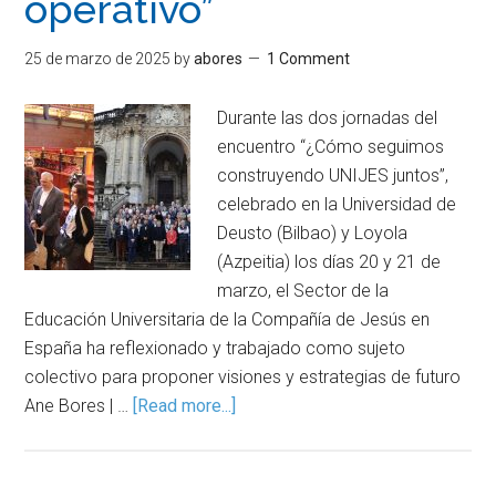
operativo”
25 de marzo de 2025
by
abores
1 Comment
Durante las dos jornadas del
encuentro “¿Cómo seguimos
construyendo UNIJES juntos”,
celebrado en la Universidad de
Deusto (Bilbao) y Loyola
(Azpeitia) los días 20 y 21 de
marzo, el Sector de la
Educación Universitaria de la Compañía de Jesús en
España ha reflexionado y trabajado como sujeto
colectivo para proponer visiones y estrategias de futuro
Ane Bores | …
[Read more...]