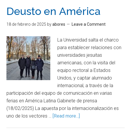
Deusto en América
18 de febrero de 2025
by
abores
Leave a Comment
La Universidad salta el charco
para establecer relaciones con
universidades jesuitas
americanas, con la visita del
equipo rectoral a Estados
Unidos, y captar alumnado
internacional, a través de la
participación del equipo de comunicación en varias
ferias en América Latina Gabinete de prensa
(18/02/2025) La apuesta por la internacionalización es
uno de los vectores …
[Read more...]