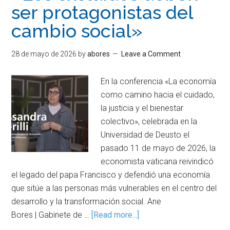
ser protagonistas del
cambio social»
28 de mayo de 2026
by
abores
Leave a Comment
En la conferencia «La economía
como camino hacia el cuidado,
la justicia y el bienestar
colectivo», celebrada en la
Universidad de Deusto el
pasado 11 de mayo de 2026, la
economista vaticana reivindicó
el legado del papa Francisco y defendió una economía
que sitúe a las personas más vulnerables en el centro del
desarrollo y la transformación social. Ane
Bores | Gabinete de …
[Read more...]