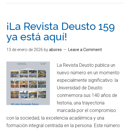
¡La Revista Deusto 159
ya está aquí!
13 de enero de 2026
by
abores
Leave a Comment
La Revista Deusto publica un
nuevo número en un momento
especialmente significativo: la
Universidad de Deusto
conmemora sus 140 años de
historia, una trayectoria
marcada por el compromiso
con la sociedad, la excelencia académica y una
formación integral centrada en la persona. Este número