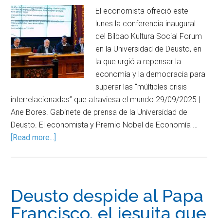
El economista ofreció este
lunes la conferencia inaugural
del Bilbao Kultura Social Forum
en la Universidad de Deusto, en
la que urgió a repensar la
economía y la democracia para
superar las “múltiples crisis
interrelacionadas” que atraviesa el mundo 29/09/2025 |
Ane Bores. Gabinete de prensa de la Universidad de
Deusto. El economista y Premio Nobel de Economía …
[Read more...]
Deusto despide al Papa
Francisco, el jesuita que