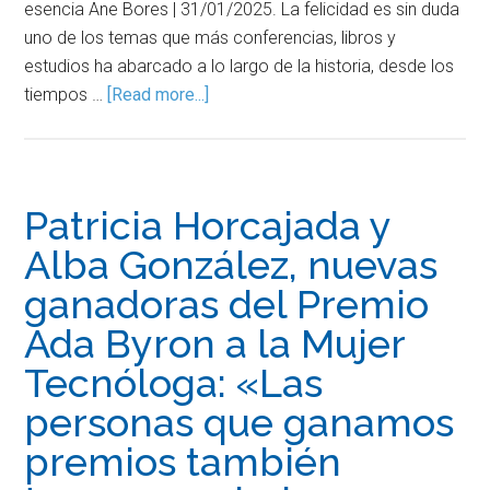
esencia Ane Bores | 31/01/2025. La felicidad es sin duda
uno de los temas que más conferencias, libros y
estudios ha abarcado a lo largo de la historia, desde los
tiempos …
[Read more...]
Patricia Horcajada y
Alba González, nuevas
ganadoras del Premio
Ada Byron a la Mujer
Tecnóloga: «Las
personas que ganamos
premios también