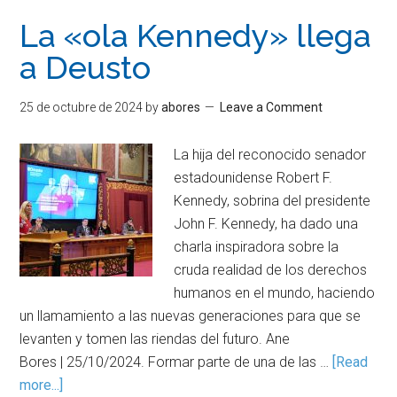
La «ola Kennedy» llega
a Deusto
25 de octubre de 2024
by
abores
Leave a Comment
La hija del reconocido senador
estadounidense Robert F.
Kennedy, sobrina del presidente
John F. Kennedy, ha dado una
charla inspiradora sobre la
cruda realidad de los derechos
humanos en el mundo, haciendo
un llamamiento a las nuevas generaciones para que se
levanten y tomen las riendas del futuro. Ane
Bores | 25/10/2024. Formar parte de una de las …
[Read
more...]