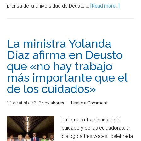
prensa de la Universidad de Deusto …
[Read more...]
La ministra Yolanda
Díaz afirma en Deusto
que «no hay trabajo
más importante que el
de los cuidados»
11 de abril de 2025
by
abores
Leave a Comment
La jornada 'La dignidad del
cuidado y de las cuidadoras: un
diálogo a tres voces', celebrada