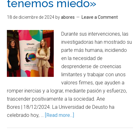
tenemos miedo»
18 de diciembre de 2024
by
abores
Leave a Comment
Durante sus intervenciones, las
investigadoras han mostrado su
parte más humana, incidiendo
en la necesidad de
desprenderse de creencias
limitantes y trabajar con unos
valores firmes, que ayuden a
romper inercias y a lograr, mediante pasión y esfuerzo,
trascender positivamente a la sociedad. Ane
Bores | 18/12/2024. La Universidad de Deusto ha
celebrado hoy, …
[Read more...]