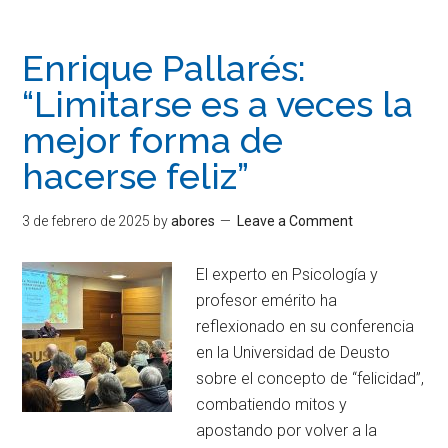
Enrique Pallarés:
“Limitarse es a veces la
mejor forma de
hacerse feliz”
3 de febrero de 2025
by
abores
Leave a Comment
El experto en Psicología y
profesor emérito ha
reflexionado en su conferencia
en la Universidad de Deusto
sobre el concepto de “felicidad”,
combatiendo mitos y
apostando por volver a la