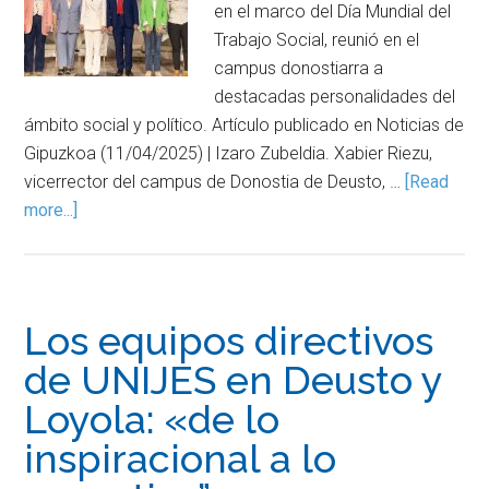
en el marco del Día Mundial del
Trabajo Social, reunió en el
campus donostiarra a
destacadas personalidades del
ámbito social y político. Artículo publicado en Noticias de
Gipuzkoa (11/04/2025) | Izaro Zubeldia. Xabier Riezu,
vicerrector del campus de Donostia de Deusto, …
[Read
more...]
Los equipos directivos
de UNIJES en Deusto y
Loyola: «de lo
inspiracional a lo