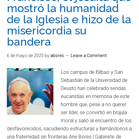
mostró la humanidad
de la Iglesia e hizo de la
misericordia su
bandera
6 de mayo de 2025
by
abores
Leave a Comment
Los campus de Bilbao y San
Sebastián de la Universidad de
Deusto han celebrado sendas
eucaristías en memoria de este
hombre que, pese a no querer
ser líder, se convirtió en brújula
moral y salió al encuentro de los
desfavorecidos, sacudiendo estructuras y llamándonos a
una fraternidad sin fronteras Ane Bores | Gabinete de