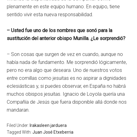
plenamente en este equipo humano. En equipo, tiene
sentido vivir esta nueva responsabilidad.
– Usted fue uno de los nombres que sonó para la
sustitución del anterior obispo Munilla. ¿Le sorprendió?
– Son cosas que surgen de vez en cuando, aunque no
había nada de fundamento. Me sorprendió lógicamente,
pero no era algo que deseara. Uno de nuestros votos
entre comillas como jesuitas es no aspirar a dignidades
eclesiásticas y, si puedes observar, en España no habrá
muchos obispos jesuitas. Ignacio de Loyola quería una
Compañía de Jesús que fuera disponible allá donde nos
mandaran.
Filed Under:
Irakasleen jarduera
Tagged With:
Juan José Etxeberria