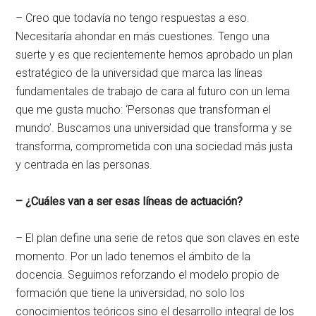
– Creo que todavía no tengo respuestas a eso.
Necesitaría ahondar en más cuestiones. Tengo una
suerte y es que recientemente hemos aprobado un plan
estratégico de la universidad que marca las líneas
fundamentales de trabajo de cara al futuro con un lema
que me gusta mucho: ‘Personas que transforman el
mundo’. Buscamos una universidad que transforma y se
transforma, comprometida con una sociedad más justa
y centrada en las personas.
– ¿Cuáles van a ser esas líneas de actuación?
– El plan define una serie de retos que son claves en este
momento. Por un lado tenemos el ámbito de la
docencia. Seguimos reforzando el modelo propio de
formación que tiene la universidad, no solo los
conocimientos teóricos sino el desarrollo integral de los