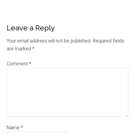
Leave a Reply
Your email address will not be published.
Required fields
are marked
*
Comment
*
Name
*