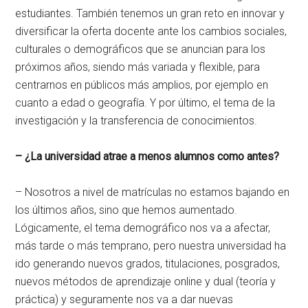
estudiantes. También tenemos un gran reto en innovar y
diversificar la oferta docente ante los cambios sociales,
culturales o demográficos que se anuncian para los
próximos años, siendo más variada y flexible, para
centrarnos en públicos más amplios, por ejemplo en
cuanto a edad o geografía. Y por último, el tema de la
investigación y la transferencia de conocimientos.
– ¿La universidad atrae a menos alumnos como antes?
– Nosotros a nivel de matrículas no estamos bajando en
los últimos años, sino que hemos aumentado.
Lógicamente, el tema demográfico nos va a afectar,
más tarde o más temprano, pero nuestra universidad ha
ido generando nuevos grados, titulaciones, posgrados,
nuevos métodos de aprendizaje online y dual (teoría y
práctica) y seguramente nos va a dar nuevas