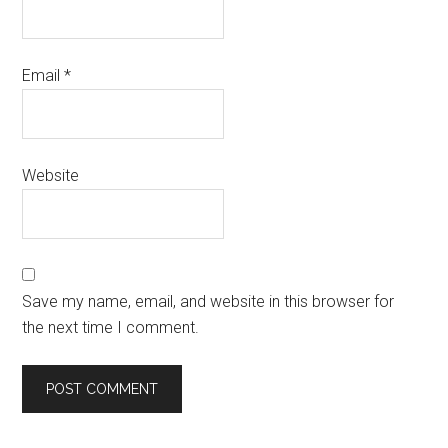
Email
*
Website
Save my name, email, and website in this browser for
the next time I comment.