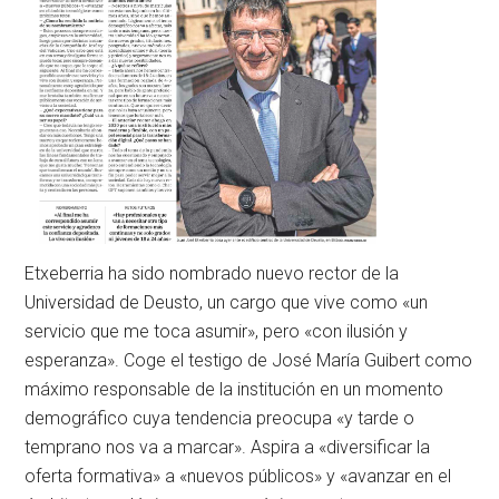
Etxeberria ha sido nombrado nuevo rector de la
Universidad de Deusto, un cargo que vive como «un
servicio que me toca asumir», pero «con ilusión y
esperanza». Coge el testigo de José María Guibert como
máximo responsable de la institución en un momento
demográfico cuya tendencia preocupa «y tarde o
temprano nos va a marcar». Aspira a «diversificar la
oferta formativa» a «nuevos públicos» y «avanzar en el