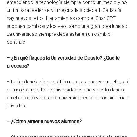
entendiendo la tecnología siempre como un medio y no
un fin para poder servir mejor a la sociedad. Cada día
hay nuevos retos. Herramientas como el Char GPT
suponen cambios y los veo como una gran oportunidad.
La universidad siempre debe estar en un cambio
continuo.
– ¿En qué flaquea la Universidad de Deusto? ¿Qué le
preocupa?
– La tendencia demográfica nos va a marcar mucho, así
como el aumento de universidades que se está dando
en el entorno y no tanto universidades públicas sino más
privadas.
– ¿Cómo atraer a nuevos alumnos?