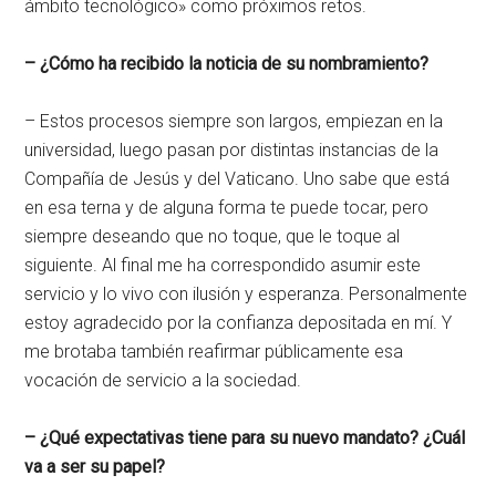
ámbito tecnológico» como próximos retos.
– ¿Cómo ha recibido la noticia de su nombramiento?
– Estos procesos siempre son largos, empiezan en la
universidad, luego pasan por distintas instancias de la
Compañía de Jesús y del Vaticano. Uno sabe que está
en esa terna y de alguna forma te puede tocar, pero
siempre deseando que no toque, que le toque al
siguiente. Al final me ha correspondido asumir este
servicio y lo vivo con ilusión y esperanza. Personalmente
estoy agradecido por la confianza depositada en mí. Y
me brotaba también reafirmar públicamente esa
vocación de servicio a la sociedad.
– ¿Qué expectativas tiene para su nuevo mandato? ¿Cuál
va a ser su papel?