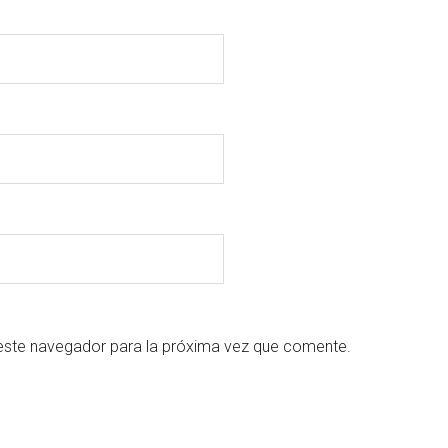
este navegador para la próxima vez que comente.