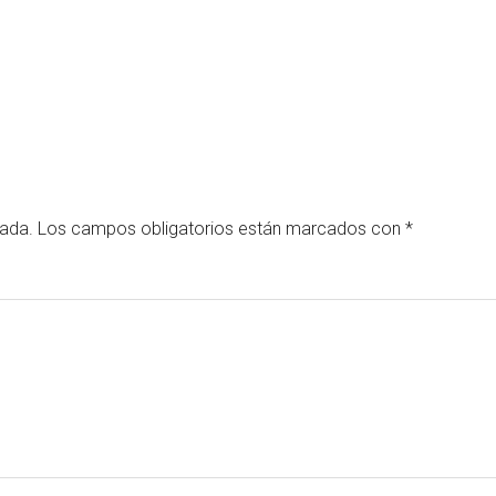
cada.
Los campos obligatorios están marcados con
*