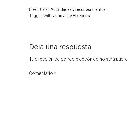
Filed Under:
Actividades y reconocimientos
Tagged With:
Juan José Etxeberria
Deja una respuesta
Tu dirección de correo electrónico no será publi
Comentario
*