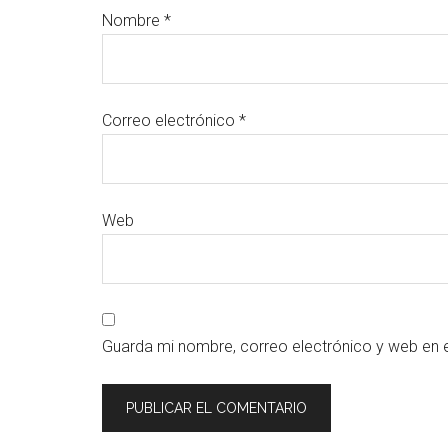
Nombre
*
Correo electrónico
*
Web
Guarda mi nombre, correo electrónico y web en 