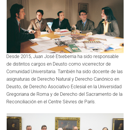
Desde 2015, Juan José Etxeberria ha sido responsable
de distintos cargos en Deusto como vicerrector de
Comunidad Universitaria. También ha sido docente de las
asignaturas de Derecho Natural y Derecho Canónico en
Deusto, de Derecho Asociativo Eclesial en la Universidad
Gregoriana de Roma y de Derecho del Sacramento de la
Reconciliación en el Centre Sèvres de París.