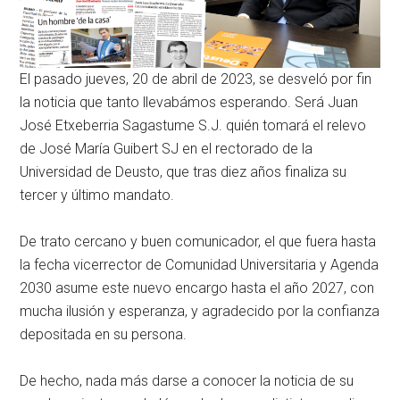
El pasado jueves, 20 de abril de 2023, se desveló por fin
la noticia que tanto llevabámos esperando. Será Juan
José Etxeberria Sagastume S.J. quién tomará el relevo
de José María Guibert SJ en el rectorado de la
Universidad de Deusto, que tras diez años finaliza su
tercer y último mandato.
De trato cercano y buen comunicador, el que fuera hasta
la fecha vicerrector de Comunidad Universitaria y Agenda
2030 asume este nuevo encargo hasta el año 2027, con
mucha ilusión y esperanza, y agradecido por la confianza
depositada en su persona.
De hecho, nada más darse a conocer la noticia de su