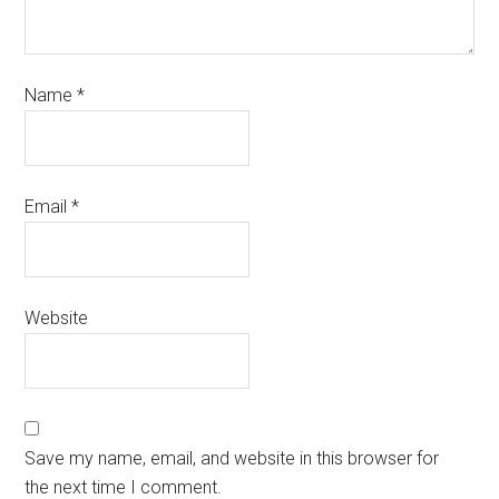
Name
*
Email
*
Website
Save my name, email, and website in this browser for
the next time I comment.