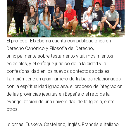
El profesor Etxeberria cuenta con publicaciones en
Derecho Canónico y Filosofía del Derecho,
principalmente sobre testamento vital, movimientos
eclesiales, y el enfoque jurídico de la laicidad y la
confesionalidad en los nuevos contextos sociales.
También tiene un gran número de trabajos relacionados
con la espiritualidad ignaciana, el proceso de integración
de las provincias jesuitas en España o el reto de la
evangelización de una universidad de la Iglesia, entre
otros.
Idiomas: Euskera, Castellano, Inglés, Francés e Italiano.