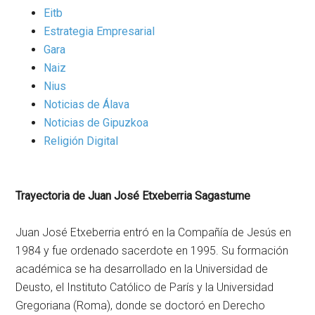
Eitb
Estrategia Empresarial
Gara
Naiz
Nius
Noticias de Álava
Noticias de Gipuzkoa
Religión Digital
Trayectoria de Juan José Etxeberria Sagastume
Juan José Etxeberria entró en la Compañía de Jesús en
1984 y fue ordenado sacerdote en 1995. Su formación
académica se ha desarrollado en la Universidad de
Deusto, el Instituto Católico de París y la Universidad
Gregoriana (Roma), donde se doctoró en Derecho