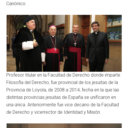
Canónico.
Profesor titular en la Facultad de Derecho donde imparte
Filosofía del Derecho, fue provincial de los jesuitas de la
Provincia de Loyola, de 2008 a 2014, fecha en la que las
distintas provincias jesuitas de España se unificaron en
una única. Anteriormente fue vice decano de la Facultad
de Derecho y vicerrector de Identidad y Misión.