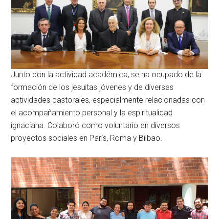
Junto con la actividad académica, se ha ocupado de la
formación de los jesuitas jóvenes y de diversas
actividades pastorales, especialmente relacionadas con
el acompañamiento personal y la espiritualidad
ignaciana. Colaboró como voluntario en diversos
proyectos sociales en París, Roma y Bilbao.