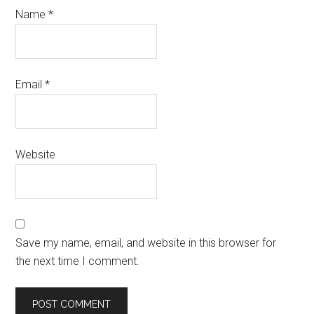
Name
*
Email
*
Website
Save my name, email, and website in this browser for
the next time I comment.