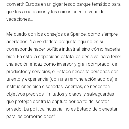
convertir Europa en un gigantesco parque temático para
que los americanos y los chinos puedan venir de
vacaciones…
Me quedo con los consejos de Spence, como siempre
acertados: “La verdadera pregunta aquí no es si
corresponde hacer política industrial, sino cómo hacerla
bien. En esto la capacidad estatal es decisiva: para tener
una acción eficaz como inversor y gran comprador de
productos y servicios, el Estado necesita personas con
talento y experiencia (con una remuneración acorde) e
instituciones bien diseñadas. Además, se necesitan
objetivos precisos, limitados y claros, y salvaguardas
que protejan contra la captura por parte del sector
privado. La política industrial no es Estado de bienestar
para las corporaciones”.