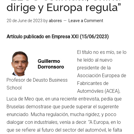
dirige y Europa regula”
20 de June de 2023
by
abores
Leave a Comment
Artículo publicado en Empresa XXI (15/06/2023)
El título no es mío, se lo
he leído al nuevo
presidente de la
Asociación Europea de
Profesor de Deusto Business
Fabricantes de
School
Automóviles (ACEA),
Luca de Meo que, en una reciente entrevista, pedía que
Bruselas demostrase que puede superar el sugerente
enunciado. Mucha regulación, mucha rigidez, y poco
dialogar con industriales, venía a decir. “A Europa, en lo
que se refiere al futuro del sector del automóvil, le falta