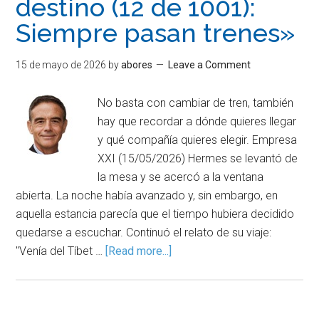
destino (12 de 1001):
Siempre pasan trenes»
15 de mayo de 2026
by
abores
Leave a Comment
No basta con cambiar de tren, también
hay que recordar a dónde quieres llegar
y qué compañía quieres elegir. Empresa
XXI (15/05/2026) Hermes se levantó de
la mesa y se acercó a la ventana
abierta. La noche había avanzado y, sin embargo, en
aquella estancia parecía que el tiempo hubiera decidido
quedarse a escuchar. Continuó el relato de su viaje:
"Venía del Tíbet …
[Read more...]