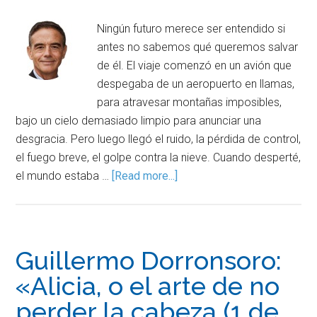
Ningún futuro merece ser entendido si
antes no sabemos qué queremos salvar
de él. El viaje comenzó en un avión que
despegaba de un aeropuerto en llamas,
para atravesar montañas imposibles,
bajo un cielo demasiado limpio para anunciar una
desgracia. Pero luego llegó el ruido, la pérdida de control,
el fuego breve, el golpe contra la nieve. Cuando desperté,
el mundo estaba …
[Read more...]
Guillermo Dorronsoro:
«Alicia, o el arte de no
perder la cabeza (1 de