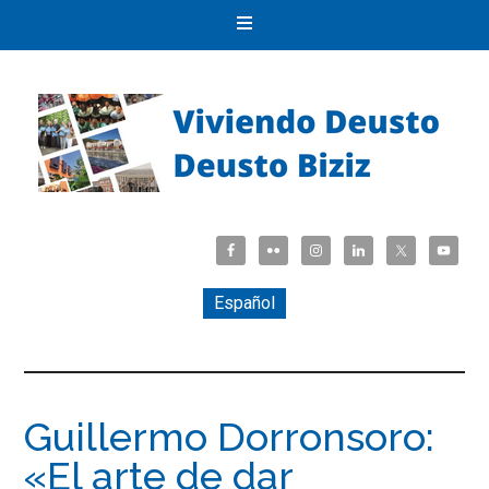
Español
Guillermo Dorronsoro:
«El arte de dar