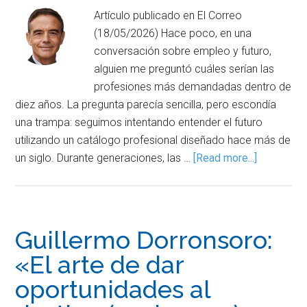
Artículo publicado en El Correo
(18/05/2026) Hace poco, en una
conversación sobre empleo y futuro,
alguien me preguntó cuáles serían las
profesiones más demandadas dentro de
diez años. La pregunta parecía sencilla, pero escondía
una trampa: seguimos intentando entender el futuro
utilizando un catálogo profesional diseñado hace más de
un siglo. Durante generaciones, las …
[Read more...]
Guillermo Dorronsoro:
«El arte de dar
oportunidades al