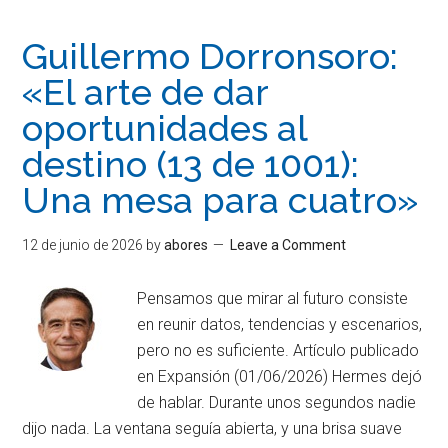
Guillermo Dorronsoro:
«El arte de dar
oportunidades al
destino (13 de 1001):
Una mesa para cuatro»
12 de junio de 2026
by
abores
Leave a Comment
Pensamos que mirar al futuro consiste
en reunir datos, tendencias y escenarios,
pero no es suficiente. Artículo publicado
en Expansión (01/06/2026) Hermes dejó
de hablar. Durante unos segundos nadie
dijo nada. La ventana seguía abierta, y una brisa suave