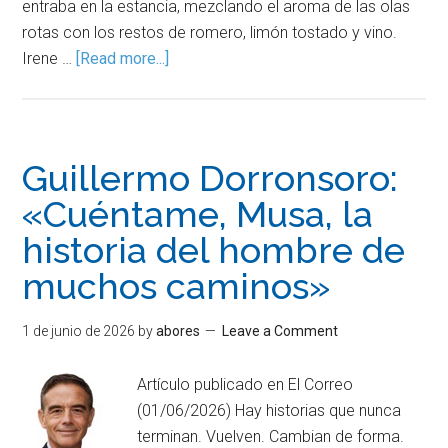
entraba en la estancia, mezclando el aroma de las olas
rotas con los restos de romero, limón tostado y vino.
Irene …
[Read more...]
Guillermo Dorronsoro:
«Cuéntame, Musa, la
historia del hombre de
muchos caminos»
1 de junio de 2026
by
abores
Leave a Comment
Artículo publicado en El Correo
(01/06/2026) Hay historias que nunca
terminan. Vuelven. Cambian de forma.