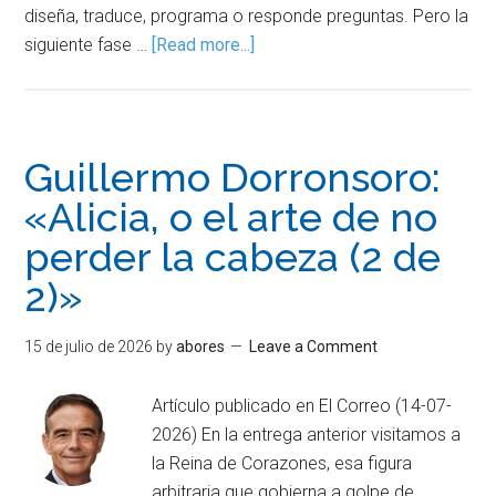
diseña, traduce, programa o responde preguntas. Pero la
siguiente fase …
[Read more...]
Guillermo Dorronsoro:
«Alicia, o el arte de no
perder la cabeza (2 de
2)»
15 de julio de 2026
by
abores
Leave a Comment
Artículo publicado en El Correo (14-07-
2026) En la entrega anterior visitamos a
la Reina de Corazones, esa figura
arbitraria que gobierna a golpe de