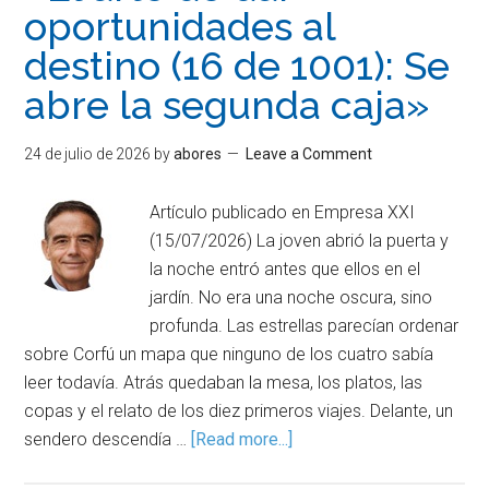
oportunidades al
destino (16 de 1001): Se
abre la segunda caja»
24 de julio de 2026
by
abores
Leave a Comment
Artículo publicado en Empresa XXI
(15/07/2026) La joven abrió la puerta y
la noche entró antes que ellos en el
jardín. No era una noche oscura, sino
profunda. Las estrellas parecían ordenar
sobre Corfú un mapa que ninguno de los cuatro sabía
leer todavía. Atrás quedaban la mesa, los platos, las
copas y el relato de los diez primeros viajes. Delante, un
sendero descendía …
[Read more...]