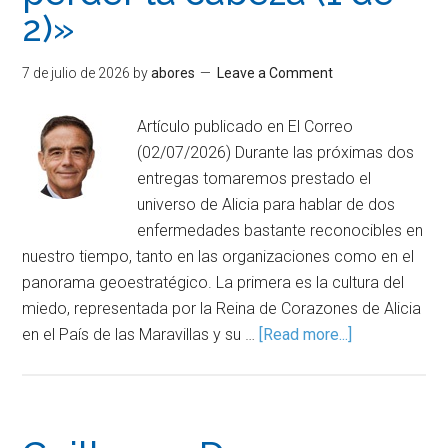
2)»
7 de julio de 2026
by
abores
Leave a Comment
Artículo publicado en El Correo
(02/07/2026) Durante las próximas dos
entregas tomaremos prestado el
universo de Alicia para hablar de dos
enfermedades bastante reconocibles en
nuestro tiempo, tanto en las organizaciones como en el
panorama geoestratégico. La primera es la cultura del
miedo, representada por la Reina de Corazones de Alicia
en el País de las Maravillas y su …
[Read more...]