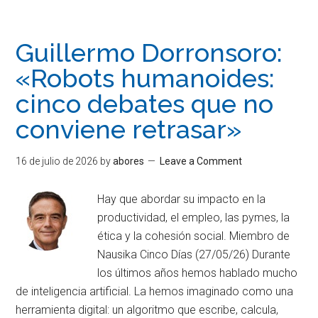
Guillermo Dorronsoro:
«Robots humanoides:
cinco debates que no
conviene retrasar»
16 de julio de 2026
by
abores
Leave a Comment
Hay que abordar su impacto en la
productividad, el empleo, las pymes, la
ética y la cohesión social. Miembro de
Nausika Cinco Días (27/05/26) Durante
los últimos años hemos hablado mucho
de inteligencia artificial. La hemos imaginado como una
herramienta digital: un algoritmo que escribe, calcula,