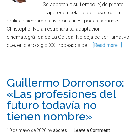
Se adaptan a su tiempo. Y, de pronto,
reaparecen delante de nosotros. En
realidad siempre estuvieron ahí. En pocas semanas
Christopher Nolan estrenará su adaptación
cinematográfica de La Odisea. No deja de ser llamativo
que, en pleno siglo XXI, rodeados de …
[Read more...]
Guillermo Dorronsoro:
«Las profesiones del
futuro todavía no
tienen nombre»
19 de mayo de 2026
by
abores
Leave a Comment