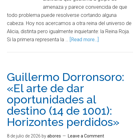
amenaza y parece convencida de que
todo problema puede resolverse cortando alguna
cabeza. Hoy nos acercamos a otra reina del universo de
Alicia, distinta pero igualmente inquietante: la Reina Roja.
Si la primera representa la …
[Read more...]
Guillermo Dorronsoro:
«El arte de dar
oportunidades al
destino (14 de 1001):
Horizontes perdidos»
8 de julio de 2026
by
abores
Leave a Comment