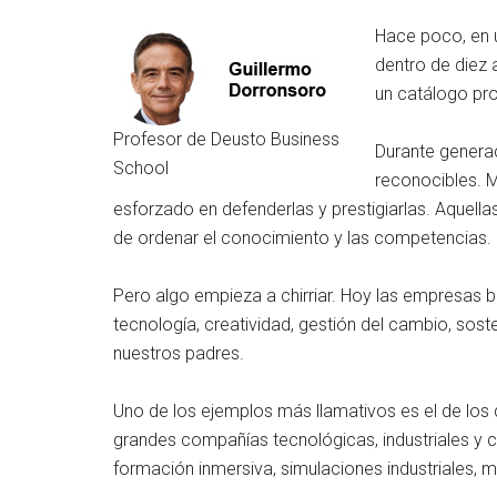
Hace poco, en 
dentro de diez 
un catálogo pro
Profesor de Deusto Business
Durante genera
School
reconocibles. M
esforzado en defenderlas y prestigiarlas. Aquella
de ordenar el conocimiento y las competencias.
Pero algo empieza a chirriar. Hoy las empresas 
tecnología, creatividad, gestión del cambio, soste
nuestros padres.
Uno de los ejemplos más llamativos es el de los 
grandes compañías tecnológicas, industriales y c
formación inmersiva, simulaciones industriales, m