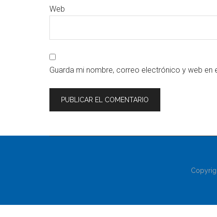
Web
Guarda mi nombre, correo electrónico y web en 
Copyrig