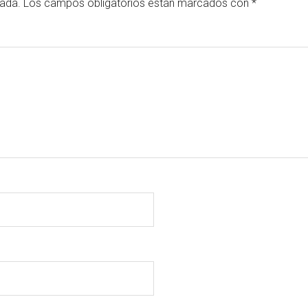
cada.
Los campos obligatorios están marcados con
*