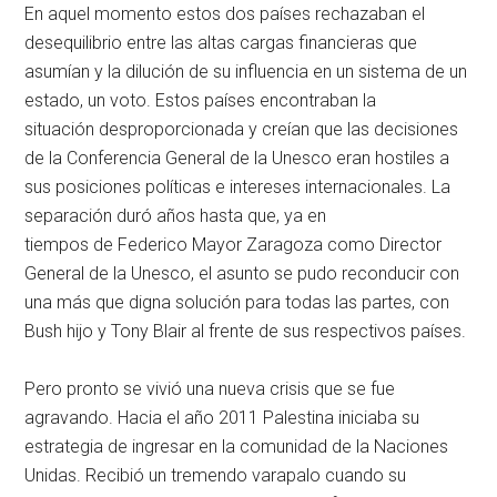
En aquel momento estos dos países rechazaban el
desequilibrio entre las altas cargas financieras que
asumían y la dilución de su influencia en un sistema de un
estado, un voto. Estos países encontraban la
situación desproporcionada y creían que las decisiones
de la Conferencia General de la Unesco eran hostiles a
sus posiciones políticas e intereses internacionales. La
separación duró años hasta que, ya en
tiempos de Federico Mayor Zaragoza como Director
General de la Unesco, el asunto se pudo reconducir con
una más que digna solución para todas las partes, con
Bush hijo y Tony Blair al frente de sus respectivos países.
Pero pronto se vivió una nueva crisis que se fue
agravando. Hacia el año 2011 Palestina iniciaba su
estrategia de ingresar en la comunidad de la Naciones
Unidas. Recibió un tremendo varapalo cuando su