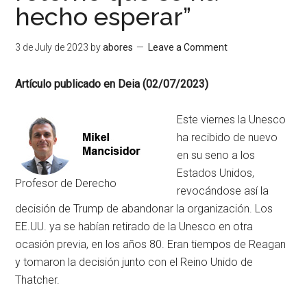
hecho esperar”
3 de July de 2023
by
abores
Leave a Comment
Artículo publicado en Deia (02/07/2023)
Este viernes la Unesco
ha recibido de nuevo
en su seno a los
Estados Unidos,
Profesor de Derecho
revocándose así la
decisión de Trump de abandonar la organización. Los
EE.UU. ya se habían retirado de la Unesco en otra
ocasión previa, en los años 80. Eran tiempos de Reagan
y tomaron la decisión junto con el Reino Unido de
Thatcher.