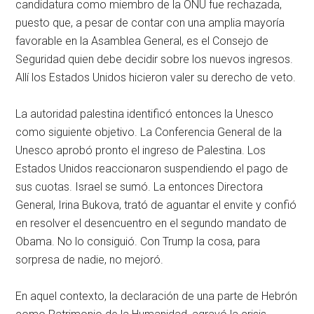
candidatura como miembro de la ONU fue rechazada,
puesto que, a pesar de contar con una amplia mayoría
favorable en la Asamblea General, es el Consejo de
Seguridad quien debe decidir sobre los nuevos ingresos.
Allí los Estados Unidos hicieron valer su derecho de veto.
La autoridad palestina identificó entonces la Unesco
como siguiente objetivo. La Conferencia General de la
Unesco aprobó pronto el ingreso de Palestina. Los
Estados Unidos reaccionaron suspendiendo el pago de
sus cuotas. Israel se sumó. La entonces Directora
General, Irina Bukova, trató de aguantar el envite y confió
en resolver el desencuentro en el segundo mandato de
Obama. No lo consiguió. Con Trump la cosa, para
sorpresa de nadie, no mejoró.
En aquel contexto, la declaración de una parte de Hebrón