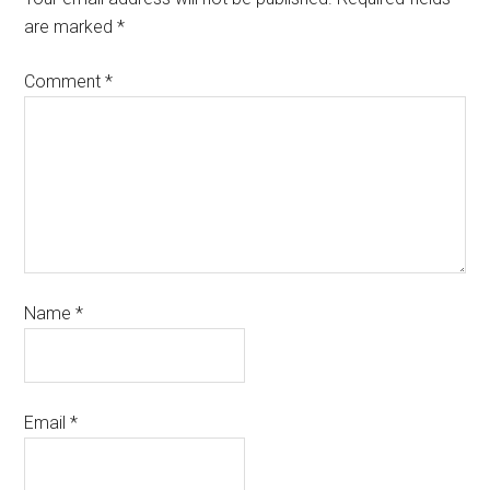
are marked
*
Comment
*
Name
*
Email
*