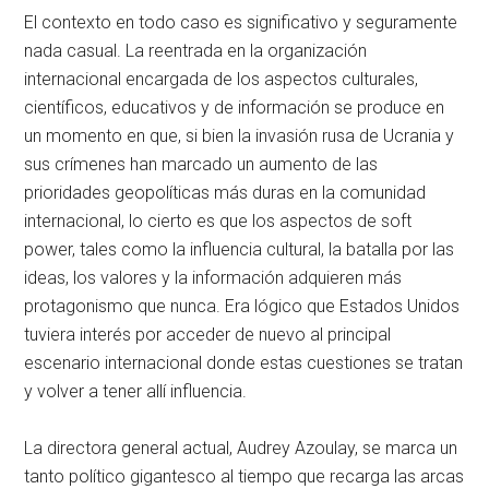
El contexto en todo caso es significativo y seguramente
nada casual. La reentrada en la organización
internacional encargada de los aspectos culturales,
científicos, educativos y de información se produce en
un momento en que, si bien la invasión rusa de Ucrania y
sus crímenes han marcado un aumento de las
prioridades geopolíticas más duras en la comunidad
internacional, lo cierto es que los aspectos de soft
power, tales como la influencia cultural, la batalla por las
ideas, los valores y la información adquieren más
protagonismo que nunca. Era lógico que Estados Unidos
tuviera interés por acceder de nuevo al principal
escenario internacional donde estas cuestiones se tratan
y volver a tener allí influencia.
La directora general actual, Audrey Azoulay, se marca un
tanto político gigantesco al tiempo que recarga las arcas