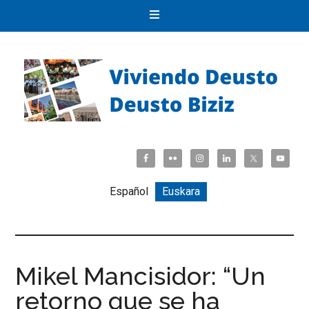
Español
Euskara
Mikel Mancisidor: “Un
retorno que se ha