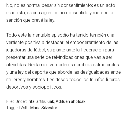
No, no es normal besar sin consentimiento; es un acto
machista, es una agresión no consentida y merece la
sanción que prevé la ley.
Todo este lamentable episodio ha tenido también una
vertiente positiva a destacar: el empoderamiento de las
jugadoras de fútbol, su plante ante la Federación para
presentar una serie de reivindicaciones que van a ser
atendidas. Reclaman verdaderos cambios estructurales
y una ley del deporte que aborde las desigualdades entre
mujeres y hombres. Les deseo todos los triunfos futuros,
deportivos y sociopolíticos.
Filed Under:
Iritzi artikuluak
,
Adituen ahotsak
Tagged With:
María Silvestre