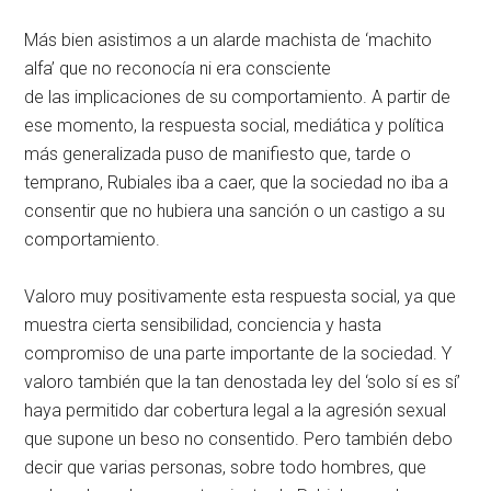
Más bien asistimos a un alarde machista de ‘machito
alfa’ que no reconocía ni era consciente
de las implicaciones de su comportamiento. A partir de
ese momento, la respuesta social, mediática y política
más generalizada puso de manifiesto que, tarde o
temprano, Rubiales iba a caer, que la sociedad no iba a
consentir que no hubiera una sanción o un castigo a su
comportamiento.
Valoro muy positivamente esta respuesta social, ya que
muestra cierta sensibilidad, conciencia y hasta
compromiso de una parte importante de la sociedad. Y
valoro también que la tan denostada ley del ‘solo sí es sí’
haya permitido dar cobertura legal a la agresión sexual
que supone un beso no consentido. Pero también debo
decir que varias personas, sobre todo hombres, que