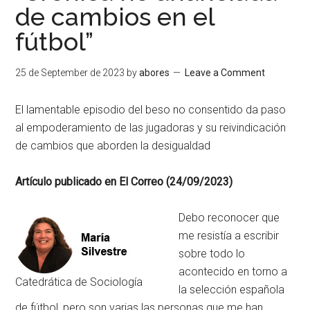
de cambios en el
fútbol”
25 de September de 2023
by
abores
Leave a Comment
El lamentable episodio del beso no consentido da paso
al empoderamiento de las jugadoras y su reivindicación
de cambios que aborden la desigualdad
Artículo publicado en El Correo (24/09/2023)
Debo reconocer que
me resistía a escribir
sobre todo lo
acontecido en torno a
Catedrática de Sociología
la selección española
de fútbol, pero son varias las personas que me han