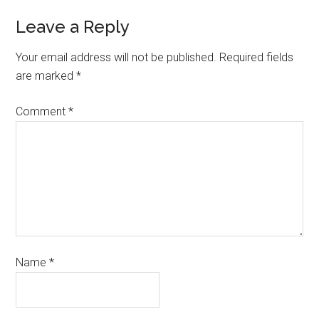
Leave a Reply
Your email address will not be published.
Required fields
are marked
*
Comment
*
Name
*