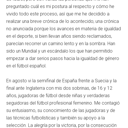
preguntado cuál es mi postura al respecto y cómo he
vivido todo este proceso, así que me he decidido a
realizar una breve crónica de lo acontecido; una crónica
no anunciada porque los avances en materia de igualdad
en el deporte, si bien llevan años siendo reclamados,
parecían recorrer un camino lento y en la sombra. Han
sido un Mundial y un escándalo los que han permitido
empezar a dar serios pasos hacia la igualdad de género
en el fútbol español.
En agosto vi la semifinal de España frente a Suecia y la
final ante Inglaterra con mis dos sobrinas, de 16 y 12
años, jugadoras de fútbol desde niñas y verdaderas
seguidoras del fútbol profesional femenino. Me contagió
su entusiasmo, su conocimiento de las jugadoras y de
las técnicas futbolísticas y también su apoyo a la
selección. La alegría por la victoria, por la consecución