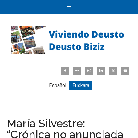
Español
Euskara
María Silvestre:
“Crónica no anunciada