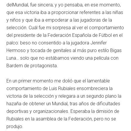
delMundial, fue sincera; y yo pensaba, en ese momento,
que esa victoria iba a proporcionar referentes a las niñas
y niños y que iba a empoderar a las jugadoras de la
selección. Cuál fue mi sorpresa al ver el comportamiento
del presidente de la Federación Española de Fútbol en el
palco: beso no consentido a la jugadora Jennifer
Hermoso y tocada de genitales al más puro estilo Bigas
Luna… solo que no estábamos viendo una película con
Bardem de protagonista.
En un primer momento me dolió que el lamentable
comportamiento de Luis Rubiales ensombreciera la
victoria de la selección y relegara a un segundo plano la
hazaña de obtener un Mundial, tras años de dificultades
deportivas y organizacionales. Esperaba la dimisión de
Rubiales en la asamblea de la Federación, pero no se
produjo.