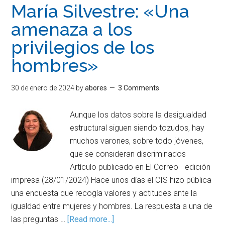
María Silvestre: «Una
amenaza a los
privilegios de los
hombres»
30 de enero de 2024
by
abores
3 Comments
Aunque los datos sobre la desigualdad
estructural siguen siendo tozudos, hay
muchos varones, sobre todo jóvenes,
que se consideran discriminados
Artículo publicado en El Correo - edición
impresa (28/01/2024) Hace unos días el CIS hizo pública
una encuesta que recogía valores y actitudes ante la
igualdad entre mujeres y hombres. La respuesta a una de
las preguntas …
[Read more...]