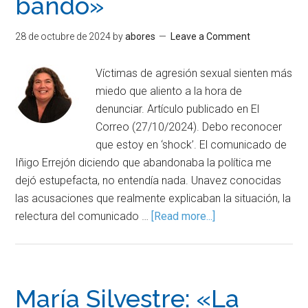
bando»
28 de octubre de 2024
by
abores
Leave a Comment
Víctimas de agresión sexual sienten más
miedo que aliento a la hora de
denunciar. Artículo publicado en El
Correo (27/10/2024). Debo reconocer
que estoy en ‘shock’. El comunicado de
Iñigo Errejón diciendo que abandonaba la política me
dejó estupefacta, no entendía nada. Unavez conocidas
las acusaciones que realmente explicaban la situación, la
relectura del comunicado …
[Read more...]
María Silvestre: «La