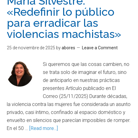
María Silvestre:
«Redefinir lo público
para erradicar las
violencias machistas»
25 de noviembre de 2025
by
abores
Leave a Comment
Si queremos que las cosas cambien, no
se trata solo de imaginar el futuro, sino
de anticiparlo en nuestras prácticas
presentes Artículo publicado en El
Correo (25/11/2025) Durante décadas,
la violencia contra las mujeres fue considerada un asunto
privado, casi íntimo, confinado al espacio doméstico y
envuelto en silencios que parecían imposibles de romper.
En el 50 …
[Read more...]