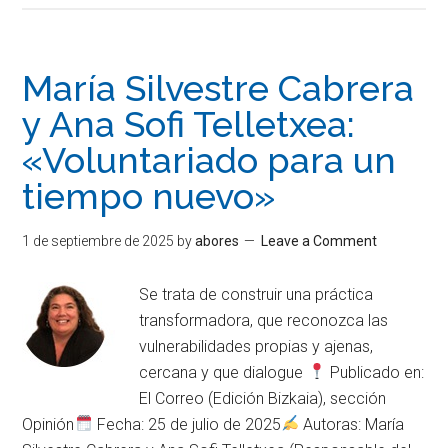
María Silvestre Cabrera
y Ana Sofi Telletxea:
«Voluntariado para un
tiempo nuevo»
1 de septiembre de 2025
by
abores
Leave a Comment
Se trata de construir una práctica
transformadora, que reconozca las
vulnerabilidades propias y ajenas,
cercana y que dialogue
Publicado en:
El Correo (Edición Bizkaia), sección
Opinión
Fecha: 25 de julio de 2025
Autoras: María