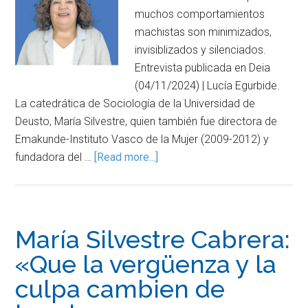
muchos comportamientos
machistas son minimizados,
invisiblizados y silenciados.
Entrevista publicada en Deia
(04/11/2024) | Lucía Egurbide.
La catedrática de Sociología de la Universidad de
Deusto, María Silvestre, quien también fue directora de
Emakunde-Instituto Vasco de la Mujer (2009-2012) y
fundadora del …
[Read more...]
María Silvestre Cabrera:
«Que la vergüenza y la
culpa cambien de