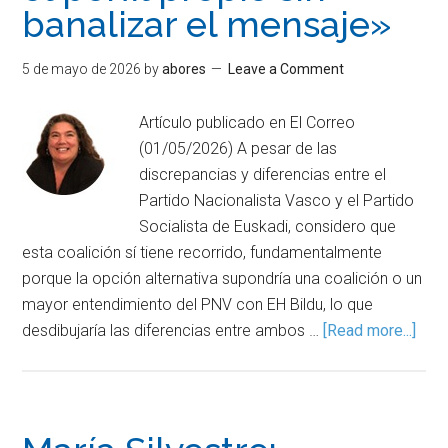
banalizar el mensaje»
5 de mayo de 2026
by
abores
Leave a Comment
Artículo publicado en El Correo
(01/05/2026) A pesar de las
discrepancias y diferencias entre el
Partido Nacionalista Vasco y el Partido
Socialista de Euskadi, considero que
esta coalición sí tiene recorrido, fundamentalmente
porque la opción alternativa supondría una coalición o un
mayor entendimiento del PNV con EH Bildu, lo que
desdibujaría las diferencias entre ambos …
[Read more...]