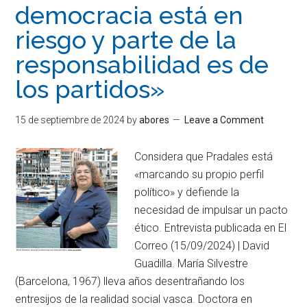
democracia está en
riesgo y parte de la
responsabilidad es de
los partidos»
15 de septiembre de 2024
by
abores
Leave a Comment
Considera que Pradales está
«marcando su propio perfil
político» y defiende la
necesidad de impulsar un pacto
ético. Entrevista publicada en El
Correo (15/09/2024) | David
Guadilla. María Silvestre
(Barcelona, 1967) lleva años desentrañando los
entresijos de la realidad social vasca. Doctora en