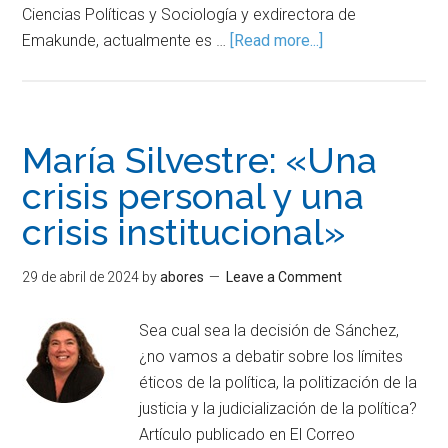
Ciencias Políticas y Sociología y exdirectora de
Emakunde, actualmente es …
[Read more...]
María Silvestre: «Una
crisis personal y una
crisis institucional»
29 de abril de 2024
by
abores
Leave a Comment
Sea cual sea la decisión de Sánchez,
¿no vamos a debatir sobre los límites
éticos de la política, la politización de la
justicia y la judicialización de la política?
Artículo publicado en El Correo