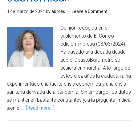
4 de marzo de 2024
by
abores
Leave a Comment
Opinión recogida en el
suplemento de El Correo -
edición impresa (03/03/2024)
Ha pasado una década desde
que el DeustoBarómetro se
pusiera en marcha. A lo largo de
estos diez años la ciudadanía ha
experimentado una fuerte crisis económica y una crisis
sanitaria derivada dela pandemia. Sin embargo, los datos
se mantienen bastante constantes y, a la pregunta ‘Indica
sien el …
[Read more...]