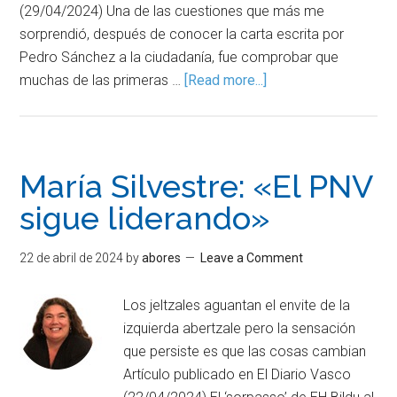
(29/04/2024) Una de las cuestiones que más me
sorprendió, después de conocer la carta escrita por
Pedro Sánchez a la ciudadanía, fue comprobar que
muchas de las primeras …
[Read more...]
María Silvestre: «El PNV
sigue liderando»
22 de abril de 2024
by
abores
Leave a Comment
Los jeltzales aguantan el envite de la
izquierda abertzale pero la sensación
que persiste es que las cosas cambian
Artículo publicado en El Diario Vasco