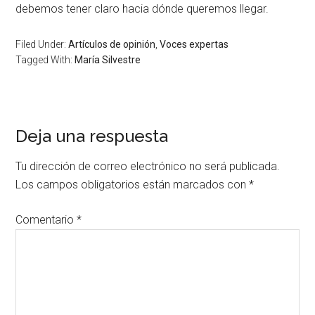
debemos tener claro hacia dónde queremos llegar.
Filed Under:
Artículos de opinión
,
Voces expertas
Tagged With:
María Silvestre
Deja una respuesta
Tu dirección de correo electrónico no será publicada.
Los campos obligatorios están marcados con
*
Comentario
*