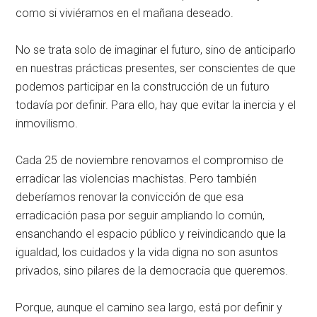
como si viviéramos en el mañana deseado.
No se trata solo de imaginar el futuro, sino de anticiparlo
en nuestras prácticas presentes, ser conscientes de que
podemos participar en la construcción de un futuro
todavía por definir. Para ello, hay que evitar la inercia y el
inmovilismo.
Cada 25 de noviembre renovamos el compromiso de
erradicar las violencias machistas. Pero también
deberíamos renovar la convicción de que esa
erradicación pasa por seguir ampliando lo común,
ensanchando el espacio público y reivindicando que la
igualdad, los cuidados y la vida digna no son asuntos
privados, sino pilares de la democracia que queremos.
Porque, aunque el camino sea largo, está por definir y