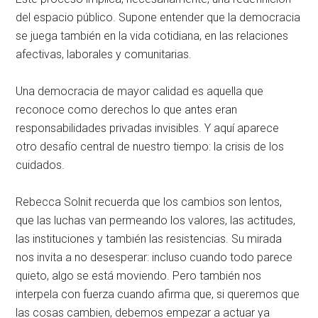
del espacio público. Supone entender que la democracia
se juega también en la vida cotidiana, en las relaciones
afectivas, laborales y comunitarias.
Una democracia de mayor calidad es aquella que
reconoce como derechos lo que antes eran
responsabilidades privadas invisibles. Y aquí aparece
otro desafío central de nuestro tiempo: la crisis de los
cuidados.
Rebecca Solnit recuerda que los cambios son lentos,
que las luchas van permeando los valores, las actitudes,
las instituciones y también las resistencias. Su mirada
nos invita a no desesperar: incluso cuando todo parece
quieto, algo se está moviendo. Pero también nos
interpela con fuerza cuando afirma que, si queremos que
las cosas cambien, debemos empezar a actuar ya