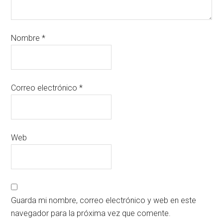
Nombre
*
Correo electrónico
*
Web
Guarda mi nombre, correo electrónico y web en este
navegador para la próxima vez que comente.