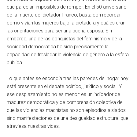
que parecían imposibles de romper. En el 50 aniversario
de la muerte del dictador Franco, basta con recordar
cómo vivían las mujeres bajo la dictadura y cuáles eran
las orientaciones para ser una buena esposa. Sin
embargo, una de las conquistas del feminismo y de la
sociedad democrática ha sido precisamente la
capacidad de trasladar la violencia de género a la esfera
pública.
Lo que antes se escondía tras las paredes del hogar hoy
está presente en el debate político, jurídico y social. Y
ese desplazamiento no es menor: es un indicador de
madurez democrática y de comprensión colectiva de
que las violencias machistas no son episodios aislados,
sino manifestaciones de una desigualdad estructural que
atraviesa nuestras vidas.