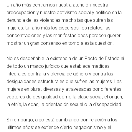
Un año más centramos nuestra atención, nuestra
preocupación y nuestro activismo social y político en la
denuncia de las violencias machistas que sufren las
mujeres. Un año más los discursos, los relatos, las
concentraciones y las manifestaciones parecen querer
mostrar un gran consenso en torno a esta cuestión.
No es desdeñable la existencia de un Pacto de Estado ni
de todo un marco jurídico que establece medidas
integrales contra la violencia de género y contra las
desigualdades estructurales que sufren las mujeres. Las
mujeres en plural, diversas y atravesadas por diferentes
vectores de desigualdad como la clase social, el origen,
la etnia, la edad, la orientación sexual o la discapacidad.
Sin embargo, algo está cambiando con relación a los
últimos años: se extiende cierto negacionismo y el