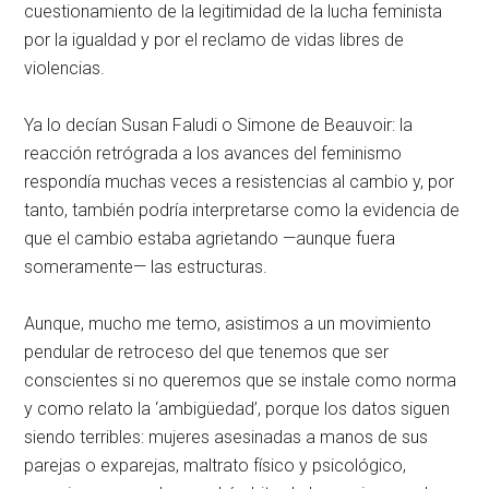
cuestionamiento de la legitimidad de la lucha feminista
por la igualdad y por el reclamo de vidas libres de
violencias.
Ya lo decían Susan Faludi o Simone de Beauvoir: la
reacción retrógrada a los avances del feminismo
respondía muchas veces a resistencias al cambio y, por
tanto, también podría interpretarse como la evidencia de
que el cambio estaba agrietando —aunque fuera
someramente— las estructuras.
Aunque, mucho me temo, asistimos a un movimiento
pendular de retroceso del que tenemos que ser
conscientes si no queremos que se instale como norma
y como relato la ‘ambigüedad’, porque los datos siguen
siendo terribles: mujeres asesinadas a manos de sus
parejas o exparejas, maltrato físico y psicológico,