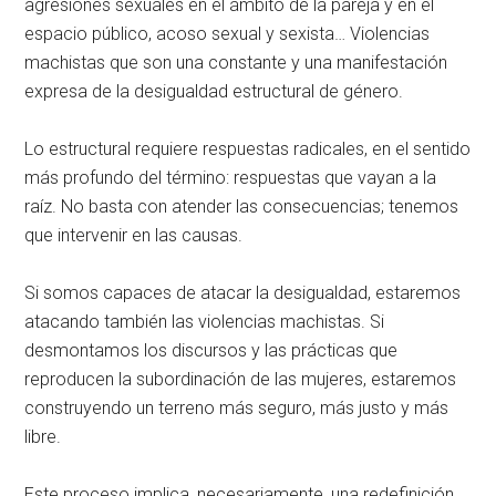
agresiones sexuales en el ámbito de la pareja y en el
espacio público, acoso sexual y sexista… Violencias
machistas que son una constante y una manifestación
expresa de la desigualdad estructural de género.
Lo estructural requiere respuestas radicales, en el sentido
más profundo del término: respuestas que vayan a la
raíz. No basta con atender las consecuencias; tenemos
que intervenir en las causas.
Si somos capaces de atacar la desigualdad, estaremos
atacando también las violencias machistas. Si
desmontamos los discursos y las prácticas que
reproducen la subordinación de las mujeres, estaremos
construyendo un terreno más seguro, más justo y más
libre.
Este proceso implica, necesariamente, una redefinición