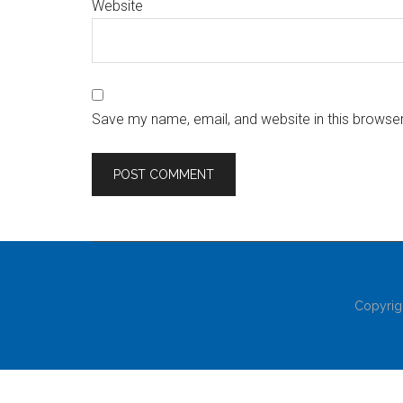
Website
Save my name, email, and website in this browser
Copyrig