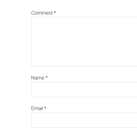
Comment
*
Name
*
Email
*