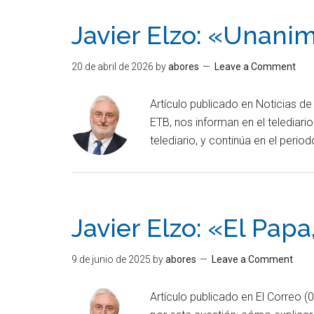
Javier Elzo: «Unanim
20 de abril de 2026
by
abores
Leave a Comment
Artículo publicado en Noticias d
ETB, nos informan en el telediar
telediario, y continúa en el per
Javier Elzo: «El Papa
9 de junio de 2025
by
abores
Leave a Comment
Artículo publicado en El Correo