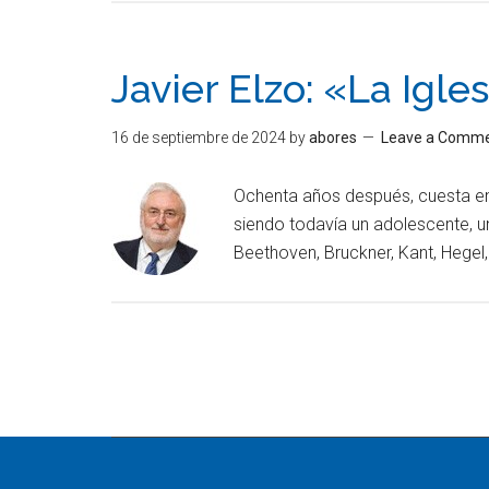
Javier Elzo: «La Igle
16 de septiembre de 2024
by
abores
Leave a Comm
Ochenta años después, cuesta ent
siendo todavía un adolescente, 
Beethoven, Bruckner, Kant, Hegel