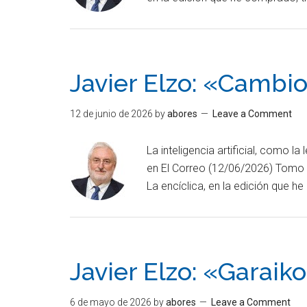
Javier Elzo: «Cambio
12 de junio de 2026
by
abores
Leave a Comment
La inteligencia artificial, como l
en El Correo (12/06/2026) Tomo el
La encíclica, en la edición que 
Javier Elzo: «Garaik
6 de mayo de 2026
by
abores
Leave a Comment