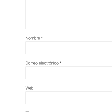
Nombre
*
Correo electrónico
*
Web