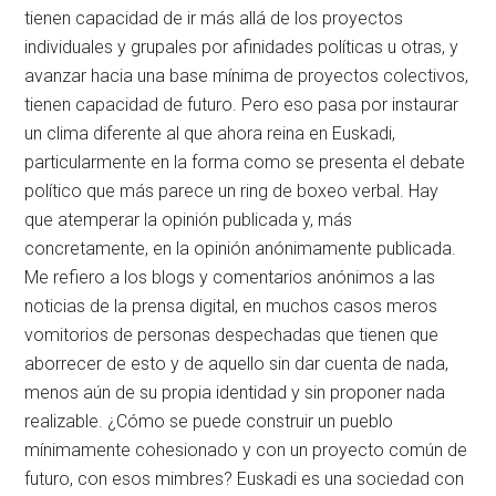
tienen capacidad de ir más allá de los proyectos
individuales y grupales por afinidades políticas u otras, y
avanzar hacia una base mínima de proyectos colectivos,
tienen capacidad de futuro. Pero eso pasa por instaurar
un clima diferente al que ahora reina en Euskadi,
particularmente en la forma como se presenta el debate
político que más parece un ring de boxeo verbal. Hay
que atemperar la opinión publicada y, más
concretamente, en la opinión anónimamente publicada.
Me refiero a los blogs y comentarios anónimos a las
noticias de la prensa digital, en muchos casos meros
vomitorios de personas despechadas que tienen que
aborrecer de esto y de aquello sin dar cuenta de nada,
menos aún de su propia identidad y sin proponer nada
realizable. ¿Cómo se puede construir un pueblo
mínimamente cohesionado y con un proyecto común de
futuro, con esos mimbres? Euskadi es una sociedad con