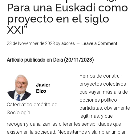
Para una Euskadi como
proyecto en el siglo
XXI”
23 de November de 2023
by
abores
Leave a Comment
Artículo publicado en Deia (20/11/2023)
Hemos de construir
proyectos colectivos
que vayan más allá de
opciones político-
Catedrático emérito de
partidistas, obviamente
Sociología
legítimas, y que
recogen y canalizan las diferentes sensibilidades que
existen en la sociedad. Necesitamos vislumbrar un plan