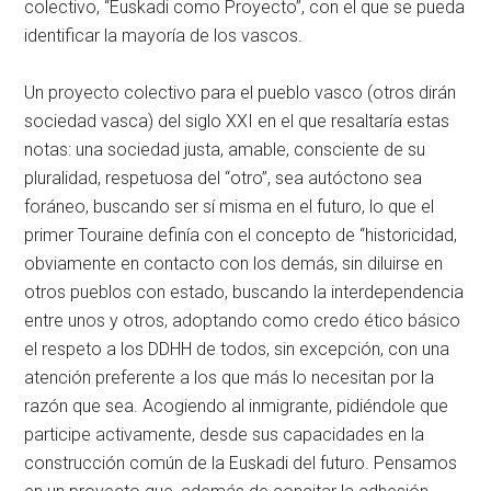
colectivo, “Euskadi como Proyecto”, con el que se pueda
identificar la mayoría de los vascos.
Un proyecto colectivo para el pueblo vasco (otros dirán
sociedad vasca) del siglo XXI en el que resaltaría estas
notas: una sociedad justa, amable, consciente de su
pluralidad, respetuosa del “otro”, sea autóctono sea
foráneo, buscando ser sí misma en el futuro, lo que el
primer Touraine definía con el concepto de “historicidad,
obviamente en contacto con los demás, sin diluirse en
otros pueblos con estado, buscando la interdependencia
entre unos y otros, adoptando como credo ético básico
el respeto a los DDHH de todos, sin excepción, con una
atención preferente a los que más lo necesitan por la
razón que sea. Acogiendo al inmigrante, pidiéndole que
participe activamente, desde sus capacidades en la
construcción común de la Euskadi del futuro. Pensamos