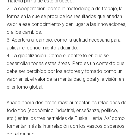
materia prima de este proceso.
2. La cooperación: como la metodología de trabajo, la
forma en la que se produce los resultados que añadan
valor a ese conocimiento y den lugar a las innovaciones,
o a los cambios.
3. Apertura al cambio: como la actitud necesaria para
aplicar el conocimiento adquirido.
4. La globalización. Como el contexto en que se
desarrollan todas estas áreas. Pero es un contexto que
debe ser percibido por los actores y tomado como un
valor en sí, el valor de la mentalidad global y la visión en
el entorno global.
Añado ahora dos áreas más: aumentar las relaciones de
todo tipo (económico, industrial, enseñanza, político,
etc.) entre los tres herrialdes de Euskal Herria. Así como
fomentar más la interrelación con los vascos dispersos
por el mundo.