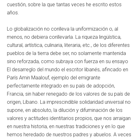
cuestión, sobre la que tantas veces he escrito estos
años.
Lo globalización no conlleva la uniformización o, al
menos, no debiera conllevarla. La riqueza lingüística,
cultural, artística, culinaria, literaria, etc., de los diferentes
pueblos de la tierra debe ser, no solamente mantenida
sino reforzada, como subraya con fuerza en su ensayo
El desarreglo del mundo el escritor libanés, afincado en
París Amin Maalouf, ejemplo del emigrante
perfectamente integrado en su país de adopción,
Francia, sin haber renegado de los valores de su país de
origen, Líbano. La imprescindible solidaridad universal no
supone, en absoluto, la dilución y difuminación de los
valores y actitudes identitarios propios, que nos arraigan
en nuestra historia, en nuestras tradiciones y en lo que
hemos heredado de nuestros padres y abuelos. A veces