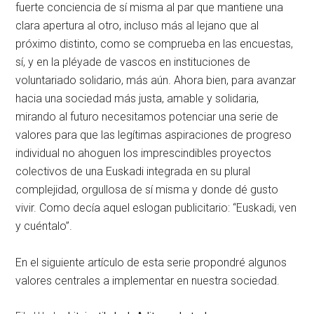
fuerte conciencia de sí misma al par que mantiene una
clara apertura al otro, incluso más al lejano que al
próximo distinto, como se comprueba en las encuestas,
sí, y en la pléyade de vascos en instituciones de
voluntariado solidario, más aún. Ahora bien, para avanzar
hacia una sociedad más justa, amable y solidaria,
mirando al futuro necesitamos potenciar una serie de
valores para que las legítimas aspiraciones de progreso
individual no ahoguen los imprescindibles proyectos
colectivos de una Euskadi integrada en su plural
complejidad, orgullosa de sí misma y donde dé gusto
vivir. Como decía aquel eslogan publicitario: “Euskadi, ven
y cuéntalo”.
En el siguiente artículo de esta serie propondré algunos
valores centrales a implementar en nuestra sociedad.