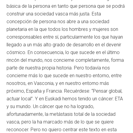
básica de la persona en tanto que persona que se podrá
construir una sociedad vasca más justa. Esta
concepción de persona nos abre a una sociedad
planetaria en la que todos los hombres y mujeres son
corresponsables entre sí, particularmente los que hayan
llegado a un más alto grado de desarrollo en el devenir
cósmico. En consecuencia, lo que sucede en el último
rincón del mundo, nos concierne completamente, forma
parte de nuestra propia historia. Pero todavía nos
concierne más lo que sucede en nuestro entorno, entre
nosotros, en Vasconia, y en nuestro entorno más
próximo, España y Francia. Recuérdese: “Pensar global,
actuar local”. Y en Euskadi hemos tenido un cáncer: ETA
y su mundo. Un cáncer que no ha logrado,
afortunadamente, la metástasis total de la sociedad
vasca, pero la ha marcado más de lo que se quiere
reconocer. Pero no quiero centrar este texto en esta