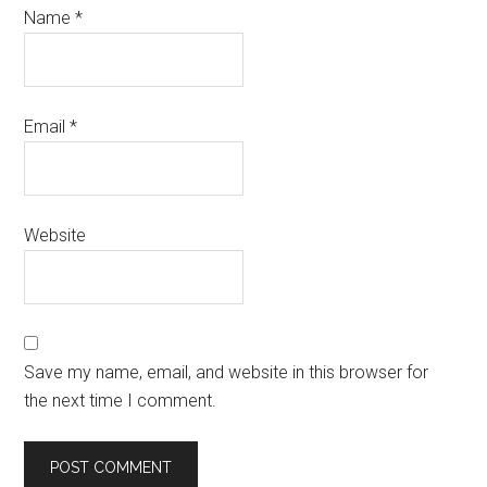
Name
*
Email
*
Website
Save my name, email, and website in this browser for
the next time I comment.