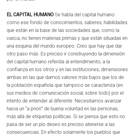
EL CAPITAL HUMANO
Se habla del capital humano
como ese fondo de conocimientos, saberes, habilidades
que están en la base de las sociedades que, como la
vasca, no tienen materias primas y que están situadas en
una esquina del mundo europeo. Creo que hay que dar
otro paso más. Es preciso ir construyendo la dimensión
del capital humano referida al entendimiento, a la
confianza en los otros y en las instituciones, dimensiones
ambas en las que damos valores más bajos que los de
la población española que tampoco se caracteriza (en
sus medios de comunicación social, sobre todo) por el
intento de entender al diferente. Necesitamos avanzar
hacia un “a priori” de buena voluntad en las personas,
más allá de etiquetas políticas. Si se piensa que esto no
pasa de ser un pío deseo es preciso atenerse a las
consecuencias. En efecto solamente los pueblos que