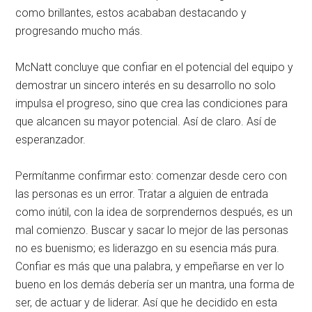
como brillantes, estos acababan destacando y
progresando mucho más.
McNatt concluye que confiar en el potencial del equipo y
demostrar un sincero interés en su desarrollo no solo
impulsa el progreso, sino que crea las condiciones para
que alcancen su mayor potencial. Así de claro. Así de
esperanzador.
Permítanme confirmar esto: comenzar desde cero con
las personas es un error. Tratar a alguien de entrada
como inútil, con la idea de sorprendernos después, es un
mal comienzo. Buscar y sacar lo mejor de las personas
no es buenismo; es liderazgo en su esencia más pura.
Confiar es más que una palabra, y empeñarse en ver lo
bueno en los demás debería ser un mantra, una forma de
ser, de actuar y de liderar. Así que he decidido en esta