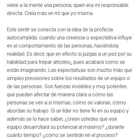
viene a la mente una persona, quien era mi responsable
directa. Creía más en mí que yo misma.
Este sentir se conecta con la idea de la profecía
autocumplida: cuando una creencia o expectativa influye
en el comportamiento de las personas, haciéndola
realidad. Es decir, que en efecto si juzgas a un pez por su
habilidad para trepar árboles¿ pues acabará como se
están imaginando. Las expectativas son mucho más que
simples previsiones sobre los resultados de un equipo o
de las personas. Son fuerzas invisibles y muy potentes
que pueden afectar de manera clara a cómo las
personas se ven a sí mismas, cómo se valoran, cómo
abordan su trabajo. Si un líder no tiene fe en su equipo y
además se lo hace saber, ¿creen ustedes que ese
equipo desarrollará su potencial al máximo? ¿durante
cuánto tiempo? ¿cómo se sentirán en el proceso?