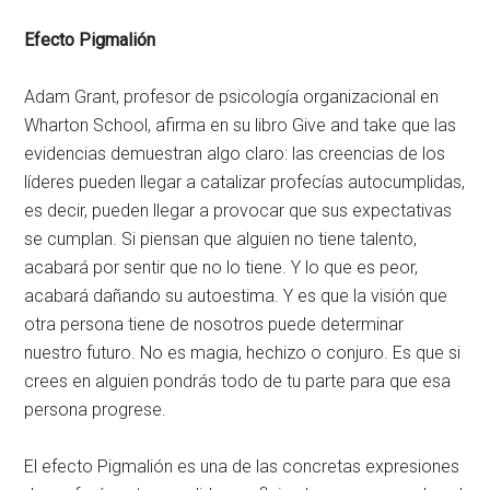
Efecto Pigmalión
Adam Grant, profesor de psicología organizacional en
Wharton School, afirma en su libro Give and take que las
evidencias demuestran algo claro: las creencias de los
líderes pueden llegar a catalizar profecías autocumplidas,
es decir, pueden llegar a provocar que sus expectativas
se cumplan. Si piensan que alguien no tiene talento,
acabará por sentir que no lo tiene. Y lo que es peor,
acabará dañando su autoestima. Y es que la visión que
otra persona tiene de nosotros puede determinar
nuestro futuro. No es magia, hechizo o conjuro. Es que si
crees en alguien pondrás todo de tu parte para que esa
persona progrese.
El efecto Pigmalión es una de las concretas expresiones