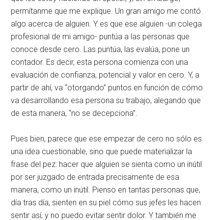
permítanme que me explique. Un gran amigo me contó
algo acerca de alguien. Y es que ese alguien -un colega
profesional de mi amigo- puntúa a las personas que
conoce desde cero. Las puntúa, las evalúa, pone un
contador. Es decir, esta persona comienza con una
evaluación de confianza, potencial y valor en cero. Y, a
partir de ahí, va “otorgando” puntos en función de cómo
va desarrollando esa persona su trabajo, alegando que
de esta manera, “no se decepciona”.
Pues bien, parece que ese empezar de cero no sólo es
una idea cuestionable, sino que puede materializar la
frase del pez: hacer que alguien se sienta como un inútil
por ser juzgado de entrada precisamente de esa
manera, como un inútil. Pienso en tantas personas que,
día tras día, sienten en su piel cómo sus jefes les hacen
sentir así, y no puedo evitar sentir dolor. Y también me