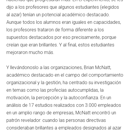
dijo a los profesores que algunos estudiantes (elegidos
al azar) tenían un potencial académico destacado.
Aunque todos los alumnos eran iguales en capacidades,
los profesores trataron de forma diferente a los
supuestos destacados por eso precisamente, porque
creían que eran brillantes. Y al final, estos estudiantes
mejoraron mucho más.
Y llevándonoslo a las organizaciones, Brian McNatt,
académico destacado en el campo del comportamiento
organizacional y la gestión, ha centrado su investigación
en temas como las profecías autocumplidas, la
motivación, la percepción y la autoconfianza. En un
análisis de 17 estudios realizados con 3.000 empleados
en un amplio rango de empresas, McNatt encontró un
patrón revelador: cuando las personas directivas
consideraban brillantes a empleados designados al azar