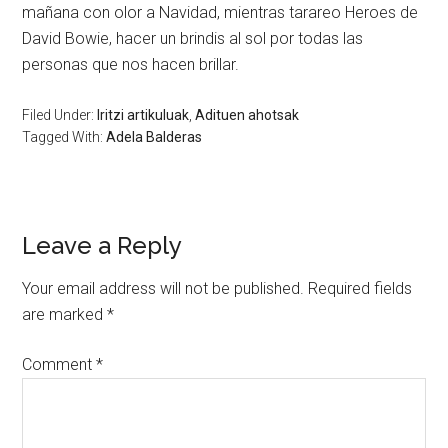
mañana con olor a Navidad, mientras tarareo Heroes de
David Bowie, hacer un brindis al sol por todas las
personas que nos hacen brillar.
Filed Under:
Iritzi artikuluak
,
Adituen ahotsak
Tagged With:
Adela Balderas
Leave a Reply
Your email address will not be published.
Required fields
are marked
*
Comment
*