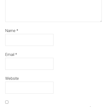
Name
*
Email
*
Website