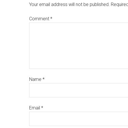
Your email address will not be published.
Required
Comment
*
Name
*
Email
*