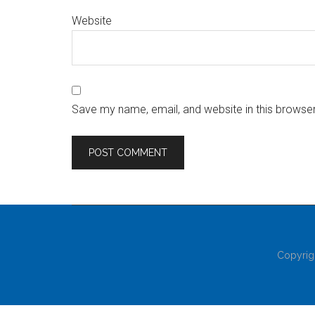
Website
Save my name, email, and website in this browser
Copyrig