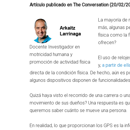
Artículo publicado en The Conversation (20/02/2
La mayoría de 
más, algunas pe
física como la 
ofrecen?
Docente Investigador en
motricidad humana y
El uso de reloj
promoción de actividad física
y,
a partir de e
directa de la condición física. De hecho, aún es p
algunos dispositivos disponen de funcionalidades
Quizá haya visto el recorrido de una carrera o un
movimiento de sus dueños? Una respuesta es que
queremos saber cuánto se mueve una persona.
En realidad, lo que proporcionan los GPS es la in