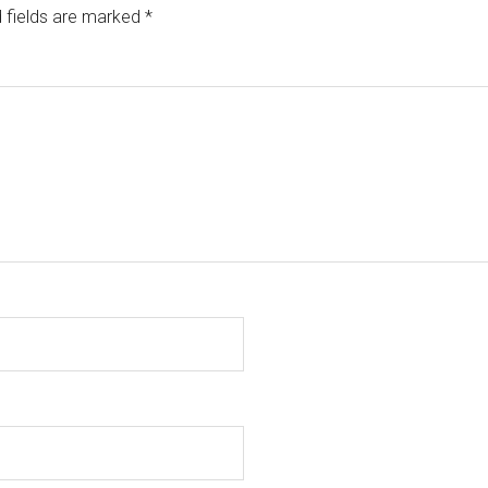
 fields are marked
*