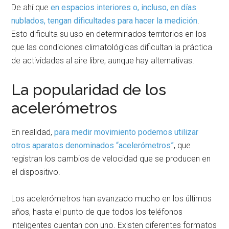
De ahí que
en espacios interiores o, incluso, en días
nublados, tengan dificultades para hacer la medición
.
Esto dificulta su uso en determinados territorios en los
que las condiciones climatológicas dificultan la práctica
de actividades al aire libre, aunque hay alternativas.
La popularidad de los
acelerómetros
En realidad,
para medir movimiento podemos utilizar
otros aparatos denominados “acelerómetros”
, que
registran los cambios de velocidad que se producen en
el dispositivo.
Los acelerómetros han avanzado mucho en los últimos
años, hasta el punto de que todos los teléfonos
inteligentes cuentan con uno. Existen diferentes formatos