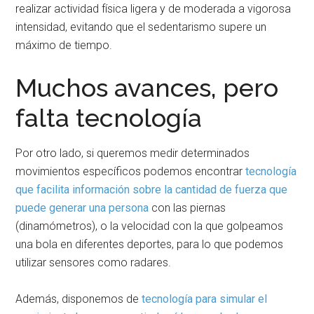
realizar actividad física ligera y de moderada a vigorosa
intensidad, evitando que el sedentarismo supere un
máximo de tiempo.
Muchos avances, pero
falta tecnología
Por otro lado, si queremos medir determinados
movimientos específicos podemos encontrar
tecnología
que facilita información sobre la cantidad de fuerza que
puede generar una persona
con las piernas
(dinamómetros), o la velocidad con la que golpeamos
una bola en diferentes deportes, para lo que podemos
utilizar sensores como radares.
Además, disponemos de
tecnología para simular el