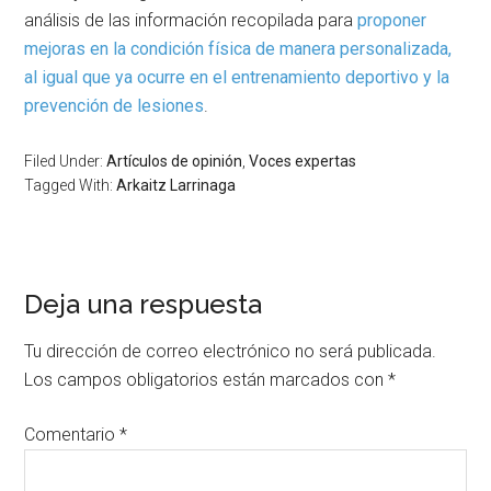
análisis de las información recopilada para
proponer
mejoras en la condición física de manera personalizada,
al igual que ya ocurre en el entrenamiento deportivo y la
prevención de lesiones
.
Filed Under:
Artículos de opinión
,
Voces expertas
Tagged With:
Arkaitz Larrinaga
Deja una respuesta
Tu dirección de correo electrónico no será publicada.
Los campos obligatorios están marcados con
*
Comentario
*