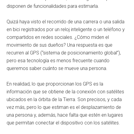
disponen de funcionalidades para estimarla.
Quizá haya visto el recorrido de una carrera o una salida
en bici registrados por un reloj inteligente o un teléfono y
compartidos en redes sociales. ¿Cómo miden el
movimiento de sus dueños? Una respuesta es que
recurren al GPS (“sistema de posicionamiento global”),
pero esa tecnología es menos frecuente cuando
queremos saber cuánto se mueve una persona.
En realidad, lo que proporcionan los GPS es la
información que se obtiene de la conexión con satélites
ubicados en la órbita de la Tierra. Son precisos, y cada
vez más, pero lo que estiman es el desplazamiento de
una persona y, además, hace falta que estén en lugares
que permitan conectar el dispositivo con los satélites.