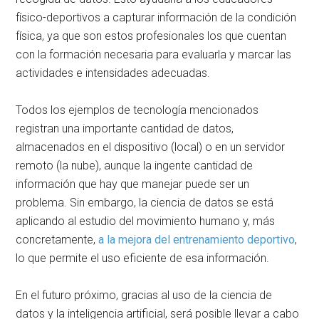
físico-deportivos a capturar información de la condición
física, ya que son estos profesionales los que cuentan
con la formación necesaria para evaluarla y marcar las
actividades e intensidades adecuadas.
Todos los ejemplos de tecnología mencionados
registran una importante cantidad de datos,
almacenados en el dispositivo (local) o en un servidor
remoto (la nube), aunque la ingente cantidad de
información que hay que manejar puede ser un
problema. Sin embargo, la ciencia de datos se está
aplicando al estudio del movimiento humano y, más
concretamente,
a la mejora del entrenamiento deportivo
,
lo que permite el uso eficiente de esa información.
En el futuro próximo, gracias al uso de la ciencia de
datos y la inteligencia artificial, será posible llevar a cabo