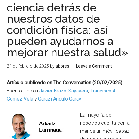
ciencia detrás de
nuestros datos de
condición física: así
pueden ayudarnos a
mejorar nuestra salud»
21 de febrero de 2025
by
abores
Leave a Comment
Artículo publicado en The Conversation (20/02/2025)
|
Escrito junto a
Javier Brazo-Sayavera
,
Francisco A.
Gómez Vela
y
Garazi Angulo Garay
La mayoría de
nosotros cuenta con al
menos un móvil capaz