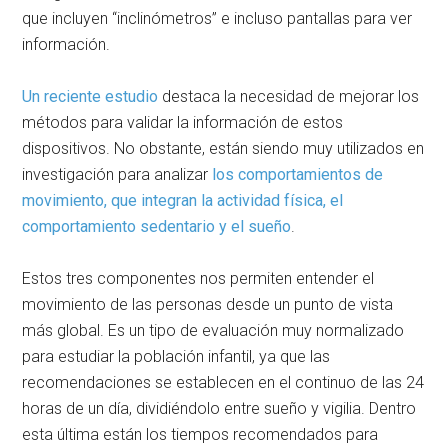
que incluyen “inclinómetros” e incluso pantallas para ver
información.
Un reciente estudio
destaca la necesidad de mejorar los
métodos para validar la información de estos
dispositivos. No obstante, están siendo muy utilizados en
investigación para analizar
los comportamientos de
movimiento, que integran la actividad física, el
comportamiento sedentario y el sueño
.
Estos tres componentes nos permiten entender el
movimiento de las personas desde un punto de vista
más global. Es un tipo de evaluación muy normalizado
para estudiar la población infantil, ya que las
recomendaciones se establecen en el continuo de las 24
horas de un día, dividiéndolo entre sueño y vigilia. Dentro
esta última están los tiempos recomendados para