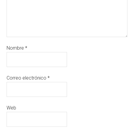
Nombre
*
Correo electrónico
*
Web