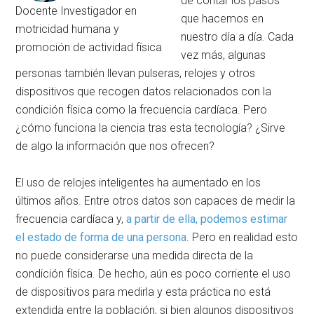
de contar los pasos
Docente Investigador en
que hacemos en
motricidad humana y
nuestro día a día. Cada
promoción de actividad física
vez más, algunas
personas también llevan pulseras, relojes y otros
dispositivos que recogen datos relacionados con la
condición física como la frecuencia cardíaca. Pero
¿cómo funciona la ciencia tras esta tecnología? ¿Sirve
de algo la información que nos ofrecen?
El uso de relojes inteligentes ha aumentado en los
últimos años. Entre otros datos son capaces de medir la
frecuencia cardíaca y,
a partir de ella, podemos estimar
el estado de forma de una persona
. Pero en realidad esto
no puede considerarse una medida directa de la
condición física. De hecho, aún es poco corriente el uso
de dispositivos para medirla y esta práctica no está
extendida entre la población, si bien algunos dispositivos