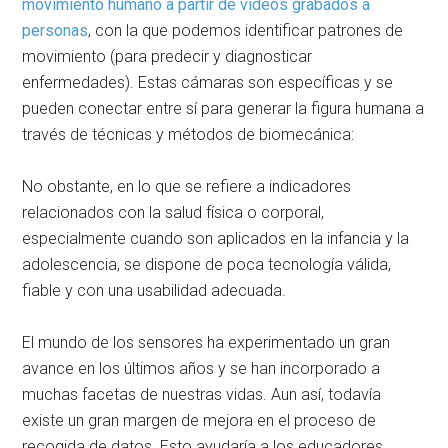
movimiento humano a partir de vídeos grabados a
personas
, con la que podemos identificar patrones de
movimiento (para predecir y diagnosticar
enfermedades). Estas cámaras son específicas y se
pueden conectar entre sí para generar la figura humana a
través de técnicas y métodos de biomecánica:
No obstante, en lo que se refiere a indicadores
relacionados con la salud física o corporal,
especialmente cuando son aplicados en la infancia y la
adolescencia, se dispone de poca tecnología válida,
fiable y con una usabilidad adecuada.
El mundo de los sensores ha experimentado un gran
avance en los últimos años y se han incorporado a
muchas facetas de nuestras vidas. Aun así, todavía
existe un gran margen de mejora en el proceso de
recogida de datos. Esto ayudaría a los educadores