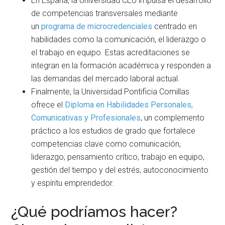
En España, la Universidad CEU impulsa el desarrollo
de competencias transversales mediante
un
programa de microcredenciales
centrado en
habilidades como la comunicación, el liderazgo o
el trabajo en equipo. Estas acreditaciones se
integran en la formación académica y responden a
las demandas del mercado laboral actual.
Finalmente, la Universidad Pontificia Comillas
ofrece el
Diploma en Habilidades Personales,
Comunicativas y Profesionales
, un complemento
práctico a los estudios de grado que fortalece
competencias clave como comunicación,
liderazgo, pensamiento crítico, trabajo en equipo,
gestión del tiempo y del estrés, autoconocimiento
y espíritu emprendedor.
¿Qué podríamos hacer?