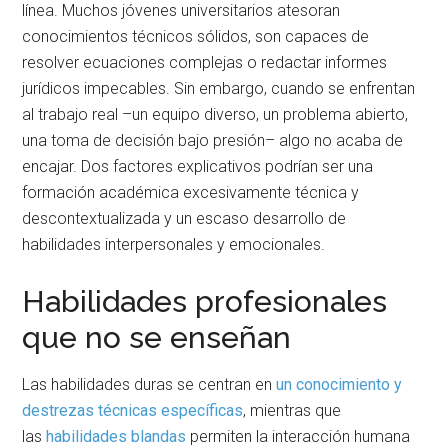
línea. Muchos jóvenes universitarios atesoran
conocimientos técnicos sólidos, son capaces de
resolver ecuaciones complejas o redactar informes
jurídicos impecables. Sin embargo, cuando se enfrentan
al trabajo real –un equipo diverso, un problema abierto,
una toma de decisión bajo presión– algo no acaba de
encajar. Dos factores explicativos podrían ser una
formación académica excesivamente técnica y
descontextualizada y un escaso desarrollo de
habilidades interpersonales y emocionales.
Habilidades profesionales
que no se enseñan
Las habilidades duras se centran en
un conocimiento y
destrezas técnicas específicas
, mientras que
las
habilidades blandas
permiten la interacción humana