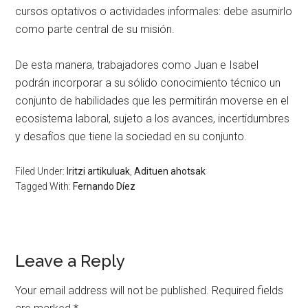
cursos optativos o actividades informales: debe asumirlo
como parte central de su misión.
De esta manera, trabajadores como Juan e Isabel
podrán incorporar a su sólido conocimiento técnico un
conjunto de habilidades que les permitirán moverse en el
ecosistema laboral, sujeto a los avances, incertidumbres
y desafíos que tiene la sociedad en su conjunto.
Filed Under:
Iritzi artikuluak
,
Adituen ahotsak
Tagged With:
Fernando Díez
Leave a Reply
Your email address will not be published.
Required fields