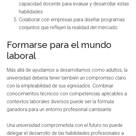
capacidad docente para evaluar y desarrollar estas
habilidades.
Colaborar con empresas para diseñar programas
conjuntos que reflejen la realidad del mercado.
Formarse para el mundo
laboral
Más allá de ayudarnos a desarrollarnos como adultos, la
universidad debería tener también un compromiso claro
con la empleabilidad de sus egresados. Combinar
conocimientos técnicos con competencias aplicables a
contextos laborales diversos puede ser la fórmula
ganadora para un entorno profesional cambiante.
Una universidad comprometida con el futuro no puede
delegar el desarrollo de las habilidades profesionales a