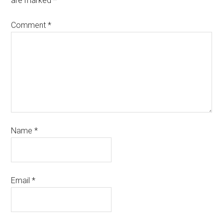
are marked
*
Comment
*
Name
*
Email
*