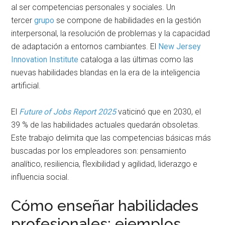
al ser competencias personales y sociales. Un
tercer
grupo
se compone de habilidades en la gestión
interpersonal, la resolución de problemas y la capacidad
de adaptación a entornos cambiantes. El
New Jersey
Innovation Institute
cataloga a las últimas como las
nuevas habilidades blandas en la era de la inteligencia
artificial.
El
Future of Jobs Report 2025
vaticinó que en 2030, el
39 % de las habilidades actuales quedarán obsoletas.
Este trabajo delimita que las competencias básicas más
buscadas por los empleadores son: pensamiento
analítico, resiliencia, flexibilidad y agilidad, liderazgo e
influencia social.
Cómo enseñar habilidades
profesionales: ejemplos