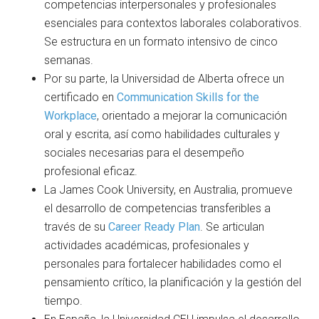
competencias interpersonales y profesionales
esenciales para contextos laborales colaborativos.
Se estructura en un formato intensivo de cinco
semanas.
Por su parte, la Universidad de Alberta ofrece un
certificado en
Communication Skills for the
Workplace
, orientado a mejorar la comunicación
oral y escrita, así como habilidades culturales y
sociales necesarias para el desempeño
profesional eficaz.
La James Cook University, en Australia, promueve
el desarrollo de competencias transferibles a
través de su
Career Ready Plan
. Se articulan
actividades académicas, profesionales y
personales para fortalecer habilidades como el
pensamiento crítico, la planificación y la gestión del
tiempo.