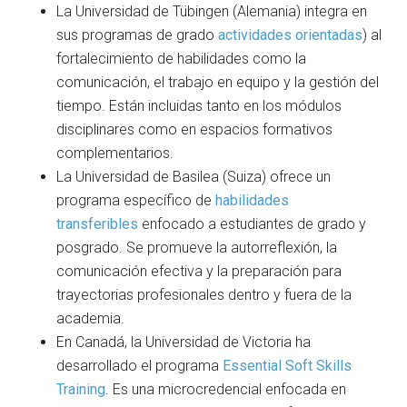
La Universidad de Tübingen (Alemania) integra en
sus programas de grado
actividades orientadas
) al
fortalecimiento de habilidades como la
comunicación, el trabajo en equipo y la gestión del
tiempo. Están incluidas tanto en los módulos
disciplinares como en espacios formativos
complementarios.
La Universidad de Basilea (Suiza) ofrece un
programa específico de
habilidades
transferibles
enfocado a estudiantes de grado y
posgrado. Se promueve la autorreflexión, la
comunicación efectiva y la preparación para
trayectorias profesionales dentro y fuera de la
academia.
En Canadá, la Universidad de Victoria ha
desarrollado el programa
Essential Soft Skills
Training
. Es una microcredencial enfocada en