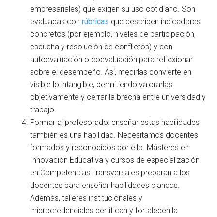
empresariales) que exigen su uso cotidiano. Son
evaluadas con
rúbricas
que describen indicadores
concretos (por ejemplo, niveles de participación,
escucha y resolución de conflictos) y con
autoevaluación o coevaluación para reflexionar
sobre el desempeño. Así, medirlas convierte en
visible lo intangible, permitiendo valorarlas
objetivamente y cerrar la brecha entre universidad y
trabajo.
Formar al profesorado: enseñar estas habilidades
también es una habilidad. Necesitamos docentes
formados y reconocidos por ello. Másteres en
Innovación Educativa y cursos de especialización
en Competencias Transversales preparan a los
docentes para enseñar habilidades blandas.
Además, talleres institucionales y
microcredenciales certifican y fortalecen la