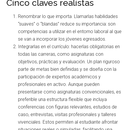
Cinco claves realistas
Renombrar lo que importa. Llamarlas habilidades
“suaves” o “blandas” reduce su importancia: son
competencias a utilizar en el entorno laboral al que
se van a incorporar los jóvenes egresados.
Integrarlas en el currículo: hacerlas obligatorias en
todas las carreras, como asignaturas con
objetivos, prácticas y evaluación. Un plan riguroso
parte de metas bien definidas y se diseña con la
participación de expertos académicos y
profesionales en activo. Aunque pueden
presentarse como asignaturas convencionales, es
preferible una estructura flexible que incluya
conferencias con figuras relevantes, estudios de
caso, entrevistas, visitas profesionales y talleres
vivenciales. Estos permiten al estudiante afrontar
situaciones reales o simuladas, facilitando una