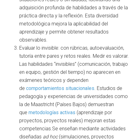
adquisición profunda de habilidades a través de la
práctica directa y la reflexión. Esta diversidad
metodológica mejora la aplicabilidad del
aprendizaje y permite obtener resultados
observables.
Evaluar lo invisible: con rúbricas, autoevaluación,
tutoría entre pares y retos reales. Medir es valorar.
Las habilidades “invisibles” (comunicación, trabajo
en equipo, gestión del tiempo) no aparecen en
exámenes teóricos y dependen
de
comportamientos situacionales
. Estudios de
pedagogía y experiencias de universidades como
la de Maastricht (Países Bajos) demuestran
que
metodologías activas
(aprendizaje por
proyectos, proyectos reales) mejoran estas
competencias.Se enseñan mediante actividades
diseñadas
ad hoc
(simulaciones, proyectos