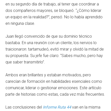
en su segundo día de trabajo, al tener que coordinar a
dos compañeros mayores, se bloqueó. “¿Cómo liderar
un equipo en la realidad?”, pensó. No lo había aprendido
en ninguna clase.
Juan llegó convencido de que su dominio técnico
bastaba. En una reunión con un cliente, los nervios lo
traicionaron: tartamudeó, evitó mirar y olvidó la mitad de
su propuesta. Su jefe fue claro: “Sabes mucho, pero hay
que saber transmitirlo”.
Ambos eran brillantes y estaban motivados, pero
carecían de formación en habilidades esenciales como
comunicar, liderar o gestionar emociones. Este artículo
parte de historias como estas, cada vez más frecuentes.
Las conclusiones del
Informe Ruta 44
van en la misma