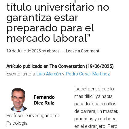
título universitario no
garantiza estar
preparado para el
mercado laboral”
19 de June de 2025
by
abores
Leave a Comment
Artículo publicado en The Conversation (19/06/2025)
|
Escrito junto a
Luis Alarcón
y
Pedro Cesar Martínez
Isabel pensó que lo
más difícil ya había
pasado: cuatro años
de carrera, un máster,
Profesor e investigador de
prácticas y una beca
Psicología
en el extranjero. Pero