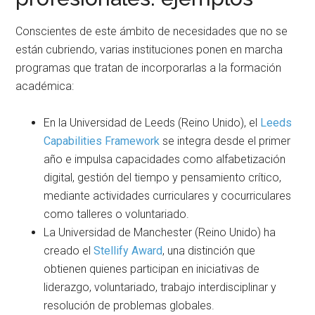
Conscientes de este ámbito de necesidades que no se
están cubriendo, varias instituciones ponen en marcha
programas que tratan de incorporarlas a la formación
académica:
En la Universidad de Leeds (Reino Unido), el
Leeds
Capabilities Framework
se integra desde el primer
año e impulsa capacidades como alfabetización
digital, gestión del tiempo y pensamiento crítico,
mediante actividades curriculares y cocurriculares
como talleres o voluntariado.
La Universidad de Manchester (Reino Unido) ha
creado el
Stellify Award
, una distinción que
obtienen quienes participan en iniciativas de
liderazgo, voluntariado, trabajo interdisciplinar y
resolución de problemas globales.