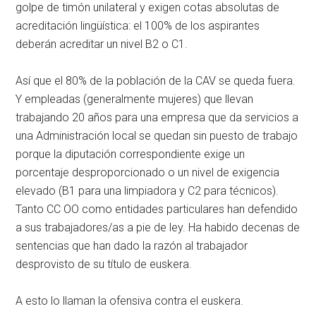
golpe de timón unilateral y exigen cotas absolutas de
acreditación lingüística: el 100% de los aspirantes
deberán acreditar un nivel B2 o C1.
Así que el 80% de la población de la CAV se queda fuera.
Y empleadas (generalmente mujeres) que llevan
trabajando 20 años para una empresa que da servicios a
una Administración local se quedan sin puesto de trabajo
porque la diputación correspondiente exige un
porcentaje desproporcionado o un nivel de exigencia
elevado (B1 para una limpiadora y C2 para técnicos).
Tanto CC OO como entidades particulares han defendido
a sus trabajadores/as a pie de ley. Ha habido decenas de
sentencias que han dado la razón al trabajador
desprovisto de su título de euskera.
A esto lo llaman la ofensiva contra el euskera.