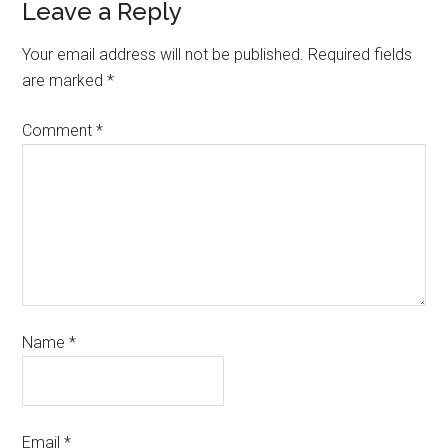
Leave a Reply
Your email address will not be published.
Required fields
are marked
*
Comment
*
Name
*
Email
*