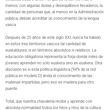
menos, con algunas dudas y desequilibrios llevaderos, la
cantidad de personas que, al menos en la Administración
pública, debían acreditar un conocimiento de la lengua
vasca.
Después de 25 años de este siglo XXI, nunca ha habido
en estos tres territorios vascos tal cantidad de
euskaldunes, ni en términos absolutos ni relativos. La
educación obligatoria representa la forja donde miles de
jóvenes aprenden no solo euskera sino en euskera. Otra
discusión es si esta política lingüística (94% de la red
pública en modelo D) limita el conocimiento de las
materias impartidas; pero eso es madera para otro
puente.
Total, que nuestra chavalería recibe y aprende con
absoluta normalidad todos los hitos y ritos de la cultura