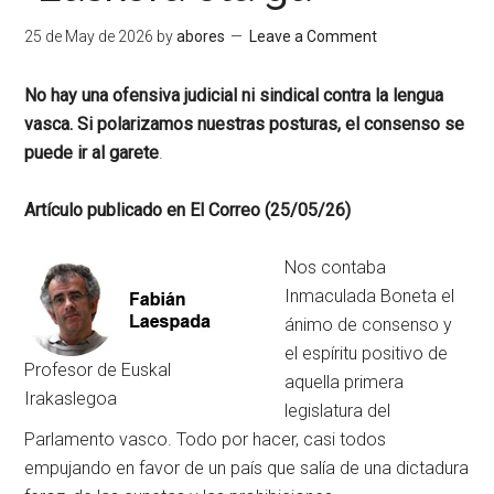
25 de May de 2026
by
abores
Leave a Comment
No hay una ofensiva judicial ni sindical contra la lengua
vasca. Si polarizamos nuestras posturas, el consenso se
puede ir al garete
.
Artículo publicado en El Correo (25/05/26)
Nos contaba
Inmaculada Boneta el
ánimo de consenso y
el espíritu positivo de
Profesor de Euskal
aquella primera
Irakaslegoa
legislatura del
Parlamento vasco. Todo por hacer, casi todos
empujando en favor de un país que salía de una dictadura