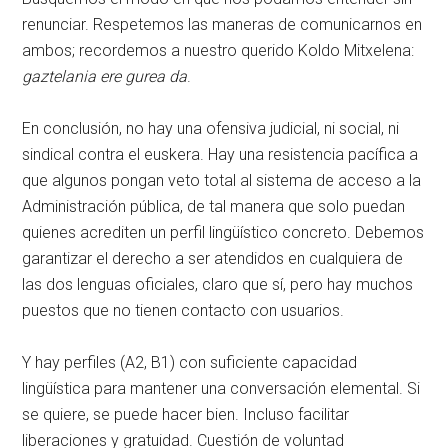
renunciar. Respetemos las maneras de comunicarnos en
ambos; recordemos a nuestro querido Koldo Mitxelena:
gaztelania ere gurea da
.
En conclusión, no hay una ofensiva judicial, ni social, ni
sindical contra el euskera. Hay una resistencia pacífica a
que algunos pongan veto total al sistema de acceso a la
Administración pública, de tal manera que solo puedan
quienes acrediten un perfil lingüístico concreto. Debemos
garantizar el derecho a ser atendidos en cualquiera de
las dos lenguas oficiales, claro que sí, pero hay muchos
puestos que no tienen contacto con usuarios.
Y hay perfiles (A2, B1) con suficiente capacidad
lingüística para mantener una conversación elemental. Si
se quiere, se puede hacer bien. Incluso facilitar
liberaciones y gratuidad. Cuestión de voluntad