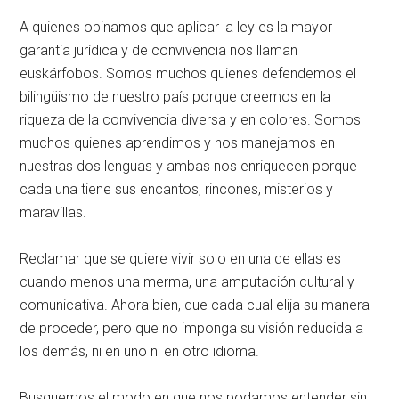
A quienes opinamos que aplicar la ley es la mayor
garantía jurídica y de convivencia nos llaman
euskárfobos. Somos muchos quienes defendemos el
bilingüismo de nuestro país porque creemos en la
riqueza de la convivencia diversa y en colores. Somos
muchos quienes aprendimos y nos manejamos en
nuestras dos lenguas y ambas nos enriquecen porque
cada una tiene sus encantos, rincones, misterios y
maravillas.
Reclamar que se quiere vivir solo en una de ellas es
cuando menos una merma, una amputación cultural y
comunicativa. Ahora bien, que cada cual elija su manera
de proceder, pero que no imponga su visión reducida a
los demás, ni en uno ni en otro idioma.
Busquemos el modo en que nos podamos entender sin