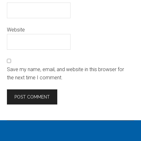
Website
Save my name, email, and website in this browser for
the next time I comment.