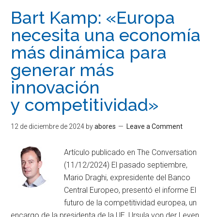
Bart Kamp: «Europa
necesita una economía
más dinámica para
generar más
innovación
y competitividad»
12 de diciembre de 2024
by
abores
Leave a Comment
Artículo publicado en The Conversation
(11/12/2024) El pasado septiembre,
Mario Draghi, expresidente del Banco
Central Europeo, presentó el informe El
futuro de la competitividad europea, un
encargo de la presidenta de la UE, Ursula von der Leyen.