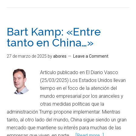
Bart Kamp: «Entre
tanto en China…»
27 de marzo de 2025
by
abores
Leave a Comment
Artículo publicado en El Diario Vasco
(25/03/2025) Los Estados Unidos llevan
tiempo en el foco de la atención del
mundo empresarial por los aranceles y
otras medidas políticas que la
administración Trump propone implementar. Mientras
tanto, al otro lado del mundo, China sigue siendo un gran
mercado que mantiene su interés para muchas de las
empresas que viven, en parte, …
[Read more...]