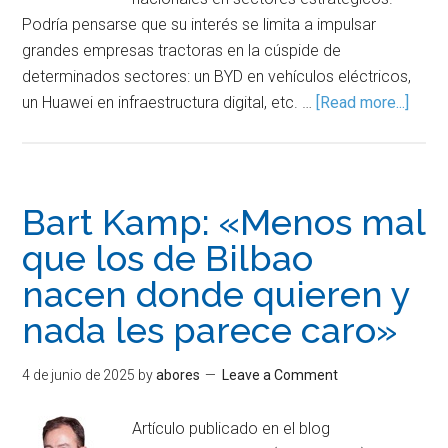
Podría pensarse que su interés se limita a impulsar
grandes empresas tractoras en la cúspide de
determinados sectores: un BYD en vehículos eléctricos,
un Huawei en infraestructura digital, etc. …
[Read more...]
Bart Kamp: «Menos mal
que los de Bilbao
nacen donde quieren y
nada les parece caro»
4 de junio de 2025
by
abores
Leave a Comment
Artículo publicado en el blog