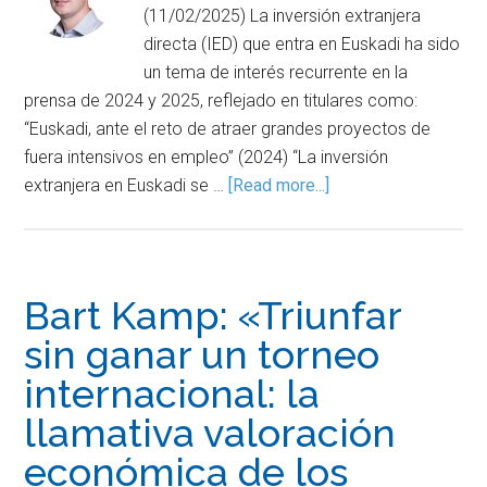
(11/02/2025) La inversión extranjera
directa (IED) que entra en Euskadi ha sido
un tema de interés recurrente en la
prensa de 2024 y 2025, reflejado en titulares como:
“Euskadi, ante el reto de atraer grandes proyectos de
fuera intensivos en empleo” (2024) “La inversión
extranjera en Euskadi se …
[Read more...]
Bart Kamp: «Triunfar
sin ganar un torneo
internacional: la
llamativa valoración
económica de los