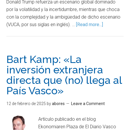
Donald Trump refuerza un escenario global dominado
por la volatilidad y la incertidumbre, mientras que choca
con la complejidad y la ambigüedad de dicho escenario
(VUCA, por sus siglas en inglés). …
[Read more...]
Bart Kamp: «La
inversión extranjera
directa que (no) llega al
País Vasco»
12 de febrero de 2025
by
abores
Leave a Comment
Artículo publicado en el blog
Ekonomiaren Plaza de El Diario Vasco