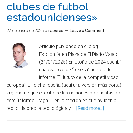
clubes de futbol
estadounidenses»
27 de enero de 2025
by
abores
Leave a Comment
Artículo publicado en el blog
Ekonomiaren Plaza de El Diario Vasco
(21/01/2025) En otoño de 2024 escribí
una especie de “reseña” acerca del
informe “El futuro de la competitividad
europea”. En dicha reseña (aquí una versión más corta)
argumenté que el éxito de las acciones propuestas por
este ‘Informe Draghi’ —en la medida en que ayuden a
reducir la brecha tecnológica y …
[Read more...]