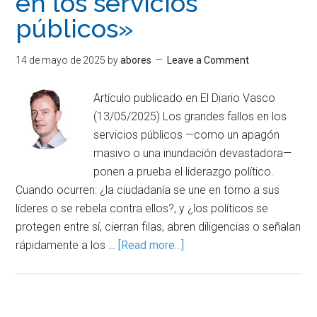
en los servicios
públicos»
14 de mayo de 2025
by
abores
Leave a Comment
Artículo publicado en El Diario Vasco
(13/05/2025) Los grandes fallos en los
servicios públicos —como un apagón
masivo o una inundación devastadora—
ponen a prueba el liderazgo político.
Cuando ocurren: ¿la ciudadanía se une en torno a sus
líderes o se rebela contra ellos?, y ¿los políticos se
protegen entre sí, cierran filas, abren diligencias o señalan
rápidamente a los …
[Read more...]