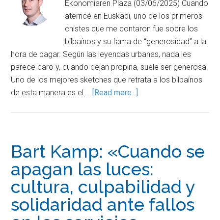
Ekonomiaren Plaza (03/06/2025) Cuando
aterricé en Euskadi, uno de los primeros
chistes que me contaron fue sobre los
bilbaínos y su fama de “generosidad” a la
hora de pagar. Según las leyendas urbanas, nada les
parece caro y, cuando dejan propina, suele ser generosa.
Uno de los mejores sketches que retrata a los bilbaínos
de esta manera es el …
[Read more...]
Bart Kamp: «Cuando se
apagan las luces:
cultura, culpabilidad y
solidaridad ante fallos