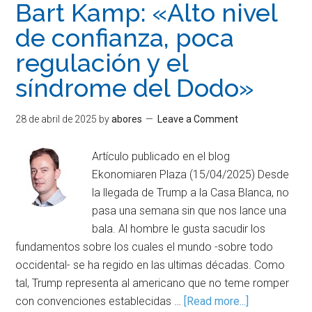
Bart Kamp: «Alto nivel
de confianza, poca
regulación y el
síndrome del Dodo»
28 de abril de 2025
by
abores
Leave a Comment
Artículo publicado en el blog
Ekonomiaren Plaza (15/04/2025) Desde
la llegada de Trump a la Casa Blanca, no
pasa una semana sin que nos lance una
bala. Al hombre le gusta sacudir los
fundamentos sobre los cuales el mundo -sobre todo
occidental- se ha regido en las ultimas décadas. Como
tal, Trump representa al americano que no teme romper
con convenciones establecidas …
[Read more...]