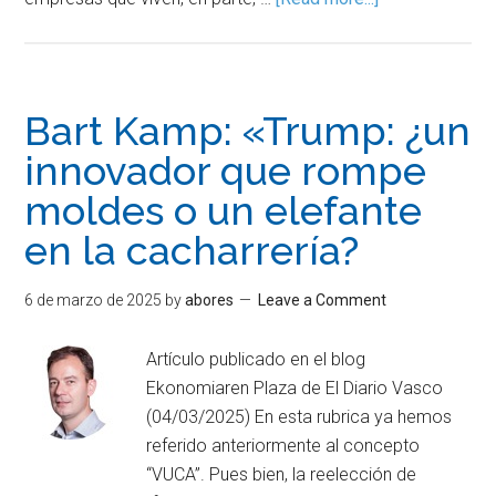
Bart Kamp: «Trump: ¿un
innovador que rompe
moldes o un elefante
en la cacharrería?
6 de marzo de 2025
by
abores
Leave a Comment
Artículo publicado en el blog
Ekonomiaren Plaza de El Diario Vasco
(04/03/2025) En esta rubrica ya hemos
referido anteriormente al concepto
“VUCA”. Pues bien, la reelección de