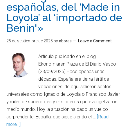
españolas, del ‘Made in
Loyola’ al ‘importado de
Benín'»
25 de septiembre de 2025
by
abores
Leave a Comment
Artículo publicado en el blog
Ekonomiaren Plaza de El Diario Vasco
(23/09/2025) Hace apenas unas
décadas, España era tierra fértil de
vocaciones: de aquí salieron santos
universales como Ignacio de Loyola o Francisco Javier,
y miles de sacerdotes y misioneros que evangelizaron
medio mundo. Hoy la situación ha dado un vuelco
sorprendente: España, que sigue siendo el …
[Read
more...]