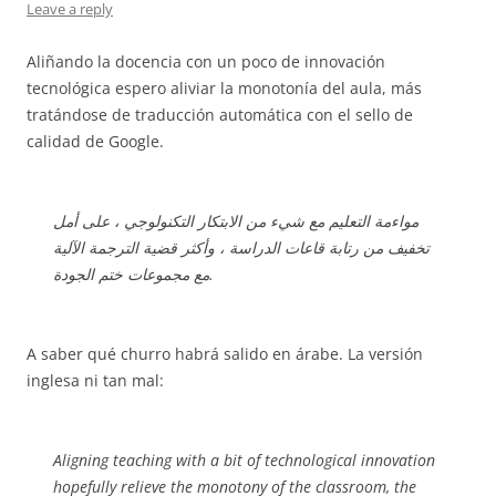
Leave a reply
Aliñando la docencia con un poco de innovación
tecnológica espero aliviar la monotonía del aula, más
tratándose de traducción automática con el sello de
calidad de Google.
مواءمة التعليم مع شيء من الابتكار التكنولوجي ، على أمل
تخفيف من رتابة قاعات الدراسة ، وأكثر قضية الترجمة الآلية
مع مجموعات ختم الجودة.
A saber qué churro habrá salido en árabe. La versión
inglesa ni tan mal:
Aligning teaching with a bit of technological innovation
hopefully relieve the monotony of the classroom, the