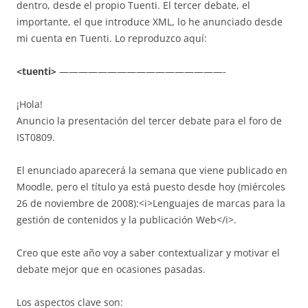
dentro, desde el propio Tuenti. El tercer debate, el
importante, el que introduce XML, lo he anunciado desde
mi cuenta en Tuenti. Lo reproduzco aquí:
<tuenti>
—————————————————-
¡Hola!
Anuncio la presentación del tercer debate para el foro de
IST0809.
El enunciado aparecerá la semana que viene publicado en
Moodle, pero el título ya está puesto desde hoy (miércoles
26 de noviembre de 2008):<i>Lenguajes de marcas para la
gestión de contenidos y la publicación Web</i>.
Creo que este año voy a saber contextualizar y motivar el
debate mejor que en ocasiones pasadas.
Los aspectos clave son: