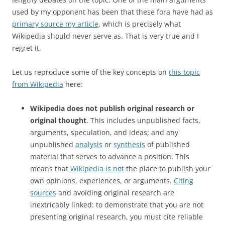
used by my opponent has been that these fora have had as
primary source my article
, which is precisely what
Wikipedia should never serve as. That is very true and I
regret it.
Let us reproduce some of the key concepts on
this topic
from Wikipedia
here:
Wikipedia does not publish original research or
original thought
. This includes unpublished facts,
arguments, speculation, and ideas; and any
unpublished
analysis
or
synthesis
of published
material that serves to advance a position. This
means that
Wikipedia is not
the place to publish your
own opinions, experiences, or arguments.
Citing
sources
and avoiding original research are
inextricably linked: to demonstrate that you are not
presenting original research, you must cite reliable