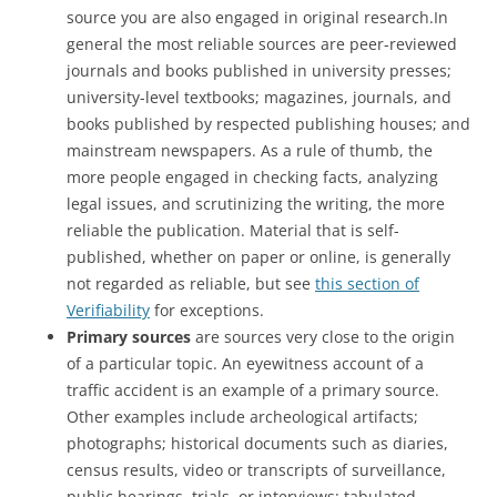
source you are also engaged in original research.In
general the most reliable sources are peer-reviewed
journals and books published in university presses;
university-level textbooks; magazines, journals, and
books published by respected publishing houses; and
mainstream newspapers. As a rule of thumb, the
more people engaged in checking facts, analyzing
legal issues, and scrutinizing the writing, the more
reliable the publication. Material that is self-
published, whether on paper or online, is generally
not regarded as reliable, but see
this section of
Verifiability
for exceptions.
Primary sources
are sources very close to the origin
of a particular topic. An eyewitness account of a
traffic accident is an example of a primary source.
Other examples include archeological artifacts;
photographs; historical documents such as diaries,
census results, video or transcripts of surveillance,
public hearings, trials, or interviews; tabulated