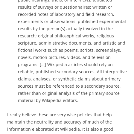
results of surveys or questionnaires; written or
recorded notes of laboratory and field research,
experiments or observations, published experimental
results by the person(s) actually involved in the
research; original philosophical works, religious
scripture, administrative documents, and artistic and
fictional works such as poems, scripts, screenplays,
novels, motion pictures, videos, and television
programs. […] Wikipedia articles should rely on
reliable, published secondary sources. All interpretive
claims, analyses, or synthetic claims about primary
sources must be referenced to a secondary source,
rather than original analysis of the primary-source
material by Wikipedia editors.
I really believe these are very wise policies that help
maintain the neutrality and accuracy of much of the
information elaborated at Wikipedia. It is also a good