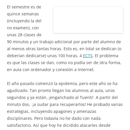
El semestre es de
quince semanas
(incluyendo la del
no examen), con
unas 28 clases de
90 minutos y un trabajo adicional por parte del alumno de
al menos otras tantas horas. Esto es, en total se dedican (o
deberían dedicarse) unas 100 horas, 4
ECTS
. El problema
es que las clases se dan, como no podía ser de otra forma,
en aula con ordenador y conexión a Internet.
El año pasado comenzó la epidemia, pero este año se ha
agudizado. Tan pronto llegan los alumnos al aula, unos
segundos y ya están, ¡enganchado al Tuenti! A partir del
minuto dos, ¡a sudar para recuperarlos! He probado varias
estrategias, incluyendo apagones y amenazas
disciplinares. Pero todavía no he dado con nada
satisfactorio. Así que hoy he dicidido atacarles desde