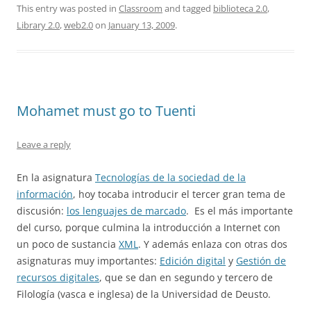
This entry was posted in
Classroom
and tagged
biblioteca 2.0
,
Library 2.0
,
web2.0
on
January 13, 2009
.
Mohamet must go to Tuenti
Leave a reply
En la asignatura
Tecnologías de la sociedad de la
información
, hoy tocaba introducir el tercer gran tema de
discusión:
los lenguajes de marcado
. Es el más importante
del curso, porque culmina la introducción a Internet con
un poco de sustancia
XML
. Y además enlaza con otras dos
asignaturas muy importantes:
Edición digital
y
Gestión de
recursos digitales
, que se dan en segundo y tercero de
Filología (vasca e inglesa) de la Universidad de Deusto.