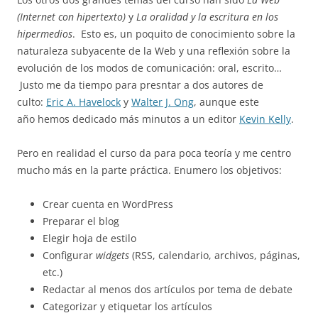
(Internet con hipertexto)
y
La oralidad y la escritura en los
hipermedios
. Esto es, un poquito de conocimiento sobre la
naturaleza subyacente de la Web y una reflexión sobre la
evolución de los modos de comunicación: oral, escrito…
Justo me da tiempo para presntar a dos autores de
culto:
Eric A. Havelock
y
Walter J. Ong
, aunque este
año hemos dedicado más minutos a un editor
Kevin Kelly
.
Pero en realidad el curso da para poca teoría y me centro
mucho más en la parte práctica. Enumero los objetivos:
Crear cuenta en WordPress
Preparar el blog
Elegir hoja de estilo
Configurar
widgets
(RSS, calendario, archivos, páginas,
etc.)
Redactar al menos dos artículos por tema de debate
Categorizar y etiquetar los artículos