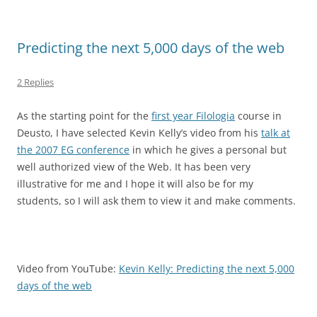
Predicting the next 5,000 days of the web
2 Replies
As the starting point for the
first year Filologia
course in
Deusto, I have selected Kevin Kelly’s video from his
talk at
the 2007 EG conference
in which he gives a personal but
well authorized view of the Web. It has been very
illustrative for me and I hope it will also be for my
students, so I will ask them to view it and make comments.
Video from YouTube:
Kevin Kelly: Predicting the next 5,000
days of the web