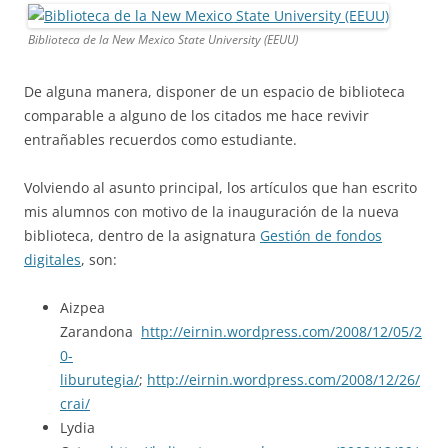
Biblioteca de la New Mexico State University (EEUU)
De alguna manera, disponer de un espacio de biblioteca
comparable a alguno de los citados me hace revivir
entrañables recuerdos como estudiante.
Volviendo al asunto principal, los artículos que han escrito
mis alumnos con motivo de la inauguración de la nueva
biblioteca, dentro de la asignatura
Gestión de fondos
digitales
, son:
Aizpea
Zarandona
http://eirnin.wordpress.com/2008/12/05/2
0-
liburutegia/
;
http://eirnin.wordpress.com/2008/12/26/
crai/
Lydia