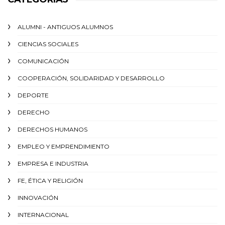
ALUMNI - ANTIGUOS ALUMNOS
CIENCIAS SOCIALES
COMUNICACIÓN
COOPERACIÓN, SOLIDARIDAD Y DESARROLLO
DEPORTE
DERECHO
DERECHOS HUMANOS
EMPLEO Y EMPRENDIMIENTO
EMPRESA E INDUSTRIA
FE, ÉTICA Y RELIGIÓN
INNOVACIÓN
INTERNACIONAL