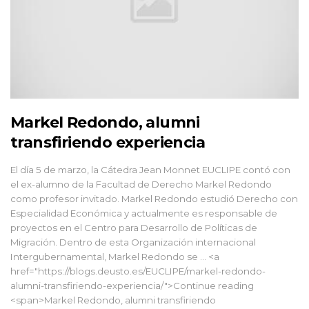
Markel Redondo, alumni
transfiriendo experiencia
El día 5 de marzo, la Cátedra Jean Monnet EUCLIPE contó con
el ex-alumno de la Facultad de Derecho Markel Redondo
como profesor invitado. Markel Redondo estudió Derecho con
Especialidad Económica y actualmente es responsable de
proyectos en el Centro para Desarrollo de Políticas de
Migración. Dentro de esta Organización internacional
Intergubernamental, Markel Redondo se … <a
href="https://blogs.deusto.es/EUCLIPE/markel-redondo-
alumni-transfiriendo-experiencia/">Continue reading
<span>Markel Redondo, alumni transfiriendo