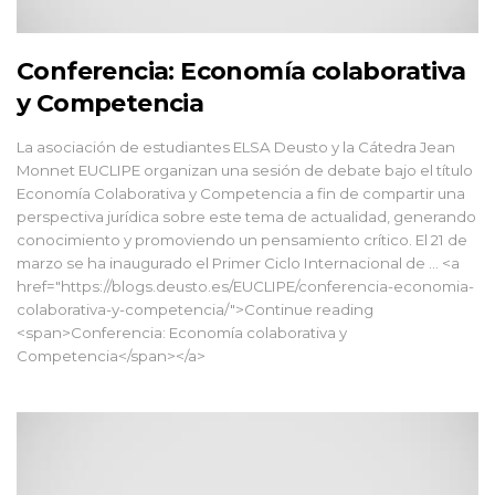
Conferencia: Economía colaborativa
y Competencia
La asociación de estudiantes ELSA Deusto y la Cátedra Jean
Monnet EUCLIPE organizan una sesión de debate bajo el título
Economía Colaborativa y Competencia a fin de compartir una
perspectiva jurídica sobre este tema de actualidad, generando
conocimiento y promoviendo un pensamiento crítico. El 21 de
marzo se ha inaugurado el Primer Ciclo Internacional de … <a
href="https://blogs.deusto.es/EUCLIPE/conferencia-economia-
colaborativa-y-competencia/">Continue reading
<span>Conferencia: Economía colaborativa y
Competencia</span></a>