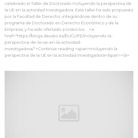
celebrado el Taller de Doctorado Incluyendo la perspectiva de
la UE en la actividad investigadora. Este taller ha sido propuesto
por la Facultad de Derecho, integrándose dentro de su
programa de Doctorado en Derecho Económico y de la
Empresa, y ha sido ofertado a todos los … <a
href="https://blogs.deusto.es/EUCLIPE/incluyendo-la-
perspectiva-de-la-ue-en-la-actividad-
investigadora/">Continue reading <span>Incluyendo la
perspectiva de la UE en la actividad investigadora</span></a>