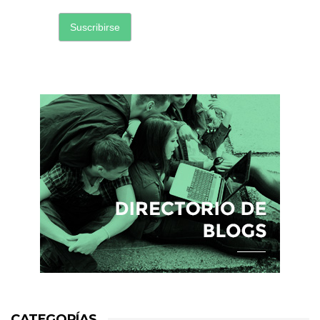
CATEGORÍAS