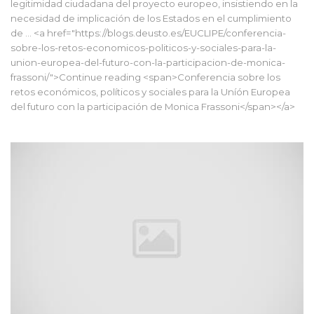
legitimidad ciudadana del proyecto europeo, insistiendo en la
necesidad de implicación de los Estados en el cumplimiento
de … <a href="https://blogs.deusto.es/EUCLIPE/conferencia-
sobre-los-retos-economicos-politicos-y-sociales-para-la-
union-europea-del-futuro-con-la-participacion-de-monica-
frassoni/">Continue reading <span>Conferencia sobre los
retos económicos, políticos y sociales para la Uníón Europea
del futuro con la participación de Monica Frassoni</span></a>