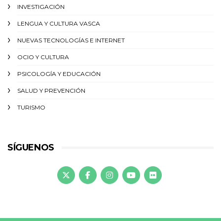
INVESTIGACIÓN
LENGUA Y CULTURA VASCA
NUEVAS TECNOLOGÍAS E INTERNET
OCIO Y CULTURA
PSICOLOGÍA Y EDUCACIÓN
SALUD Y PREVENCIÓN
TURISMO
SÍGUENOS