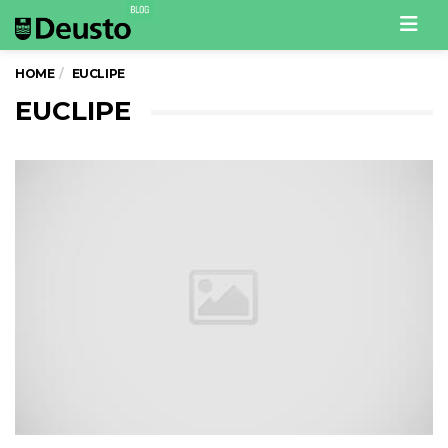
Men
HOME
EUCLIPE
EUCLIPE