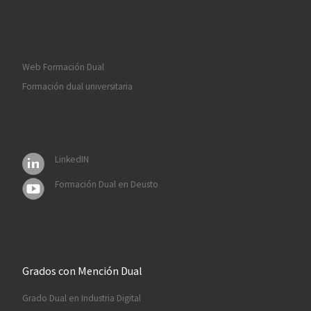
Web Formación Dual
Formación dual universitaria
LinkedIN
Formación Dual en Deusto
Grados con Mención Dual
Grado Dual en Industria Digital