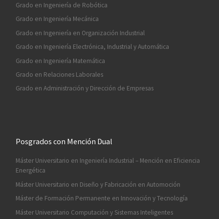
Grado en Ingeniería de Robótica
Grado en Ingeniería Mecánica
Grado en Ingeniería en Organización Industrial
Grado en Ingeniería Electrónica, Industrial y Automática
Grado en Ingeniería Matemática
Grado en Relaciones Laborales
Grado en Administración y Dirección de Empresas
Posgrados con Mención Dual
Máster Universitario en Ingeniería Industrial – Mención en Eficiencia
Energética
Máster Universitario en Diseño y Fabricación en Automoción
Máster de Formación Permanente en Innovación y Tecnología
Máster Universitario Computación y Sistemas Inteligentes