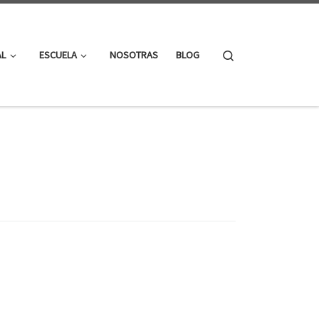
Search
AL
ESCUELA
NOSOTRAS
BLOG