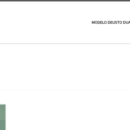
MODELO DEUSTO DU