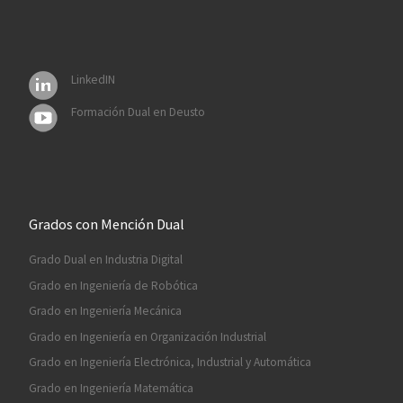
LinkedIN
Formación Dual en Deusto
Grados con Mención Dual
Grado Dual en Industria Digital
Grado en Ingeniería de Robótica
Grado en Ingeniería Mecánica
Grado en Ingeniería en Organización Industrial
Grado en Ingeniería Electrónica, Industrial y Automática
Grado en Ingeniería Matemática