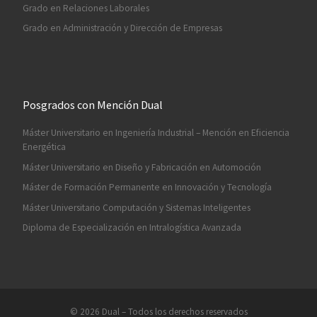
Grado en Relaciones Laborales
Grado en Administración y Dirección de Empresas
Posgrados con Mención Dual
Máster Universitario en Ingeniería Industrial – Mención en Eficiencia
Energética
Máster Universitario en Diseño y Fabricación en Automoción
Máster de Formación Permanente en Innovación y Tecnología
Máster Universitario Computación y Sistemas Inteligentes
Diploma de Especialización en Intralogística Avanzada
© 2026
Dual
– Todos los derechos reservados