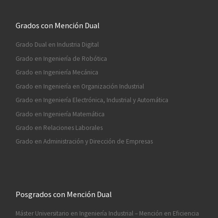
Grados con Mención Dual
Grado Dual en Industria Digital
Grado en Ingeniería de Robótica
Grado en Ingeniería Mecánica
Grado en Ingeniería en Organización Industrial
Grado en Ingeniería Electrónica, Industrial y Automática
Grado en Ingeniería Matemática
Grado en Relaciones Laborales
Grado en Administración y Dirección de Empresas
Posgrados con Mención Dual
Máster Universitario en Ingeniería Industrial – Mención en Eficiencia