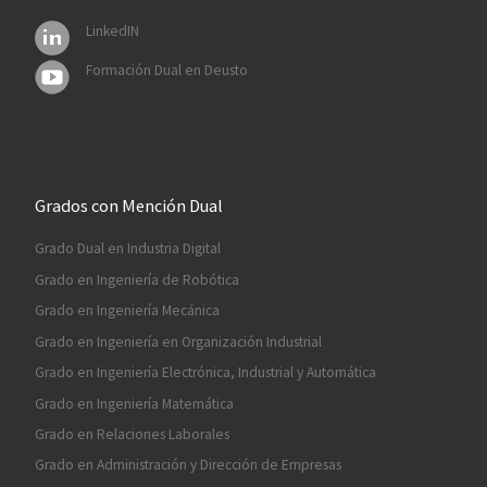
LinkedIN
Formación Dual en Deusto
Grados con Mención Dual
Grado Dual en Industria Digital
Grado en Ingeniería de Robótica
Grado en Ingeniería Mecánica
Grado en Ingeniería en Organización Industrial
Grado en Ingeniería Electrónica, Industrial y Automática
Grado en Ingeniería Matemática
Grado en Relaciones Laborales
Grado en Administración y Dirección de Empresas