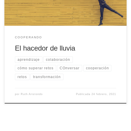
COOPERANDO
El hacedor de lluvia
aprendizaje
colaboración
cómo superar retos
COnversar
cooperación
retos
transformación
por
Ruth Aristondo
Publicada
24 febrero, 2021