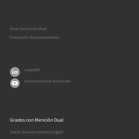
Web Formación Dual
Formación dual universitaria
LinkedIN
Formación Dual en Deusto
Grados con Mención Dual
Grado Dual en Industria Digital