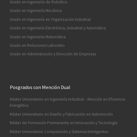
Grado en Ingeniería de Robótica
Grado en Ingeniería Mecánica
Grado en Ingeniería en Organización Industrial
Grado en Ingeniería Electrónica, Industrial y Automática
Grado en Ingeniería Matemática
Grado en Relaciones Laborales
Grado en Administración y Dirección de Empresas
Posgrados con Mención Dual
Máster Universitario en Ingeniería Industrial – Mención en Eficiencia
Energética
Máster Universitario en Diseño y Fabricación en Automoción
Máster de Formación Permanente en Innovación y Tecnología
Máster Universitario Computación y Sistemas Inteligentes