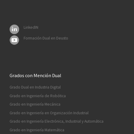
LinkedIN
Formación Dual en Deusto
Grados con Mención Dual
Grado Dual en Industria Digital
Grado en Ingeniería de Robótica
Grado en Ingeniería Mecánica
Grado en Ingeniería en Organización Industrial
Grado en Ingeniería Electrónica, Industrial y Automática
Grado en Ingeniería Matemática