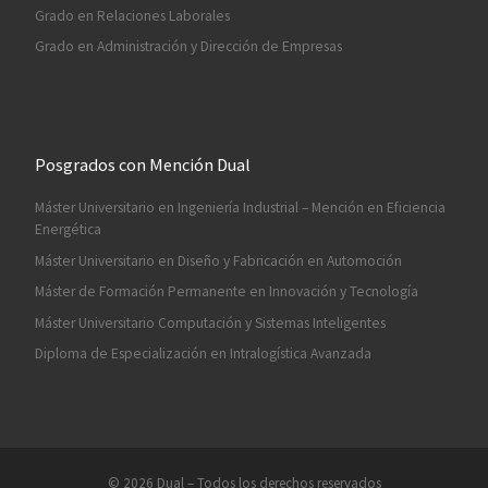
Grado en Relaciones Laborales
Grado en Administración y Dirección de Empresas
Posgrados con Mención Dual
Máster Universitario en Ingeniería Industrial – Mención en Eficiencia
Energética
Máster Universitario en Diseño y Fabricación en Automoción
Máster de Formación Permanente en Innovación y Tecnología
Máster Universitario Computación y Sistemas Inteligentes
Diploma de Especialización en Intralogística Avanzada
© 2026
Dual
– Todos los derechos reservados