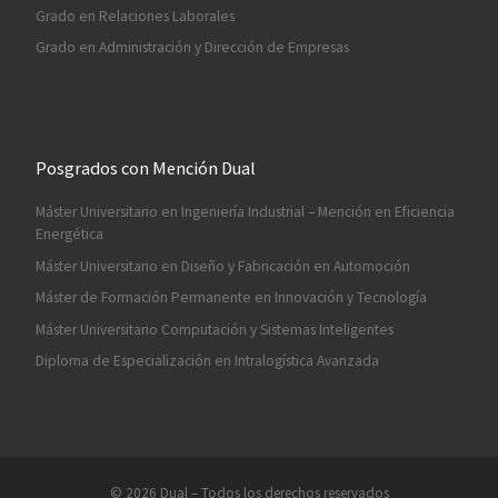
Grado en Relaciones Laborales
Grado en Administración y Dirección de Empresas
Posgrados con Mención Dual
Máster Universitario en Ingeniería Industrial – Mención en Eficiencia
Energética
Máster Universitario en Diseño y Fabricación en Automoción
Máster de Formación Permanente en Innovación y Tecnología
Máster Universitario Computación y Sistemas Inteligentes
Diploma de Especialización en Intralogística Avanzada
© 2026
Dual
– Todos los derechos reservados