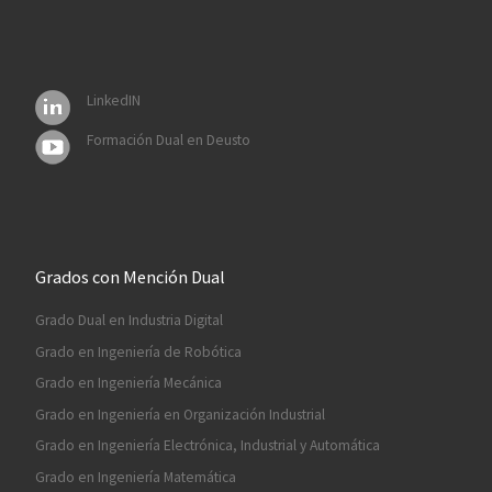
LinkedIN
Formación Dual en Deusto
Grados con Mención Dual
Grado Dual en Industria Digital
Grado en Ingeniería de Robótica
Grado en Ingeniería Mecánica
Grado en Ingeniería en Organización Industrial
Grado en Ingeniería Electrónica, Industrial y Automática
Grado en Ingeniería Matemática