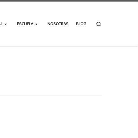
Search
AL
ESCUELA
NOSOTRAS
BLOG