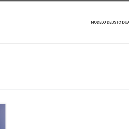
MODELO DEUSTO DU