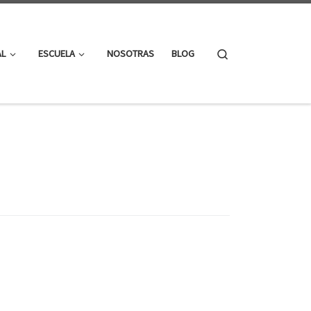
Search
AL
ESCUELA
NOSOTRAS
BLOG