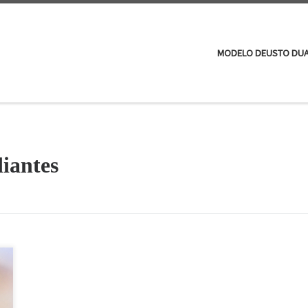
MODELO DEUSTO DU
iantes