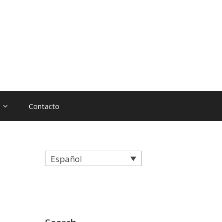
Contacto
Español