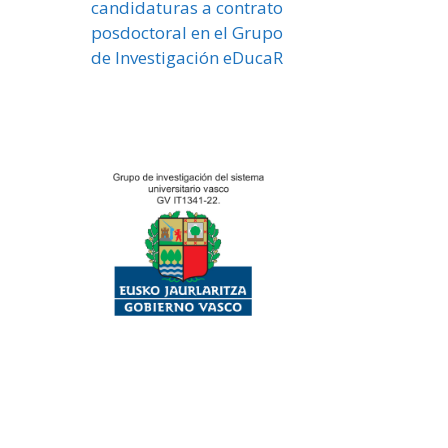
candidaturas a contrato
posdoctoral en el Grupo
de Investigación eDucaR