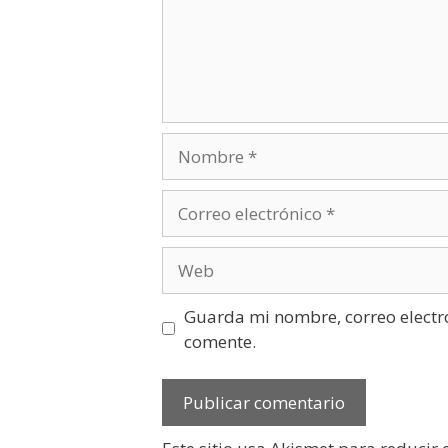
Nombre
Correo
electrónico
Web
Guarda mi nombre, correo electr
comente.