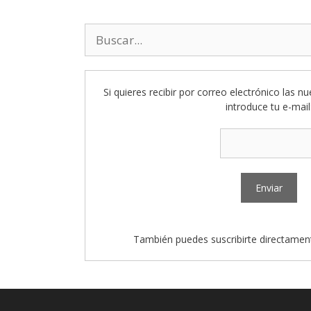
Buscar:
Si quieres recibir por correo electrónico las n
introduce tu e-mail
También puedes suscribirte directamen