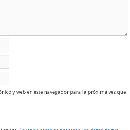
ónico y web en este navegador para la próxima vez que