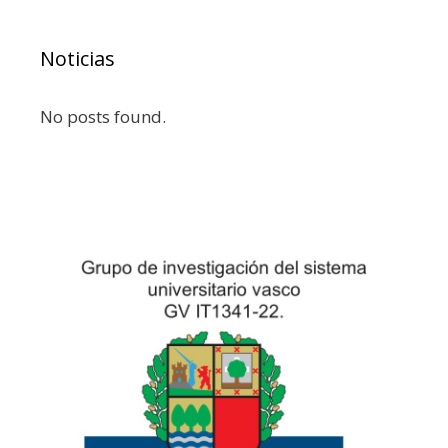
Noticias
No posts found.