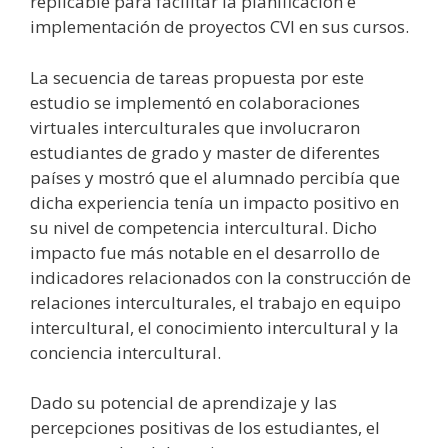
replicable para facilitar la planificación e
implementación de proyectos CVI en sus cursos.
La secuencia de tareas propuesta por este
estudio se implementó en colaboraciones
virtuales interculturales que involucraron
estudiantes de grado y master de diferentes
países y mostró que el alumnado percibía que
dicha experiencia tenía un impacto positivo en
su nivel de competencia intercultural. Dicho
impacto fue más notable en el desarrollo de
indicadores relacionados con la construcción de
relaciones interculturales, el trabajo en equipo
intercultural, el conocimiento intercultural y la
conciencia intercultural.
Dado su potencial de aprendizaje y las
percepciones positivas de los estudiantes, el