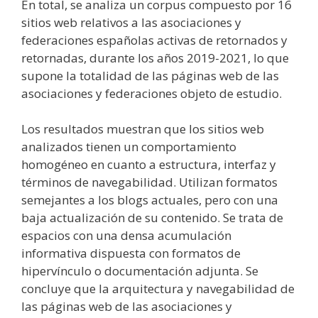
En total, se analiza un corpus compuesto por 16
sitios web relativos a las asociaciones y
federaciones españolas activas de retornados y
retornadas, durante los años 2019-2021, lo que
supone la totalidad de las páginas web de las
asociaciones y federaciones objeto de estudio.
Los resultados muestran que los sitios web
analizados tienen un comportamiento
homogéneo en cuanto a estructura, interfaz y
términos de navegabilidad. Utilizan formatos
semejantes a los blogs actuales, pero con una
baja actualización de su contenido. Se trata de
espacios con una densa acumulación
informativa dispuesta con formatos de
hipervínculo o documentación adjunta. Se
concluye que la arquitectura y navegabilidad de
las páginas web de las asociaciones y