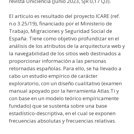
revista Uniciencia (Junio 2023, SJR 0,17 Q3).
El artículo es resultado del proyecto ICARE (ref.
n.o 3.25/19), financiado por el Ministerio de
Trabajo, Migraciones y Seguridad Social de
España. Tiene como objetivo profundizar en el
análisis de los atributos de la arquitectura web y
la navegabilidad de los sitios web destinados a
proporcionar información a las personas
retornadas españolas. Para ello, se ha llevado a
cabo un estudio empírico de carácter
exploratorio, con un diseño cualitativo (examen
manual apoyado por la herramienta Atlas.Ti y
con base en un modelo teórico empíricamente
fundado) que se sustenta sobre una base
estadístico-descriptiva, en el cual se exponen
frecuencias absolutas y frecuencias relativas.