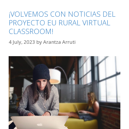
¡VOLVEMOS CON NOTICIAS DEL
PROYECTO EU RURAL VIRTUAL
CLASSROOM!
4 July, 2023
by
Arantza Arruti