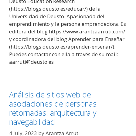
Deusto Education Research
(https://blogs.deusto.es/educar/) de la
Universidad de Deusto. Apasionada del
emprendimiento y la persona emprendedora. Es
editora del blog https://www.arantzaarruti.com/
y coordinadora del blog Aprender para Enseñar
(https://blogs.deusto.es/aprender-ensenar/).
Puedes contactar con ella a través de su mail:
aarruti@deusto.es
Análisis de sitios web de
asociaciones de personas
retornadas: arquitectura y
navegabilidad
4 July, 2023
by
Arantza Arruti