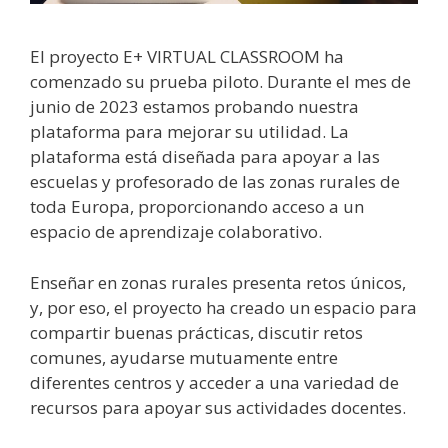
El proyecto E+ VIRTUAL CLASSROOM ha
comenzado su prueba piloto. Durante el mes de
junio de 2023 estamos probando nuestra
plataforma para mejorar su utilidad. La
plataforma está diseñada para apoyar a las
escuelas y profesorado de las zonas rurales de
toda Europa, proporcionando acceso a un
espacio de aprendizaje colaborativo.
Enseñar en zonas rurales presenta retos únicos,
y, por eso, el proyecto ha creado un espacio para
compartir buenas prácticas, discutir retos
comunes, ayudarse mutuamente entre
diferentes centros y acceder a una variedad de
recursos para apoyar sus actividades docentes.