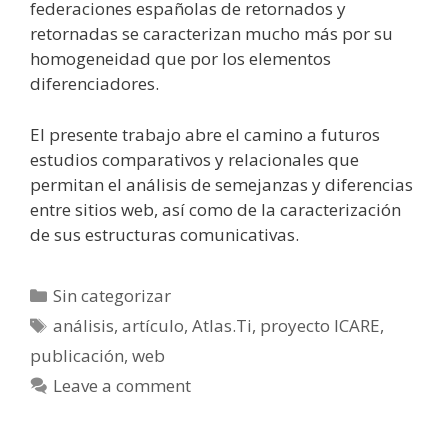
federaciones españolas de retornados y
retornadas se caracterizan mucho más por su
homogeneidad que por los elementos
diferenciadores.
El presente trabajo abre el camino a futuros
estudios comparativos y relacionales que
permitan el análisis de semejanzas y diferencias
entre sitios web, así como de la caracterización
de sus estructuras comunicativas.
Categories
Sin categorizar
Tags
análisis
,
artículo
,
Atlas.Ti
,
proyecto ICARE
,
publicación
,
web
Leave a comment