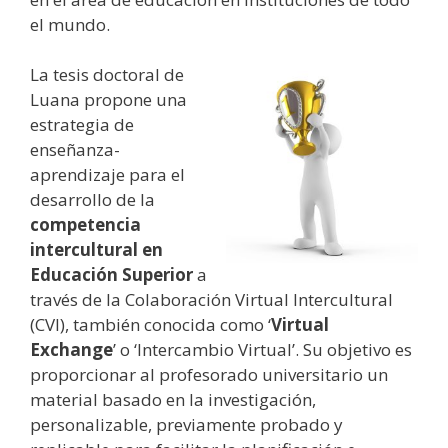
el mundo.
La tesis doctoral de
Luana propone una
estrategia de
enseñanza-
aprendizaje para el
desarrollo de la
competencia
intercultural en
Educación Superior
a
través de la Colaboración Virtual Intercultural
(CVI), también conocida como ‘
Virtual
Exchange
’ o ‘Intercambio Virtual’. Su objetivo es
proporcionar al profesorado universitario un
material basado en la investigación,
personalizable, previamente probado y