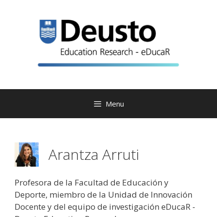
Skip
to
content
Menu
Arantza Arruti
Profesora de la Facultad de Educación y
Deporte, miembro de la Unidad de Innovación
Docente y del equipo de investigación eDucaR -