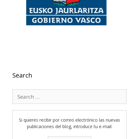
Search
Search
for:
Si quieres recibir por correo electrónico las nuevas
publicaciones del blog, introduce tu e-mail: