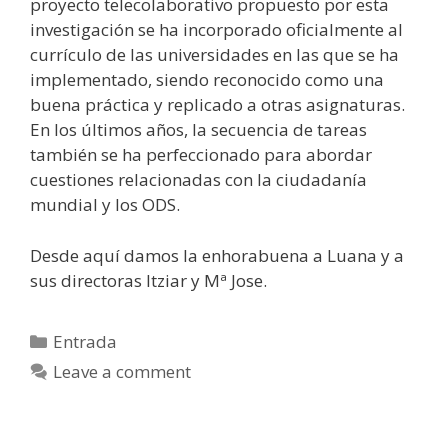
proyecto telecolaborativo propuesto por esta
investigación se ha incorporado oficialmente al
currículo de las universidades en las que se ha
implementado, siendo reconocido como una
buena práctica y replicado a otras asignaturas.
En los últimos años, la secuencia de tareas
también se ha perfeccionado para abordar
cuestiones relacionadas con la ciudadanía
mundial y los ODS.
Desde aquí damos la enhorabuena a Luana y a
sus directoras Itziar y Mª Jose.
Categories
Entrada
Leave a comment