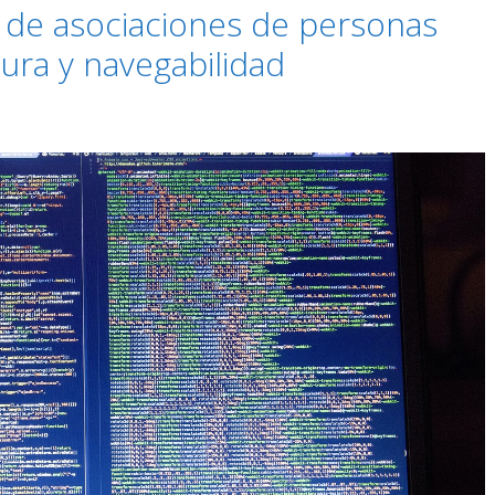
eb de asociaciones de personas
ura y navegabilidad