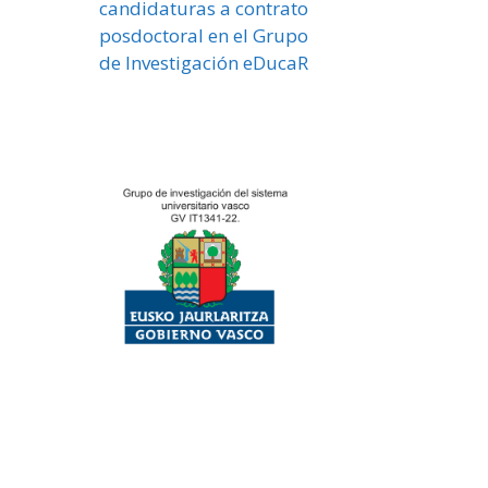
candidaturas a contrato
posdoctoral en el Grupo
de Investigación eDucaR