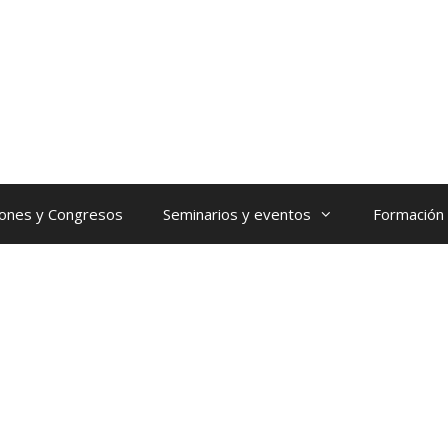
iones y Congresos
Seminarios y eventos
Formación