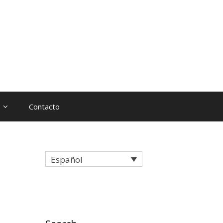
Contacto
Español