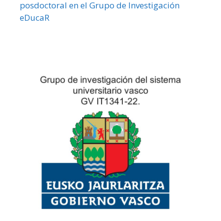
posdoctoral en el Grupo de Investigación
eDucaR