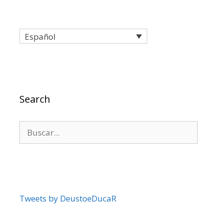
Español
Search
Buscar:
Tweets by DeustoeDucaR