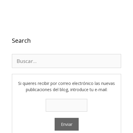
Search
Buscar:
Si quieres recibir por correo electrónico las nuevas
publicaciones del blog, introduce tu e-mail: