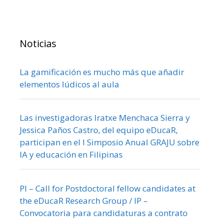
Noticias
La gamificación es mucho más que añadir
elementos lúdicos al aula
Las investigadoras Iratxe Menchaca Sierra y
Jessica Paños Castro, del equipo eDucaR,
participan en el I Simposio Anual GRAJU sobre
IA y educación en Filipinas
PI – Call for Postdoctoral fellow candidates at
the eDucaR Research Group / IP –
Convocatoria para candidaturas a contrato