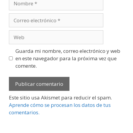
Correo
electrónico
Web
Guarda mi nombre, correo electrónico y web
en este navegador para la próxima vez que
comente.
Este sitio usa Akismet para reducir el spam.
Aprende cómo se procesan los datos de tus
comentarios.