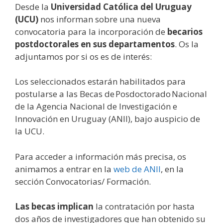
Desde la
Universidad Católica del Uruguay
(UCU)
nos informan sobre una nueva
convocatoria para la incorporación de
becarios
postdoctorales en sus departamentos
. Os la
adjuntamos por si os es de interés:
Los seleccionados estarán habilitados para
postularse a las Becas de Posdoctorado Nacional
de la Agencia Nacional de Investigación e
Innovación en Uruguay (ANII), bajo auspicio de
la UCU.
Para acceder a información más precisa, os
animamos a entrar en la
web de ANII
, en la
sección Convocatorias/ Formación.
Las becas implican
la contratación por hasta
dos años de investigadores que han obtenido su