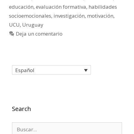
educación
,
evaluación formativa
,
habilidades
socioemocionales
,
investigación
,
motivación
,
UCU
,
Uruguay
Deja un comentario
Español
Search
Buscar: