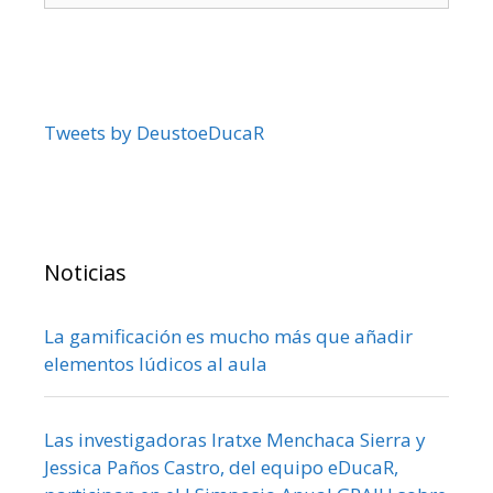
Tweets by DeustoeDucaR
Noticias
La gamificación es mucho más que añadir
elementos lúdicos al aula
Las investigadoras Iratxe Menchaca Sierra y
Jessica Paños Castro, del equipo eDucaR,