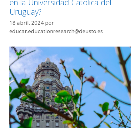
en la Universidad Católica del
Uruguay?
18 abril, 2024
por
educar.educationresearch@deusto.es