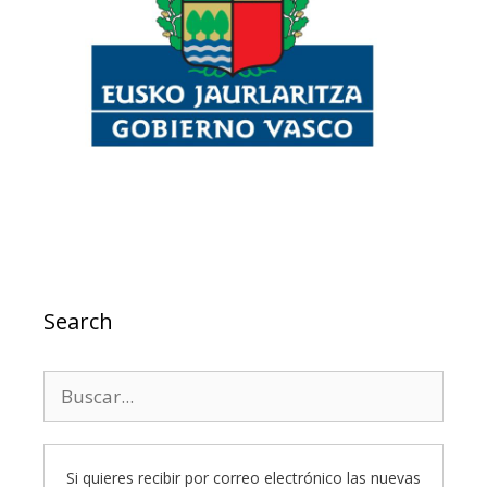
Search
Buscar:
Si quieres recibir por correo electrónico las nuevas