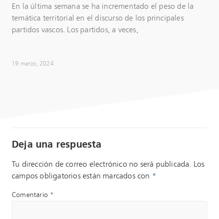
En la última semana se ha incrementado el peso de la
temática territorial en el discurso de los principales
partidos vascos. Los partidos, a veces,
19 marzo, 2024
Deja una respuesta
Tu dirección de correo electrónico no será publicada.
Los
campos obligatorios están marcados con
*
Comentario
*