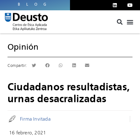
BLOG
Opinión
Ciudadanos resultadistas,
urnas desacralizadas
Firma Invitada
16 febrero, 2021