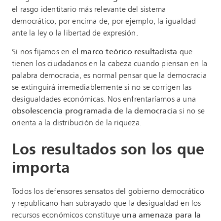
el rasgo identitario más relevante del sistema
democrático, por encima de, por ejemplo, la igualdad
ante la ley o la libertad de expresión.
Si nos fijamos en
el marco teórico resultadista
que
tienen los ciudadanos en la cabeza cuando piensan en la
palabra democracia, es normal pensar que la democracia
se extinguirá irremediablemente si no se corrigen las
desigualdades económicas. Nos enfrentaríamos a una
obsolescencia programada de la democracia
si no se
orienta a la distribución de la riqueza.
Los resultados son los que
importa
Todos los defensores sensatos del gobierno democrático
y republicano han subrayado que la desigualdad en los
recursos económicos constituye
una amenaza para la