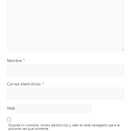
Nombre
*
Correo electrónico
*
Web
Guarda mi nombre, correo electrónico y web en este navegador para la
próxima vez que comente.