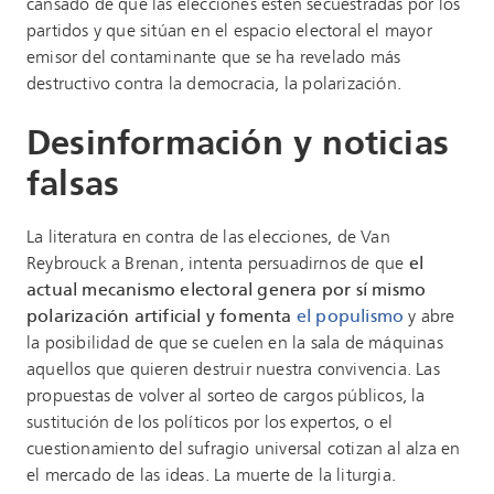
cansado de que las elecciones estén secuestradas por los
partidos y que sitúan en el espacio electoral el mayor
emisor del contaminante que se ha revelado más
destructivo contra la democracia, la polarización.
Desinformación y noticias
falsas
La literatura en contra de las elecciones, de Van
Reybrouck a Brenan, intenta persuadirnos de que
el
actual mecanismo electoral genera por sí mismo
polarización artificial y fomenta
el populismo
y abre
la posibilidad de que se cuelen en la sala de máquinas
aquellos que quieren destruir nuestra convivencia. Las
propuestas de volver al sorteo de cargos públicos, la
sustitución de los políticos por los expertos, o el
cuestionamiento del sufragio universal cotizan al alza en
el mercado de las ideas. La muerte de la liturgia.