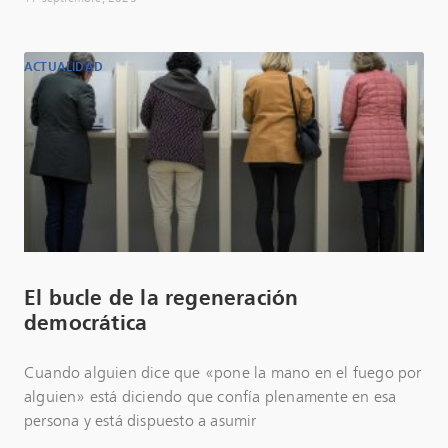
ACTUALIDAD
El bucle de la regeneración
democrática
Cuando alguien dice que «pone la mano en el fuego por
alguien» está diciendo que confía plenamente en esa
persona y está dispuesto a asumir