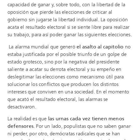
capacidad de ganar y, sobre todo, con la libertad de la
oposición que pierde las elecciones de criticar al
gobierno sin jugarse la libertad individual. La oposición
acata el resultado electoral si se siente libre para realizar
su trabajo, para así poder ganar las siguientes elecciones.
La alarma mundial que generó
el asalto al capitolio
no
estaba justificada por el posible triunfo de un golpe de
estado grotesco, sino por la negativa del presidente
saliente a acatar su derrota electoral y su empeño en
deslegitimar las elecciones como mecanismo útil para
solucionar los conflictos que producen los distintos
intereses que conviven en una sociedad. En el momento
que acató el resultado electoral, las alarmas se
desactivaron.
La realidad es que
las urnas cada vez tienen menos
defensores.
Por un lado, populistas que no saben ganar
ni perder, por otro, demócratas radicales que se han