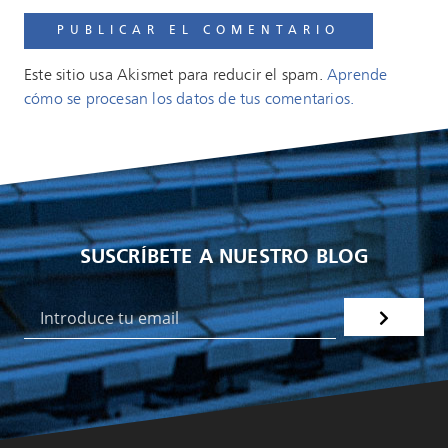
Este sitio usa Akismet para reducir el spam.
Aprende
cómo se procesan los datos de tus comentarios.
SUSCRÍBETE A NUESTRO BLOG