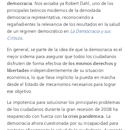
democracia
. Nos avisaba ya Robert Dahl, uno de los
principales teóricos modernos de la denostada
democracia representativa, reconociendo a
regañadientes la relevancia de los resultados en la salud
de un régimen democrático en
La Democracia y sus
Críticos
.
En general, se parte de la idea de que la democracia es el
mejor sistema para asegurar que todos los ciudadanos
disfruten de forma efectiva de
los mismos derechos y
libertades
independientemente de su situación
económica, lo que lleva implícito la puesta en marcha
desde el Estado de mecanismos necesarios para lograr
ese objetivo.
La impotencia para solucionar los principales problemas
de los ciudadanos durante la gran recesión de 2008 ha
reaparecido con fuerza con
la crisis pandémica
. La
democracia ahora cuestionada por su incapacidad para