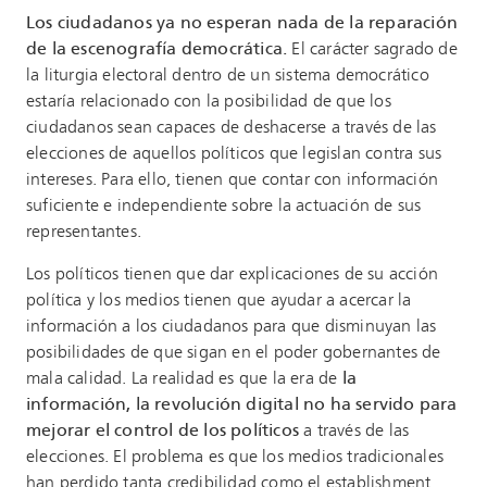
Los ciudadanos ya no esperan nada de la reparación
de la escenografía democrática.
El carácter sagrado de
la liturgia electoral dentro de un sistema democrático
estaría relacionado con la posibilidad de que los
ciudadanos sean capaces de deshacerse a través de las
elecciones de aquellos políticos que legislan contra sus
intereses. Para ello, tienen que contar con información
suficiente e independiente sobre la actuación de sus
representantes.
Los políticos tienen que dar explicaciones de su acción
política y los medios tienen que ayudar a acercar la
información a los ciudadanos para que disminuyan las
posibilidades de que sigan en el poder gobernantes de
mala calidad. La realidad es que la era de
la
información, la revolución digital no ha servido para
mejorar el control de los políticos
a través de las
elecciones. El problema es que los medios tradicionales
han perdido tanta credibilidad como el establishment