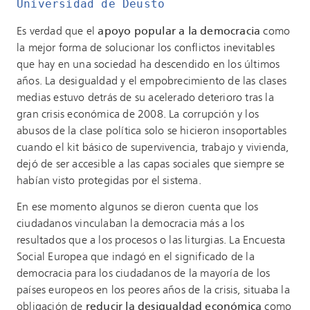
Universidad de Deusto
Es verdad que el
apoyo popular a la democracia
como
la mejor forma de solucionar los conflictos inevitables
que hay en una sociedad ha descendido en los últimos
años. La desigualdad y el empobrecimiento de las clases
medias estuvo detrás de su acelerado deterioro tras la
gran crisis económica de 2008. La corrupción y los
abusos de la clase política solo se hicieron insoportables
cuando el kit básico de supervivencia, trabajo y vivienda,
dejó de ser accesible a las capas sociales que siempre se
habían visto protegidas por el sistema.
En ese momento algunos se dieron cuenta que los
ciudadanos vinculaban la democracia más a los
resultados que a los procesos o las liturgias. La Encuesta
Social Europea que indagó en el significado de la
democracia para los ciudadanos de la mayoría de los
países europeos en los peores años de la crisis, situaba la
obligación de
reducir la desigualdad económica
como