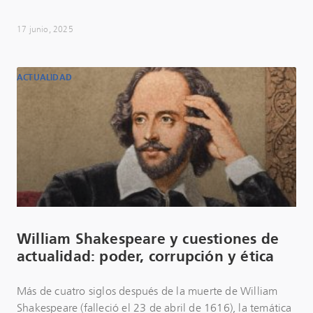
17 junio, 2025
ACTUALIDAD
William Shakespeare y cuestiones de
actualidad: poder, corrupción y ética
Más de cuatro siglos después de la muerte de William
Shakespeare (falleció el 23 de abril de 1616), la temática