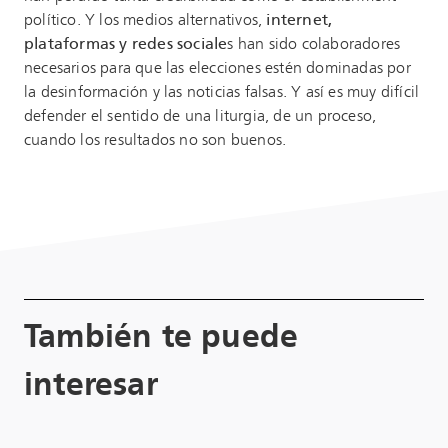
político. Y los medios alternativos,
internet,
plataformas y redes sociale
s han sido colaboradores
necesarios para que las elecciones estén dominadas por
la desinformación y las noticias falsas. Y así es muy difícil
defender el sentido de una liturgia, de un proceso,
cuando los resultados no son buenos.
También te puede
interesar