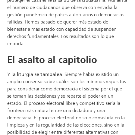
proteger eficazmente la salud de la ciudadanía. Aumenta
el número de ciudadanos que observa con envidia la
gestión pandémica de países autoritarios o democracias
fallidas. Hemos pasado de querer más estado de
bienestar a más estado con capacidad de suspender
derechos fundamentales.
Los resultados son lo que
importa.
El asalto al capitolio
Y
la liturgia se tambalea
. Siempre había existido un
amplio consenso sobre cuáles son los mínimos requisitos
para considerar como democracia el sistema por el que
se toman las decisiones y se reparte el poder en un
estado. El proceso electoral libre y competitivo sería la
frontera más natural entre una dictadura y una
democracia. El proceso electoral no solo consistiría en la
limpieza y en la regularidad de las elecciones, sino en la
posibilidad de elegir entre diferentes alternativas con