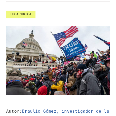
ÉTICA PÚBLICA
Autor:
Braulio Gómez
, investigador de la 