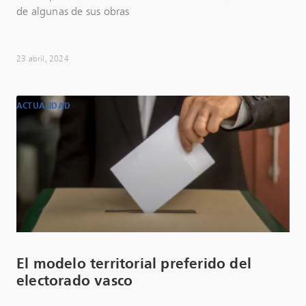
de algunas de sus obras
23 abril, 2024
ACTUALIDAD
El modelo territorial preferido del
electorado vasco