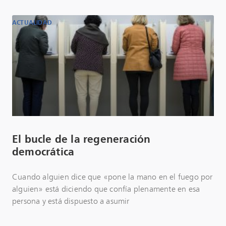
ACTUALIDAD
El bucle de la regeneración
democrática
Cuando alguien dice que «pone la mano en el fuego por
alguien» está diciendo que confía plenamente en esa
persona y está dispuesto a asumir