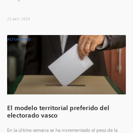
23 abril, 2024
ACTUALIDAD
El modelo territorial preferido del
electorado vasco
En la última semana se ha incrementado el peso de la