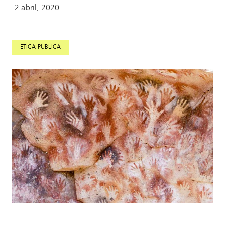
2 abril, 2020
ÉTICA PÚBLICA