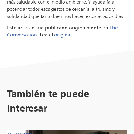
más saludable con el medio ambiente. Y ayudaría a
potenciar todos esos gestos de cercanía, altruismo y
solidaridad que tanto bien nos hacen estos aciagos días.
Este artículo fue publicado originalmente en
The
Conversation
. Lea el
original
.
También te puede
interesar