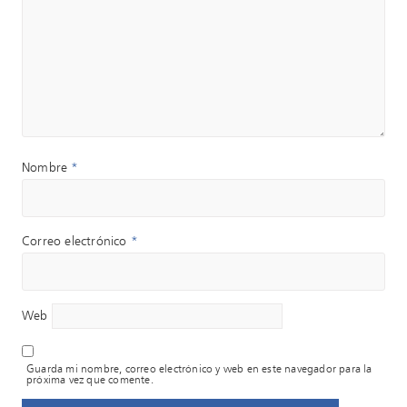
Nombre
*
Correo electrónico
*
Web
Guarda mi nombre, correo electrónico y web en este navegador para la
próxima vez que comente.