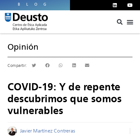
BLOG
Opinión
COVID-19: Y de repente
descubrimos que somos
vulnerables
Javier Martínez Contreras