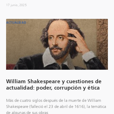
17 junio, 2025
ACTUALIDAD
William Shakespeare y cuestiones de
actualidad: poder, corrupción y ética
Más de cuatro siglos después de la muerte de William
Shakespeare (falleció el 23 de abril de 1616), la temática
de algunas de sus obras