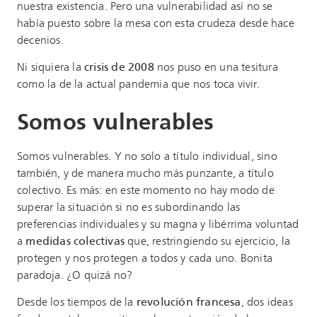
nuestra existencia. Pero una vulnerabilidad así no se
había puesto sobre la mesa con esta crudeza desde hace
decenios.
Ni siquiera la
crisis de 2008
nos puso en una tesitura
como la de la actual pandemia que nos toca vivir.
Somos vulnerables
Somos vulnerables. Y no solo a título individual, sino
también, y de manera mucho más punzante, a título
colectivo. Es más: en este momento no hay modo de
superar la situación si no es subordinando las
preferencias individuales y su magna y libérrima voluntad
a
medidas colectivas
que, restringiendo su ejercicio, la
protegen y nos protegen a todos y cada uno. Bonita
paradoja. ¿O quizá no?
Desde los tiempos de
la
revolución francesa
, dos ideas