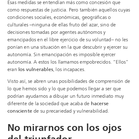
Esas medidas se entendían más como concesión que
como respuestas de justicia. Pero también aquellos cuyas
condiciones sociales, económicas, geográficas o
culturales –ninguna de ellas fruto del azar, sino de
decisiones tomadas por agentes autónomos y
emancipados en el libre ejercicio de su voluntad– no les
ponían en una situación en la que descubrir y ejercer su
autonomía. Sin emancipación es imposible ejercer
autonomía. A estos los llamamos empobrecidos. “Ellos”
eran
los vulnerables
, los incapaces.
Visto así, se abren unas posibilidades de comprensión de
lo que hemos sido y lo que podemos llegar a ser que
podrían ayudarnos a dibujar un futuro inmediato muy
diferente de la sociedad que acaba de
hacerse
consciente
de su precariedad y vulnerabilidad.
No mirarnos con los ojos