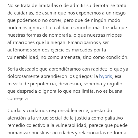
No se trata de limitarlas o de admitir su derrota: se trata
de cuidarlas, de asumir que nos exponemos a un riesgo
que podemos o no correr, pero que de ningún modo
podemos ignorar. La realidad es mucho más tozuda que
nuestras formas de nombrarla, o que nuestras miopes
afirmaciones que la niegan. Emanciparnos y ser
autónomos son dos ejercicios marcados por la
vulnerabilidad, no como amenaza, sino como condición.
Sería deseable que aprendiéramos con rapidez lo que ya
dolorosamente aprendieron los griegos: la
hybris
, esa
mezcla de prepotencia, desmesura, soberbia y orgullo
que desprecia o ignora lo que nos limita, no es buena
consejera.
Cuidar y cuidarnos responsablemente, prestando
atención a la virtud social de la justicia como paliativo
remedio colectivo a la vulnerabilidad, parece que puede
humanizar nuestras sociedades y relacionarlas de forma