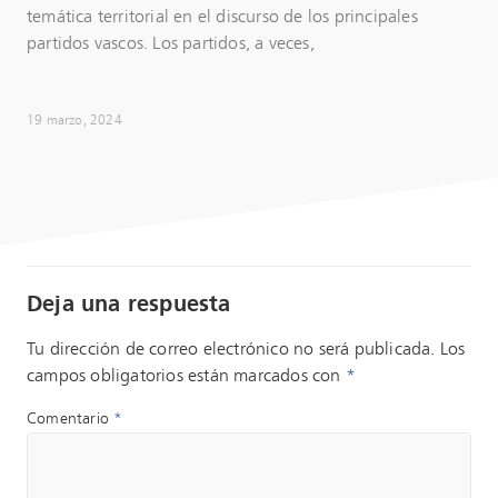
temática territorial en el discurso de los principales
partidos vascos. Los partidos, a veces,
19 marzo, 2024
Deja una respuesta
Tu dirección de correo electrónico no será publicada.
Los
campos obligatorios están marcados con
*
Comentario
*