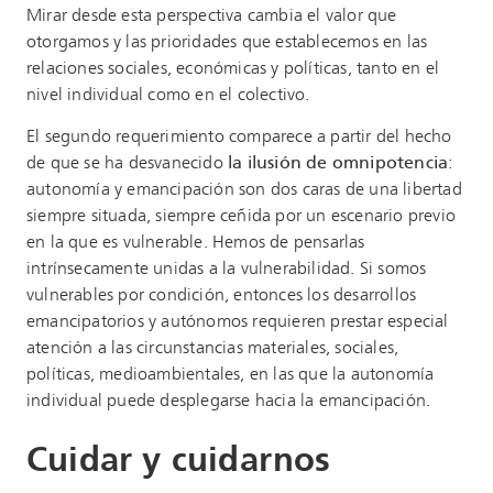
Mirar desde esta perspectiva cambia el valor que
otorgamos y las prioridades que establecemos en las
relaciones sociales, económicas y políticas, tanto en el
nivel individual como en el colectivo.
El segundo requerimiento comparece a partir del hecho
de que se ha desvanecido
la ilusión de omnipotencia
:
autonomía y emancipación son dos caras de una libertad
siempre situada, siempre ceñida por un escenario previo
en la que es vulnerable. Hemos de pensarlas
intrínsecamente unidas a la vulnerabilidad. Si somos
vulnerables por condición, entonces los desarrollos
emancipatorios y autónomos requieren prestar especial
atención a las circunstancias materiales, sociales,
políticas, medioambientales, en las que la autonomía
individual puede desplegarse hacia la emancipación.
Cuidar y cuidarnos