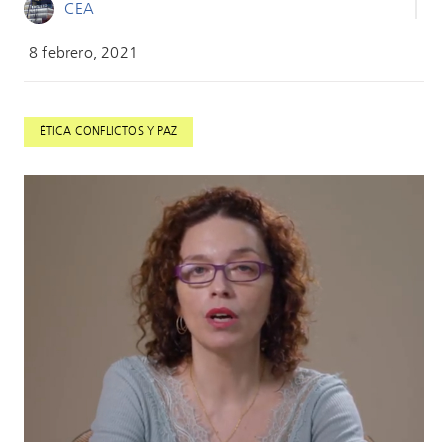
CEA
8 febrero, 2021
ÉTICA CONFLICTOS Y PAZ