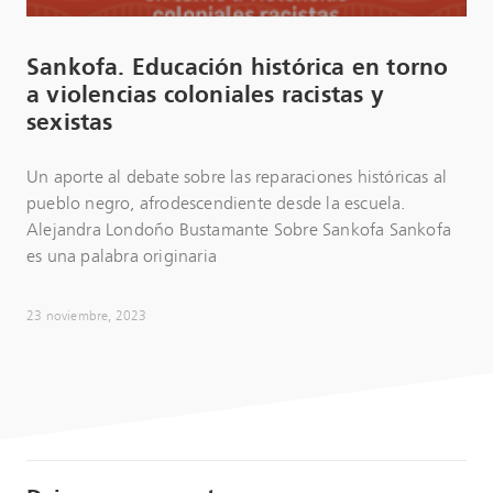
Sankofa. Educación histórica en torno
a violencias coloniales racistas y
sexistas
Un aporte al debate sobre las reparaciones históricas al
pueblo negro, afrodescendiente desde la escuela.
Alejandra Londoño Bustamante Sobre Sankofa Sankofa
es una palabra originaria
23 noviembre, 2023