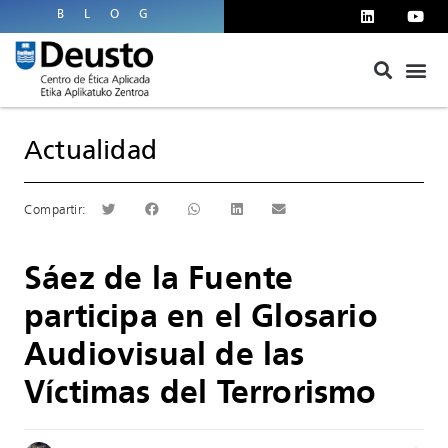
BLOG
Actualidad
Sáez de la Fuente
participa en el Glosario
Audiovisual de las
Víctimas del Terrorismo