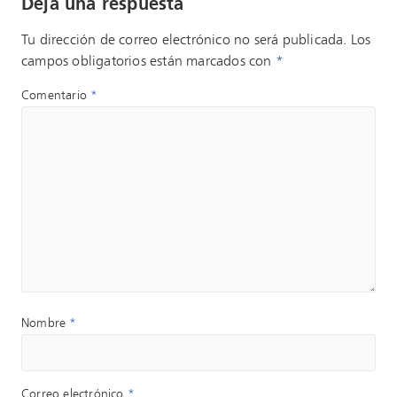
Deja una respuesta
Tu dirección de correo electrónico no será publicada.
Los
campos obligatorios están marcados con
*
Comentario
*
Nombre
*
Correo electrónico
*