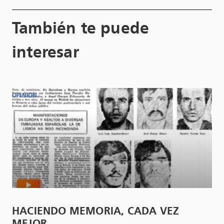
También te puede
interesar
OPINIÓN
HACIENDO MEMORIA, CADA VEZ
MEJOR