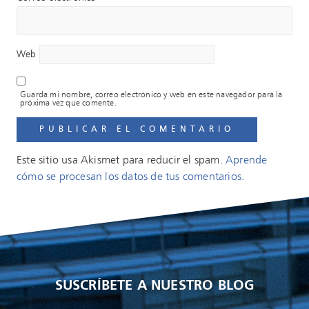
Web
Guarda mi nombre, correo electrónico y web en este navegador para la
próxima vez que comente.
Este sitio usa Akismet para reducir el spam.
Aprende
cómo se procesan los datos de tus comentarios.
SUSCRÍBETE A NUESTRO BLOG