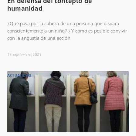
En defensa del concepto de
humanidad
¿Qué pasa por la cabeza de una persona que dispara
conscientemente a un niño? ¿Y cómo es posible convivir
con la angustia de una acción
17 septiembre, 2025
ACTUALIDAD