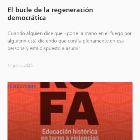
El bucle de la regeneración
democrática
Cuando alguien dice que «pone la mano en el fuego por
alguien» está diciendo que confía plenamente en esa
persona y está dispuesto a asumir
17 junio, 2025
PUBLICACIONES