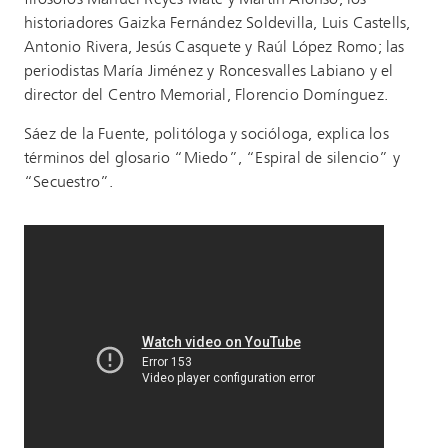
historiadores Gaizka Fernández Soldevilla, Luis Castells,
Antonio Rivera, Jesús Casquete y Raúl López Romo; las
periodistas María Jiménez y Roncesvalles Labiano y el
director del Centro Memorial, Florencio Domínguez.
Sáez de la Fuente, politóloga y socióloga, explica los
términos del glosario “Miedo”, “Espiral de silencio” y
“Secuestro”.