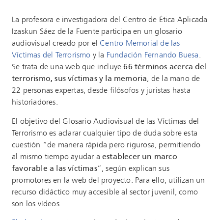
La profesora e investigadora del Centro de Ética Aplicada
Izaskun Sáez de la Fuente participa en un glosario
audiovisual creado por el
Centro Memorial de las
Víctimas del Terrorismo
y la
Fundación Fernando Buesa
.
Se trata de una web que incluye
66 términos acerca del
terrorismo, sus víctimas y la memoria
, de la mano de
22 personas expertas, desde filósofos y juristas hasta
historiadores.
El objetivo del Glosario Audiovisual de las Víctimas del
Terrorismo es aclarar cualquier tipo de duda sobre esta
cuestión “de manera rápida pero rigurosa, permitiendo
al mismo tiempo ayudar a
establecer un marco
favorable a las víctimas
”, según explican sus
promotores en la web del proyecto. Para ello, utilizan un
recurso didáctico muy accesible al sector juvenil, como
son los vídeos.