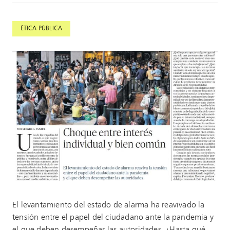
ÉTICA PÚBLICA
El levantamiento del estado de alarma ha reavivado la
tensión entre el papel del ciudadano ante la pandemia y
el que deben desempeñar las autoridades. ¿Hasta qué