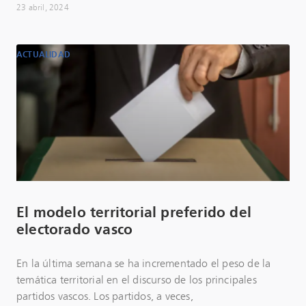
23 abril, 2024
ACTUALIDAD
El modelo territorial preferido del
electorado vasco
En la última semana se ha incrementado el peso de la
temática territorial en el discurso de los principales
partidos vascos. Los partidos, a veces,