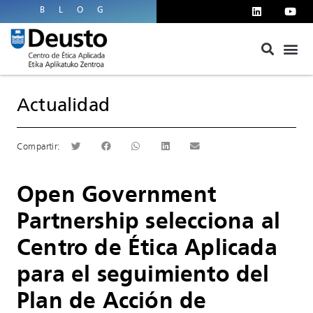
BLOG
Actualidad
Open Government
Partnership selecciona al
Centro de Ética Aplicada
para el seguimiento del
Plan de Acción de