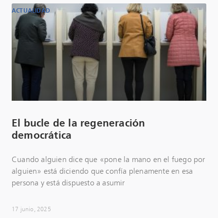
ACTUALIDAD
El bucle de la regeneración
democrática
Cuando alguien dice que «pone la mano en el fuego por
alguien» está diciendo que confía plenamente en esa
persona y está dispuesto a asumir
17 junio, 2025