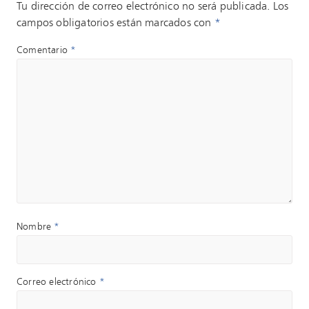
Tu dirección de correo electrónico no será publicada.
Los
campos obligatorios están marcados con
*
Comentario
*
Nombre
*
Correo electrónico
*