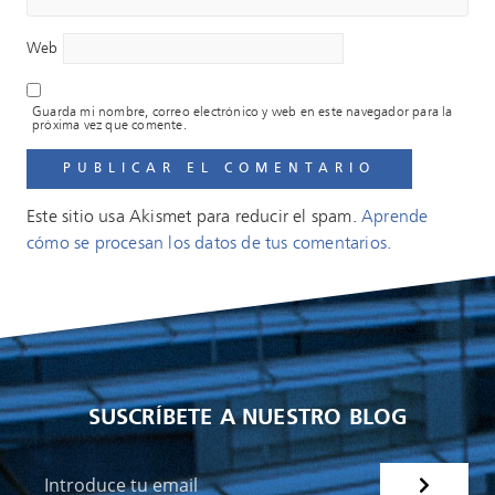
Web
Guarda mi nombre, correo electrónico y web en este navegador para la
próxima vez que comente.
Este sitio usa Akismet para reducir el spam.
Aprende
cómo se procesan los datos de tus comentarios.
SUSCRÍBETE A NUESTRO BLOG