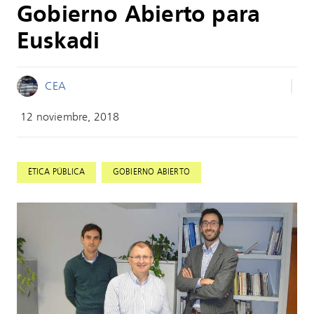
Gobierno Abierto para
Euskadi
CEA
12 noviembre, 2018
,
ÉTICA PÚBLICA
GOBIERNO ABIERTO