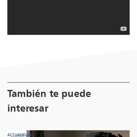
También te puede
interesar
ACTUALIDAD