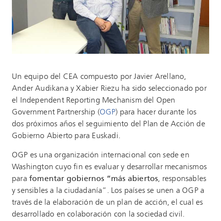
Un equipo del CEA compuesto por Javier Arellano,
Ander Audikana y Xabier Riezu ha sido seleccionado por
el Independent Reporting Mechanism del Open
Government Partnership (
OGP
) para hacer durante los
dos próximos años el seguimiento del Plan de Acción de
Gobierno Abierto para Euskadi.
OGP es una organización internacional con sede en
Washington cuyo fin es evaluar y desarrollar mecanismos
para
fomentar gobiernos “más abiertos
, responsables
y sensibles a la ciudadanía”. Los países se unen a OGP a
través de la elaboración de un plan de acción, el cual es
desarrollado en colaboración con la sociedad civil.