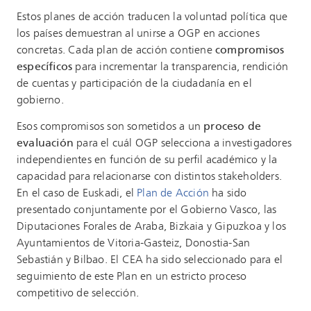
Estos planes de acción traducen la voluntad política que
los países demuestran al unirse a OGP en acciones
concretas. Cada plan de acción contiene
compromisos
específicos
para incrementar la transparencia, rendición
de cuentas y participación de la ciudadanía en el
gobierno.
Esos compromisos son sometidos a un
proceso de
evaluación
para el cuál OGP selecciona a investigadores
independientes en función de su perfil académico y la
capacidad para relacionarse con distintos stakeholders.
En el caso de Euskadi, el
Plan de Acción
ha sido
presentado conjuntamente por el Gobierno Vasco, las
Diputaciones Forales de Araba, Bizkaia y Gipuzkoa y los
Ayuntamientos de Vitoria-Gasteiz, Donostia-San
Sebastián y Bilbao. El CEA ha sido seleccionado para el
seguimiento de este Plan en un estricto proceso
competitivo de selección.