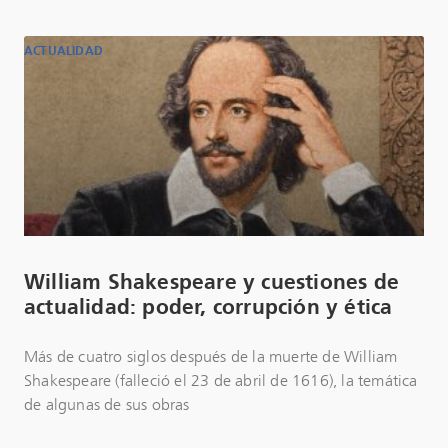
ACTUALIDAD
William Shakespeare y cuestiones de
actualidad: poder, corrupción y ética
Más de cuatro siglos después de la muerte de William
Shakespeare (falleció el 23 de abril de 1616), la temática
de algunas de sus obras