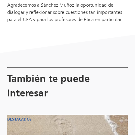
Agradecemos a Sánchez Muñoz la oportunidad de
dialogar y reflexionar sobre cuestiones tan importantes
para el CEA y para los profesores de Ética en particular.
También te puede
interesar
DESTACADOS