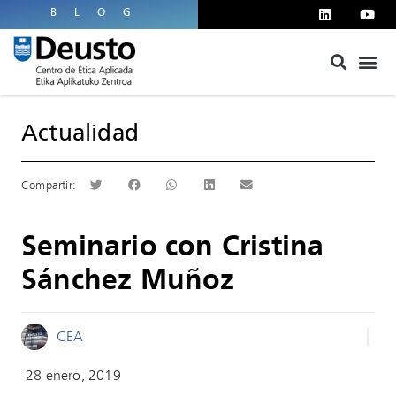
BLOG
Actualidad
Seminario con Cristina
Sánchez Muñoz
CEA
28 enero, 2019