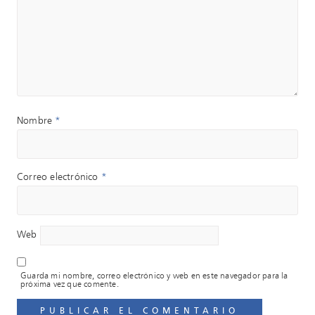
Nombre
*
Correo electrónico
*
Web
Guarda mi nombre, correo electrónico y web en este navegador para la
próxima vez que comente.