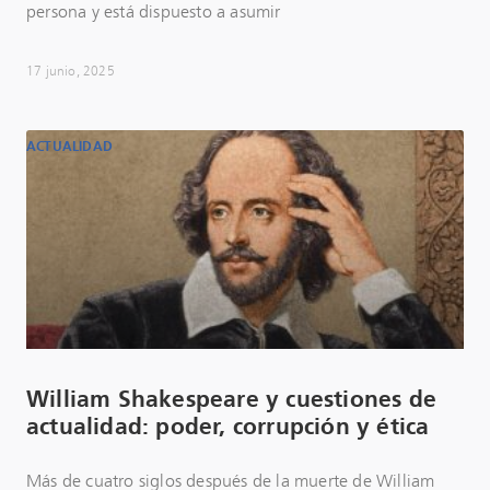
persona y está dispuesto a asumir
17 junio, 2025
ACTUALIDAD
William Shakespeare y cuestiones de
actualidad: poder, corrupción y ética
Más de cuatro siglos después de la muerte de William