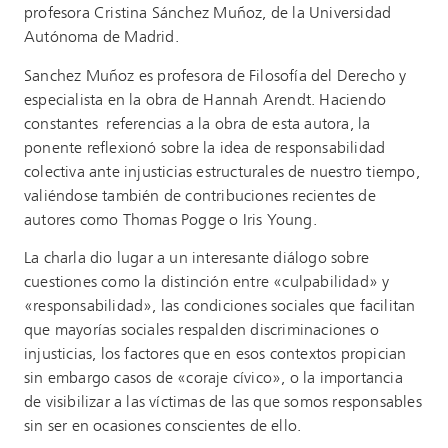
profesora Cristina Sánchez Muñoz, de la Universidad
Autónoma de Madrid.
Sanchez Muñoz es profesora de Filosofía del Derecho y
especialista en la obra de Hannah Arendt. Haciendo
constantes referencias a la obra de esta autora, la
ponente reflexionó sobre la idea de responsabilidad
colectiva ante injusticias estructurales de nuestro tiempo,
valiéndose también de contribuciones recientes de
autores como Thomas Pogge o Iris Young.
La charla dio lugar a un interesante diálogo sobre
cuestiones como la distinción entre «culpabilidad» y
«responsabilidad», las condiciones sociales que facilitan
que mayorías sociales respalden discriminaciones o
injusticias, los factores que en esos contextos propician
sin embargo casos de «coraje cívico», o la importancia
de visibilizar a las víctimas de las que somos responsables
sin ser en ocasiones conscientes de ello.