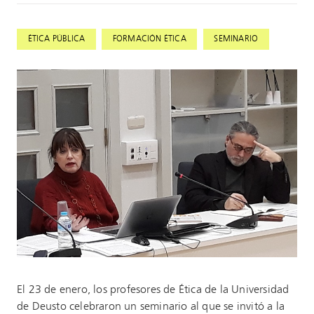
,
,
ÉTICA PÚBLICA
FORMACIÓN ÉTICA
SEMINARIO
El 23 de enero, los profesores de Ética de la Universidad
de Deusto celebraron un seminario al que se invitó a la