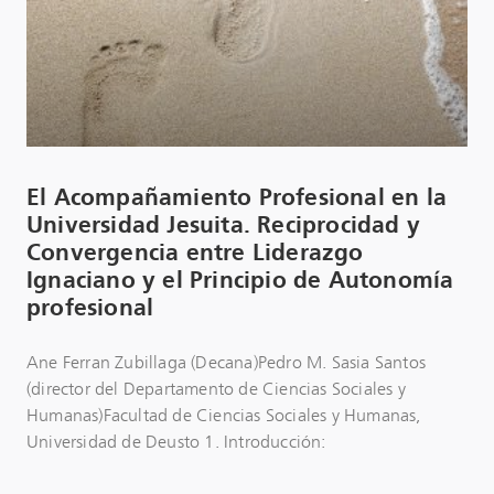
El Acompañamiento Profesional en la
Universidad Jesuita. Reciprocidad y
Convergencia entre Liderazgo
Ignaciano y el Principio de Autonomía
profesional
Ane Ferran Zubillaga (Decana)Pedro M. Sasia Santos
(director del Departamento de Ciencias Sociales y
Humanas)Facultad de Ciencias Sociales y Humanas,
Universidad de Deusto 1. Introducción: