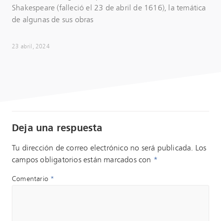
Shakespeare (falleció el 23 de abril de 1616), la temática
de algunas de sus obras
23 abril, 2024
Deja una respuesta
Tu dirección de correo electrónico no será publicada.
Los
campos obligatorios están marcados con
*
Comentario
*