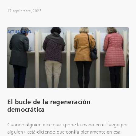
17 septiembre, 2025
ACTUALIDAD
El bucle de la regeneración
democrática
Cuando alguien dice que «pone la mano en el fuego por
alguien» está diciendo que confía plenamente en esa